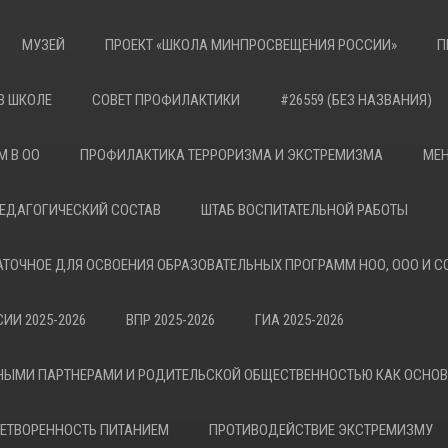
МУЗЕЙ
ПРОЕКТ «ШКОЛА МИНПРОСВЕЩЕНИЯ РОССИИ»
П
В ШКОЛЕ
СОВЕТ ПРОФИЛАКТИКИ
#26559 (БЕЗ НАЗВАНИЯ)
М В ОО
ПРОФИЛАКТИКА ТЕРРОРИЗМА И ЭКСТРЕМИЗМА
МЕН
ЕДАГОГИЧЕСКИЙ СОСТАВ
ШТАБ ВОСПИТАТЕЛЬНОЙ РАБОТЫ
АТОЧНОЕ ДЛЯ ОСВОЕНИЯ ОБРАЗОВАТЕЛЬНЫХ ПРОГРАММ НОО, ООО И С
ИИ 2025-2026
ВПР 2025-2026
ГИА 2025-2026
НЫМИ ПАРТНЕРАМИ И РОДИТЕЛЬСКОЙ ОБЩЕСТВЕННОСТЬЮ КАК ОСНО
ЕТВОРЕННОСТЬ ПИТАНИЕМ
ПРОТИВОДЕЙСТВИЕ ЭКСТРЕМИЗМУ