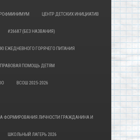
РОФМИНИМУМ
ЦЕНТР ДЕТСКИХ ИНИЦИАТИВ
#26687 (БЕЗ НАЗВАНИЯ)
Ю ЕЖЕДНЕВНОГО ГОРЯЧЕГО ПИТАНИЯ
ПРАВОВАЯ ПОМОЩЬ ДЕТЯМ
ОО
ВСОШ 2025-2026
ВА ФОРМИРОВАНИЯ ЛИЧНОСТИ ГРАЖДАНИНА И
ШКОЛЬНЫЙ ЛАГЕРЬ 2026