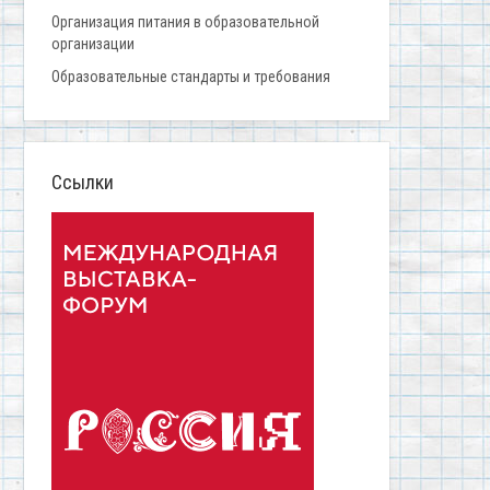
Организация питания в образовательной
организации
Образовательные стандарты и требования
Ссылки