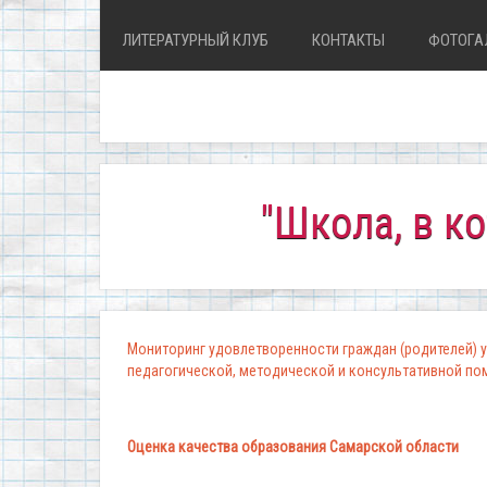
ЛИТЕРАТУРНЫЙ КЛУБ
КОНТАКТЫ
ФОТОГА
"Школа, в которой
Мониторинг удовлетворенности граждан (родителей) у
педагогической, методической и консультативной п
Оценка качества образования Самарской области