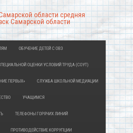
Самарской области средняя
вск Самарской области
ЛЯМ
ОБУЧЕНИЕ ДЕТЕЙ С ОВЗ
СПЕЦИАЛЬНОЙ ОЦЕНКИ УСЛОВИЙ ТРУДА (СОУТ)
НИЕ ПЕРВЫХ»
СЛУЖБА ШКОЛЬНОЙ МЕДИАЦИИ
ЕСТВО
УЧАЩИМСЯ
ТЬ
ТЕЛЕФОНЫ ГОРЯЧИХ ЛИНИЙ
ПРОТИВОДЕЙСТВИЕ КОРРУПЦИИ