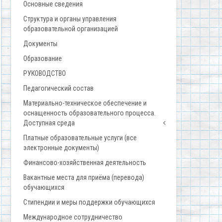
Основные сведения
Структура и органы управления
образовательной организацией
Документы
Образование
РУКОВОДСТВО
Педагогический состав
Материально-техническое обеспечение и
оснащенность образовательного процесса.
Доступная среда
Платные образовательные услуги (все
электронные документы)
Финансово-хозяйственная деятельность
Вакантные места для приёма (перевода)
обучающихся
Стипендии и меры поддержки обучающихся
Международное сотрудничество