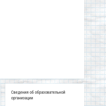
Сведения об образовательной
организации