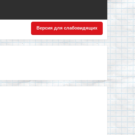
Версия для слабовидящих