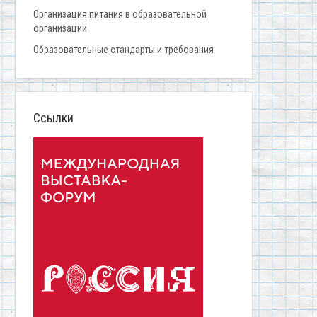
Организация питания в образовательной
организации
Образовательные стандарты и требования
Ссылки