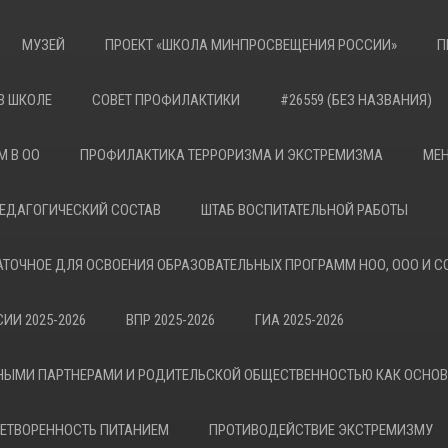
МУЗЕЙ
ПРОЕКТ «ШКОЛА МИНПРОСВЕЩЕНИЯ РОССИИ»
П
В ШКОЛЕ
СОВЕТ ПРОФИЛАКТИКИ
#26559 (БЕЗ НАЗВАНИЯ)
М В ОО
ПРОФИЛАКТИКА ТЕРРОРИЗМА И ЭКСТРЕМИЗМА
МЕН
ЕДАГОГИЧЕСКИЙ СОСТАВ
ШТАБ ВОСПИТАТЕЛЬНОЙ РАБОТЫ
АТОЧНОЕ ДЛЯ ОСВОЕНИЯ ОБРАЗОВАТЕЛЬНЫХ ПРОГРАММ НОО, ООО И С
ИИ 2025-2026
ВПР 2025-2026
ГИА 2025-2026
НЫМИ ПАРТНЕРАМИ И РОДИТЕЛЬСКОЙ ОБЩЕСТВЕННОСТЬЮ КАК ОСНО
ЕТВОРЕННОСТЬ ПИТАНИЕМ
ПРОТИВОДЕЙСТВИЕ ЭКСТРЕМИЗМУ