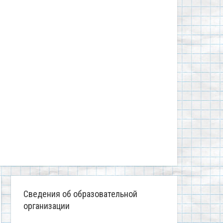
Сведения об образовательной
организации