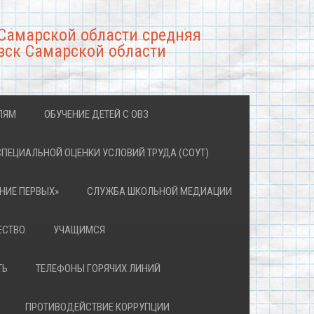
Самарской области средняя
вск Самарской области
ЛЯМ
ОБУЧЕНИЕ ДЕТЕЙ С ОВЗ
СПЕЦИАЛЬНОЙ ОЦЕНКИ УСЛОВИЙ ТРУДА (СОУТ)
НИЕ ПЕРВЫХ»
СЛУЖБА ШКОЛЬНОЙ МЕДИАЦИИ
ЕСТВО
УЧАЩИМСЯ
ТЬ
ТЕЛЕФОНЫ ГОРЯЧИХ ЛИНИЙ
ПРОТИВОДЕЙСТВИЕ КОРРУПЦИИ