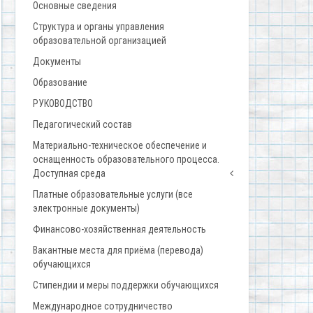
Основные сведения
Структура и органы управления
образовательной организацией
Документы
Образование
РУКОВОДСТВО
Педагогический состав
Материально-техническое обеспечение и
оснащенность образовательного процесса.
Доступная среда
Платные образовательные услуги (все
электронные документы)
Финансово-хозяйственная деятельность
Вакантные места для приёма (перевода)
обучающихся
Стипендии и меры поддержки обучающихся
Международное сотрудничество