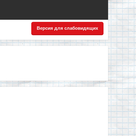
Версия для слабовидящих