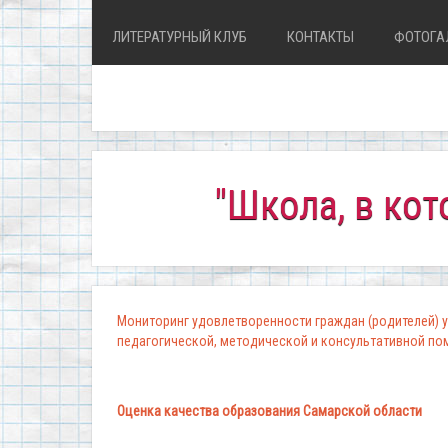
ЛИТЕРАТУРНЫЙ КЛУБ
КОНТАКТЫ
ФОТОГА
"Школа, в которой 
Мониторинг удовлетворенности граждан (родителей) у
педагогической, методической и консультативной п
Оценка качества образования Самарской области