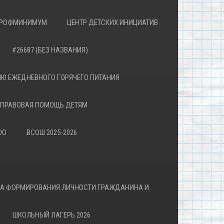
РОФМИНИМУМ
ЦЕНТР ДЕТСКИХ ИНИЦИАТИВ
#26687 (БЕЗ НАЗВАНИЯ)
Ю ЕЖЕДНЕВНОГО ГОРЯЧЕГО ПИТАНИЯ
ПРАВОВАЯ ПОМОЩЬ ДЕТЯМ
ОО
ВСОШ 2025-2026
ВА ФОРМИРОВАНИЯ ЛИЧНОСТИ ГРАЖДАНИНА И
ШКОЛЬНЫЙ ЛАГЕРЬ 2026