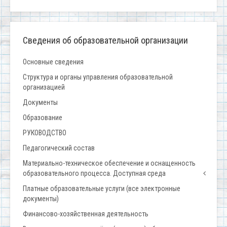
Сведения об образовательной организации
Основные сведения
Структура и органы управления образовательной
организацией
Документы
Образование
РУКОВОДСТВО
Педагогический состав
Материально-техническое обеспечение и оснащенность
образовательного процесса. Доступная среда
Платные образовательные услуги (все электронные
документы)
Финансово-хозяйственная деятельность