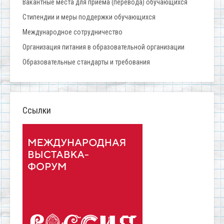
Вакантные места для приёма (перевода) обучающихся
Стипендии и меры поддержки обучающихся
Международное сотрудничество
Организация питания в образовательной организации
Образовательные стандарты и требования
Ссылки