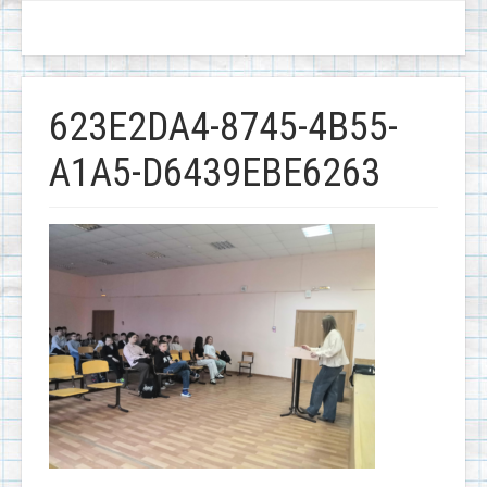
623E2DA4-8745-4B55-
A1A5-D6439EBE6263