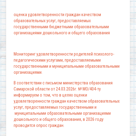
оценка удовлетворенности граждан качеством
образовательных услуг, предоставляемых
государственными бюджетными образовательными
организациями дошкольного и общего образования
Мониторинг удовлетворенности родителей психолого-
педагогическими услугами, предоставляемыми
государственными и муниципальными образовательными
организациями.
В соответствии с письмом министерства образования
Самарской области от 24.03.2026г. № МО/404-ту
информируем о том, что в целях оценки
удовлетворенности граждан качеством образовательных
услуг, предоставляемых государственными и
муниципальными образовательными организациями
дошкольного и общего образования, в 2026 году
проводится опрос граждан.