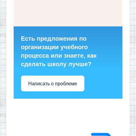
Есть предложения по
организации учебного
процесса или знаете, как
сделать школу лучше?
Написать о проблеме