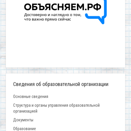
Сведения об образовательной организации
Основные сведения
Структура и органы управления образовательной
организацией
Документы
Образование