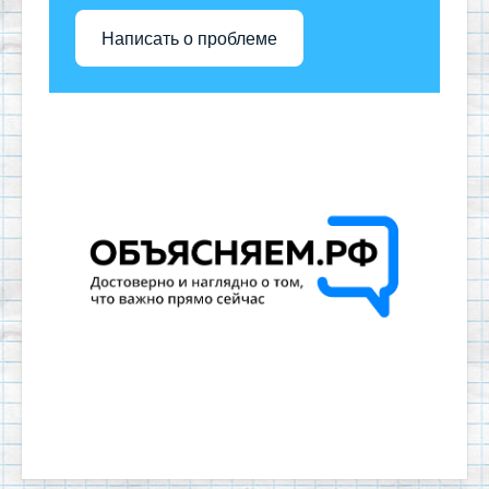
Написать о проблеме