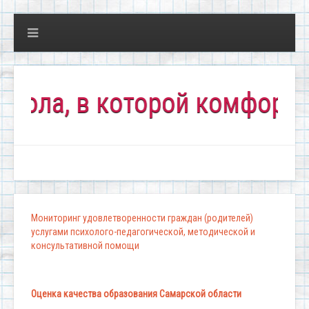
, в которой комфортно все
Мониторинг удовлетворенности граждан (родителей)
услугами психолого-педагогической, методической и
консультативной помощи
Оценка качества образования Самарской области