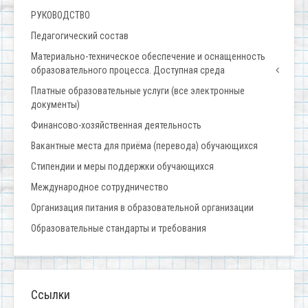
РУКОВОДСТВО
Педагогический состав
Материально-техническое обеспечение и оснащенность
образовательного процесса. Доступная среда
Платные образовательные услуги (все электронные
документы)
Финансово-хозяйственная деятельность
Вакантные места для приёма (перевода) обучающихся
Стипендии и меры поддержки обучающихся
Международное сотрудничество
Организация питания в образовательной организации
Образовательные стандарты и требования
Ссылки