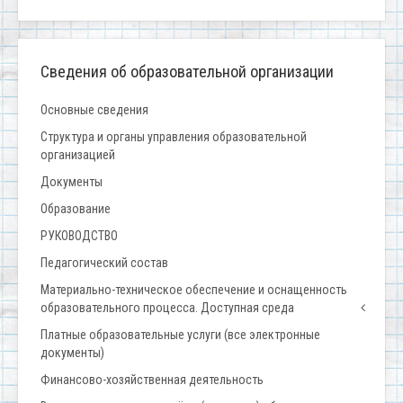
Сведения об образовательной организации
Основные сведения
Структура и органы управления образовательной
организацией
Документы
Образование
РУКОВОДСТВО
Педагогический состав
Материально-техническое обеспечение и оснащенность
образовательного процесса. Доступная среда
Платные образовательные услуги (все электронные
документы)
Финансово-хозяйственная деятельность