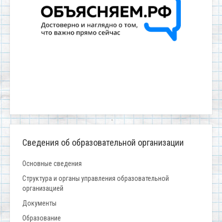
Сведения об образовательной организации
Основные сведения
Структура и органы управления образовательной
организацией
Документы
Образование