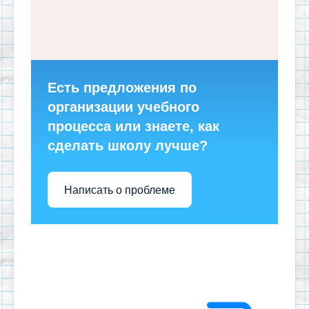
Есть предложения по
организации учебного
процесса или знаете, как
сделать школу лучше?
Написать о проблеме