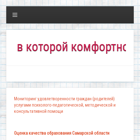
 которой комфортно всем!"
Мониторинг удовлетворенности граждан (родителей)
услугами психолого-педагогической, методической и
консультативной помощи
Оценка качества образования Самарской области