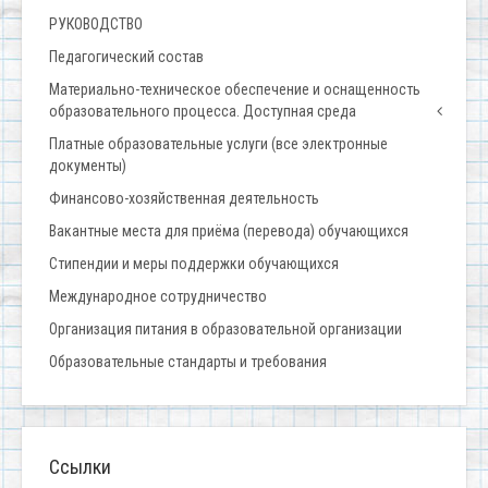
РУКОВОДСТВО
Педагогический состав
Материально-техническое обеспечение и оснащенность
образовательного процесса. Доступная среда
Платные образовательные услуги (все электронные
документы)
Финансово-хозяйственная деятельность
Вакантные места для приёма (перевода) обучающихся
Стипендии и меры поддержки обучающихся
Международное сотрудничество
Организация питания в образовательной организации
Образовательные стандарты и требования
Ссылки