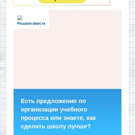
Решаем вместе
Есть предложения по
организации учебного
процесса или знаете, как
сделать школу лучше?