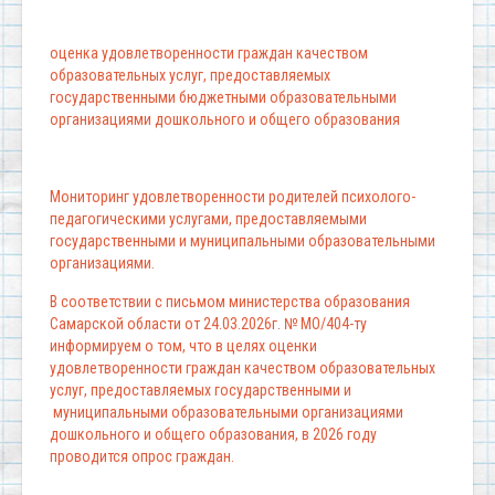
оценка удовлетворенности граждан качеством
образовательных услуг, предоставляемых
государственными бюджетными образовательными
организациями дошкольного и общего образования
Мониторинг удовлетворенности родителей психолого-
педагогическими услугами, предоставляемыми
государственными и муниципальными образовательными
организациями.
В соответствии с письмом министерства образования
Самарской области от 24.03.2026г. № МО/404-ту
информируем о том, что в целях оценки
удовлетворенности граждан качеством образовательных
услуг, предоставляемых государственными и
муниципальными образовательными организациями
дошкольного и общего образования, в 2026 году
проводится опрос граждан.