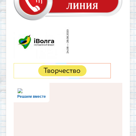
Решаем вместе