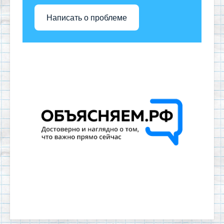
Написать о проблеме