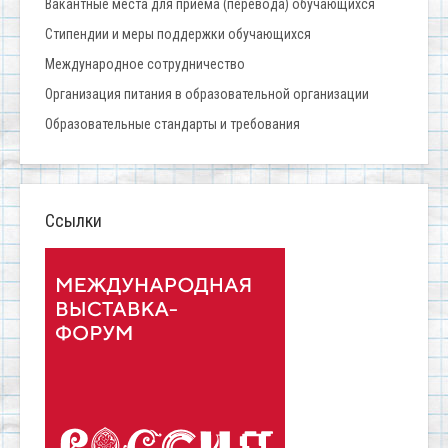
Вакантные места для приёма (перевода) обучающихся
Стипендии и меры поддержки обучающихся
Международное сотрудничество
Организация питания в образовательной организации
Образовательные стандарты и требования
Ссылки