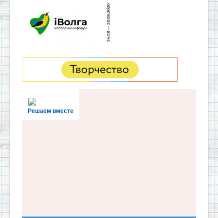
Решаем вместе