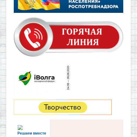
Решаем вместе