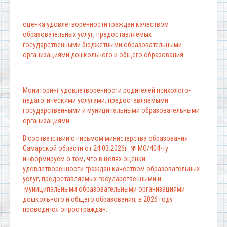
оценка удовлетворенности граждан качеством
образовательных услуг, предоставляемых
государственными бюджетными образовательными
организациями дошкольного и общего образования
Мониторинг удовлетворенности родителей психолого-
педагогическими услугами, предоставляемыми
государственными и муниципальными образовательными
организациями.
В соответствии с письмом министерства образования
Самарской области от 24.03.2026г. № МО/404-ту
информируем о том, что в целях оценки
удовлетворенности граждан качеством образовательных
услуг, предоставляемых государственными и
муниципальными образовательными организациями
дошкольного и общего образования, в 2026 году
проводится опрос граждан.