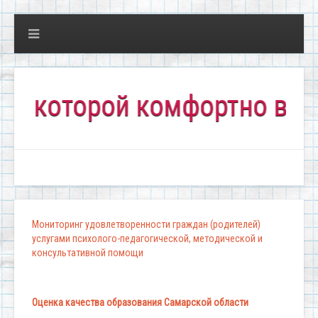
оторой комфортно всем!"
Мониторинг удовлетворенности граждан (родителей)
услугами психолого-педагогической, методической и
консультативной помощи
Оценка качества образования Самарской области