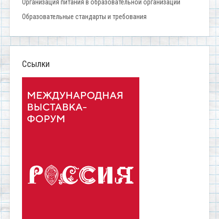
Организация питания в образовательной организации
Образовательные стандарты и требования
Ссылки