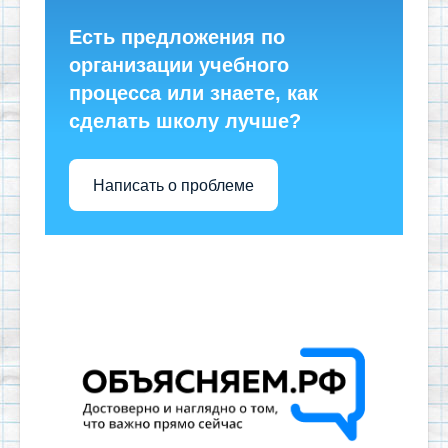
Есть предложения по
организации учебного
процесса или знаете, как
сделать школу лучше?
Написать о проблеме