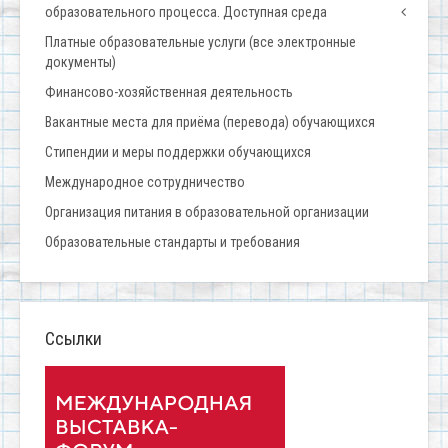
образовательного процесса. Доступная среда
Платные образовательные услуги (все электронные
документы)
Финансово-хозяйственная деятельность
Вакантные места для приёма (перевода) обучающихся
Стипендии и меры поддержки обучающихся
Международное сотрудничество
Организация питания в образовательной организации
Образовательные стандарты и требования
Ссылки