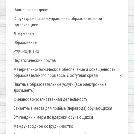
Основные сведения
Структура и органы управления образовательной
организацией
Документы
Образование
РУКОВОДСТВО
Педагогический состав
Материально-техническое обеспечение и оснащенность
образовательного процесса. Доступная среда
Платные образовательные услуги (все электронные
документы)
Финансово-хозяйственная деятельность
Вакантные места для приёма (перевода) обучающихся
Стипендии и меры поддержки обучающихся
Международное сотрудничество