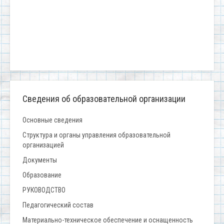
Сведения об образовательной организации
Основные сведения
Структура и органы управления образовательной
организацией
Документы
Образование
РУКОВОДСТВО
Педагогический состав
Материально-техническое обеспечение и оснащенность