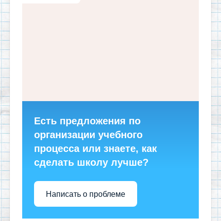
Есть предложения по
организации учебного
процесса или знаете, как
сделать школу лучше?
Написать о проблеме