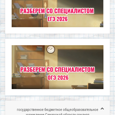
государственное бюджетное общеобразовательное
учреждение Самарской области средняя