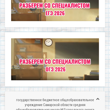
государственное бюджетное общеобразовательное
учреждение Самарской области средняя
общеобразовательная школа № 3 городского округа