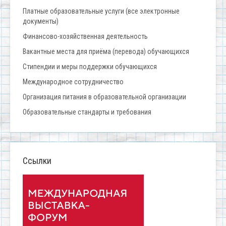
Платные образовательные услуги (все электронные
документы)
Финансово-хозяйственная деятельность
Вакантные места для приёма (перевода) обучающихся
Стипендии и меры поддержки обучающихся
Международное сотрудничество
Организация питания в образовательной организации
Образовательные стандарты и требования
Ссылки