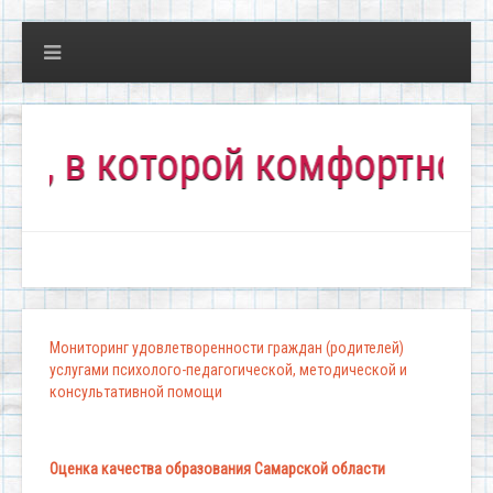
в которой комфортно всем!
Мониторинг удовлетворенности граждан (родителей)
услугами психолого-педагогической, методической и
консультативной помощи
Оценка качества образования Самарской области