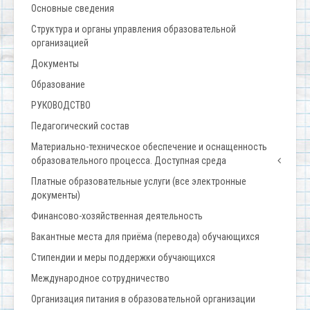
Основные сведения
Структура и органы управления образовательной
организацией
Документы
Образование
РУКОВОДСТВО
Педагогический состав
Материально-техническое обеспечение и оснащенность
образовательного процесса. Доступная среда
Платные образовательные услуги (все электронные
документы)
Финансово-хозяйственная деятельность
Вакантные места для приёма (перевода) обучающихся
Стипендии и меры поддержки обучающихся
Международное сотрудничество
Организация питания в образовательной организации