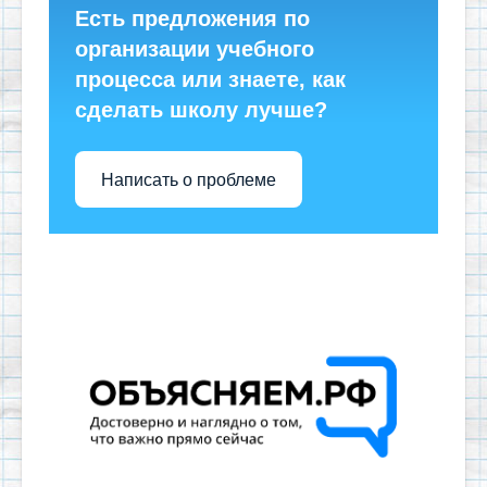
Есть предложения по
организации учебного
процесса или знаете, как
сделать школу лучше?
Написать о проблеме