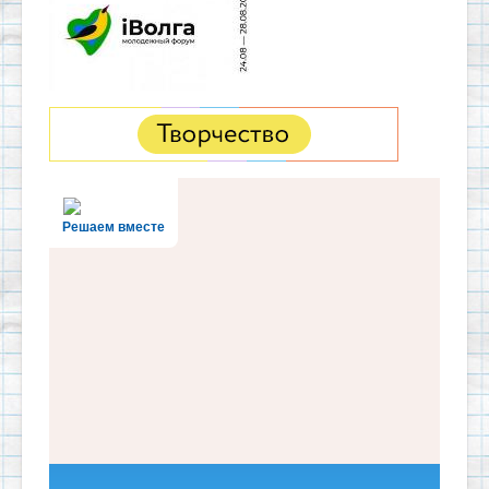
Решаем вместе