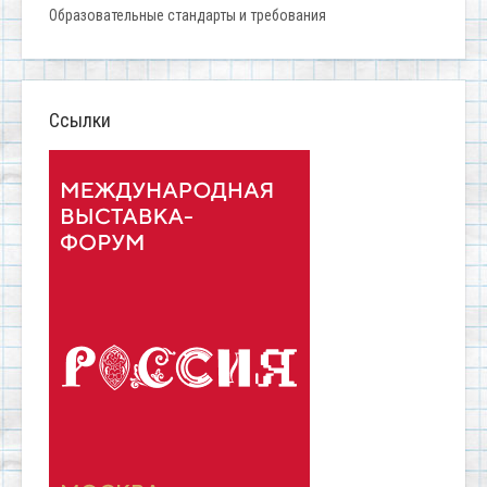
Образовательные стандарты и требования
Ссылки