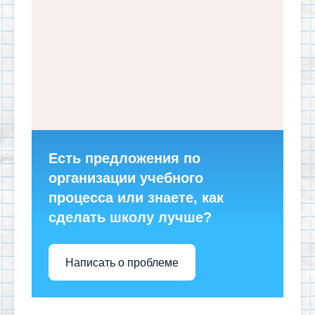
Есть предложения по
организации учебного
процесса или знаете, как
сделать школу лучше?
Написать о проблеме