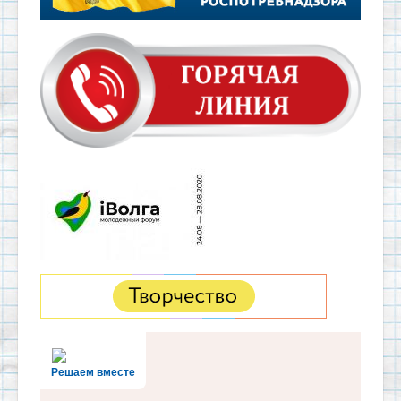
Решаем вместе