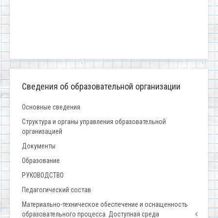
Сведения об образовательной организации
Основные сведения
Структура и органы управления образовательной
организацией
Документы
Образование
РУКОВОДСТВО
Педагогический состав
Материально-техническое обеспечение и оснащенность
образовательного процесса. Доступная среда