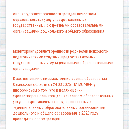
оценка удовлетворенности граждан качеством
образовательных услуг, предоставляемых
государственными бюджетными образовательными
организациями дошкольного и общего образования
Мониторинг удовлетворенности родителей психолого-
педагогическими услугами, предоставляемыми
государственными и муниципальными образовательными
организациями.
В соответствии с письмом министерства образования
Самарской области от 24.03.2026г. № МО/404-ту
информируем о том, что в целях оценки
удовлетворенности граждан качеством образовательных
услуг, предоставляемых государственными и
муниципальными образовательными организациями
дошкольного и общего образования, в 2026 году
проводится опрос граждан.