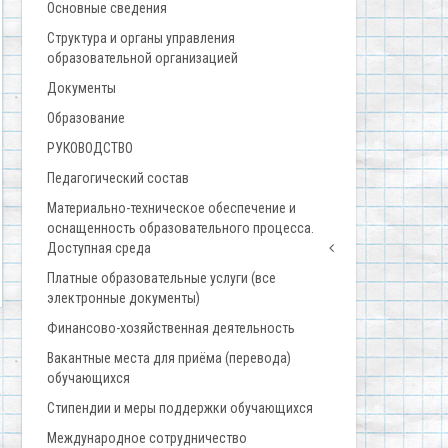
Основные сведения
Структура и органы управления
образовательной организацией
Документы
Образование
РУКОВОДСТВО
Педагогический состав
Материально-техническое обеспечение и
оснащенность образовательного процесса.
Доступная среда
Платные образовательные услуги (все
электронные документы)
Финансово-хозяйственная деятельность
Вакантные места для приёма (перевода)
обучающихся
Стипендии и меры поддержки обучающихся
Международное сотрудничество