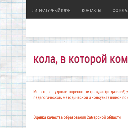
ЛИТЕРАТУРНЫЙ КЛУБ
КОНТАКТЫ
ФОТОГА
кола, в которой комфортн
Мониторинг удовлетворенности граждан (родителей) у
педагогической, методической и консультативной п
Оценка качества образования Самарской области