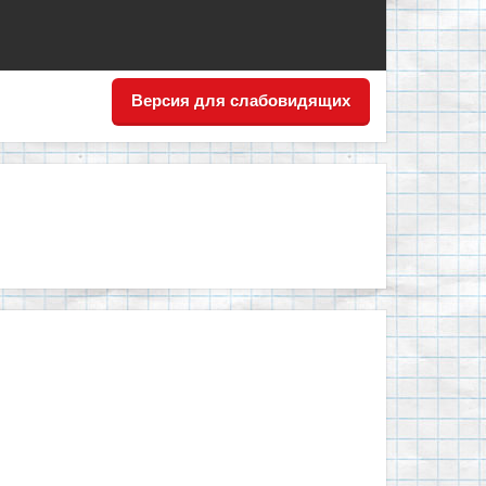
Версия для слабовидящих