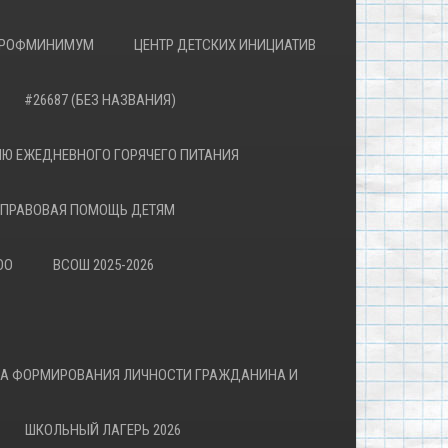
РОФМИНИМУМ
ЦЕНТР ДЕТСКИХ ИНИЦИАТИВ
#26687 (БЕЗ НАЗВАНИЯ)
Ю ЕЖЕДНЕВНОГО ГОРЯЧЕГО ПИТАНИЯ
ПРАВОВАЯ ПОМОЩЬ ДЕТЯМ
ОО
ВСОШ 2025-2026
ВА ФОРМИРОВАНИЯ ЛИЧНОСТИ ГРАЖДАНИНА И
ШКОЛЬНЫЙ ЛАГЕРЬ 2026