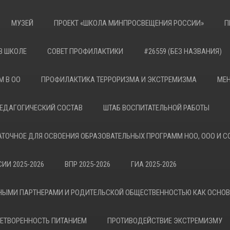
МУЗЕЙ
ПРОЕКТ «ШКОЛА МИНПРОСВЕЩЕНИЯ РОССИИ»
П
В ШКОЛЕ
СОВЕТ ПРОФИЛАКТИКИ
#26559 (БЕЗ НАЗВАНИЯ)
М В ОО
ПРОФИЛАКТИКА ТЕРРОРИЗМА И ЭКСТРЕМИЗМА
МЕН
ЕДАГОГИЧЕСКИЙ СОСТАВ
ШТАБ ВОСПИТАТЕЛЬНОЙ РАБОТЫ
АТОЧНОЕ ДЛЯ ОСВОЕНИЯ ОБРАЗОВАТЕЛЬНЫХ ПРОГРАММ НОО, ООО И С
ИИ 2025-2026
ВПР 2025-2026
ГИА 2025-2026
НЫМИ ПАРТНЕРАМИ И РОДИТЕЛЬСКОЙ ОБЩЕСТВЕННОСТЬЮ КАК ОСНО
ЕТВОРЕННОСТЬ ПИТАНИЕМ
ПРОТИВОДЕЙСТВИЕ ЭКСТРЕМИЗМУ