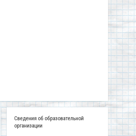
Сведения об образовательной
организации