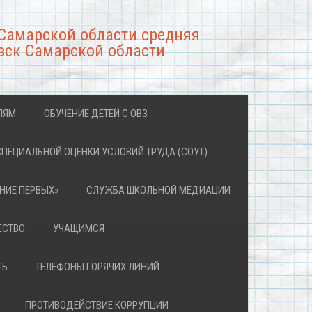
Самарской области средняя
вск Самарской области
ЛЯМ
ОБУЧЕНИЕ ДЕТЕЙ С ОВЗ
СПЕЦИАЛЬНОЙ ОЦЕНКИ УСЛОВИЙ ТРУДА (СОУТ)
НИЕ ПЕРВЫХ»
СЛУЖБА ШКОЛЬНОЙ МЕДИАЦИИ
ЕСТВО
УЧАЩИМСЯ
ТЬ
ТЕЛЕФОНЫ ГОРЯЧИХ ЛИНИЙ
ПРОТИВОДЕЙСТВИЕ КОРРУПЦИИ