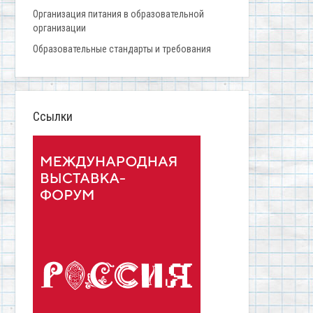
Организация питания в образовательной
организации
Образовательные стандарты и требования
Ссылки