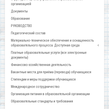
организацией
Документы
Образование
РУКОВОДСТВО
Педагогический состав
Материально-техническое обеспечение и оснащенность
образовательного процесса. Доступная среда
Платные образовательные услуги (все электронные
документы)
Финансово-хозяйственная деятельность
Вакантные места для приёма (перевода) обучающихся
Стипендии и меры поддержки обучающихся
Международное сотрудничество
Организация питания в образовательной организации
Образовательные стандарты и требования