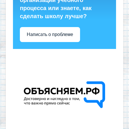
процесса или знаете, как
сделать школу лучше?
Написать о проблеме