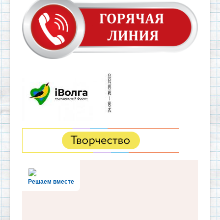
Решаем вместе