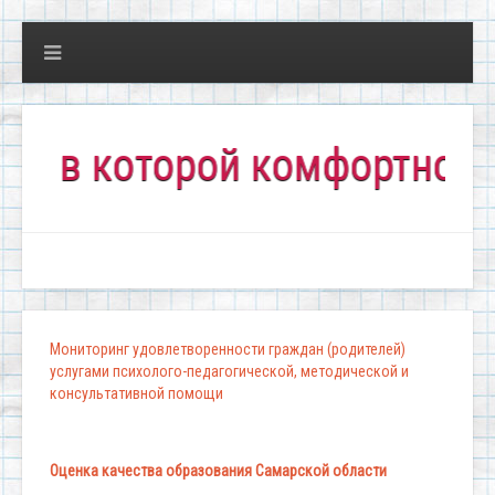
 которой комфортно всем!"
Мониторинг удовлетворенности граждан (родителей)
услугами психолого-педагогической, методической и
консультативной помощи
Оценка качества образования Самарской области