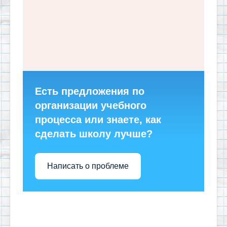
Есть предложения по
организации учебного
процесса или знаете, как
сделать школу лучше?
Написать о проблеме