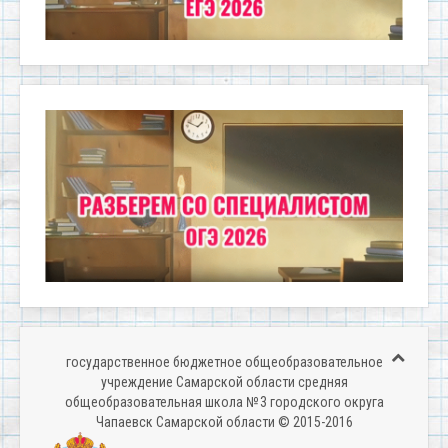
государственное бюджетное общеобразовательное
учреждение Самарской области средняя
общеобразовательная школа № 3 городского округа
Чапаевск Самарской области © 2015-2016