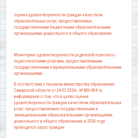
оценка удовлетворенности граждан качеством
образовательных услуг, предоставляемых
государственными бюджетными образовательными
организациями дошкольного и общего образования
Мониторинг удовлетворенности родителей психолого-
педагогическими услугами, предоставляемыми
государственными и муниципальными образовательными
организациями.
В соответствии с письмом министерства образования
Самарской области от 24.03.2026г. № МО/404-ту
информируем о том, что в целях оценки
удовлетворенности граждан качеством образовательных
услуг, предоставляемых государственными и
муниципальными образовательными организациями
дошкольного и общего образования, в 2026 году
проводится опрос граждан.