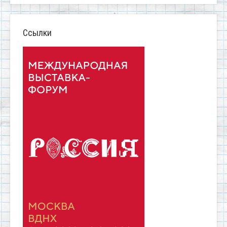
Ссылки