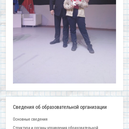
Сведения об образовательной организации
Основные сведения
Структура и органы управления образовательной