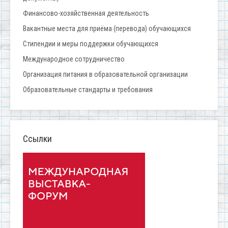
Финансово-хозяйственная деятельность
Вакантные места для приёма (перевода) обучающихся
Стипендии и меры поддержки обучающихся
Международное сотрудничество
Организация питания в образовательной организации
Образовательные стандарты и требования
Ссылки