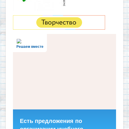
Решаем вместе
Есть предложения по
организации учебного