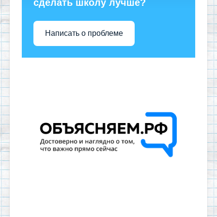
сделать школу лучше?
Написать о проблеме