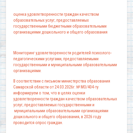
оценка удовлетворенности граждан качеством
образовательных услуг, предоставляемых
государственными бюджетными образовательными
организациями дошкольного и общего образования
Мониторинг удовлетворенности родителей психолого-
педагогическими услугами, предоставляемыми
государственными и муниципальными образовательными
организациями.
В соответствии с письмом министерства образования
Самарской области от 24.03.2026г. № МО/404-ту
информируем о том, что в целях оценки
удовлетворенности граждан качеством образовательных
услуг, предоставляемых государственными и
муниципальными образовательными организациями
дошкольного и общего образования, в 2026 году
проводится опрос граждан.