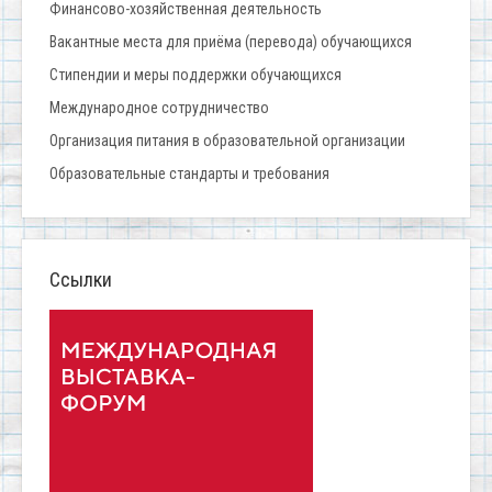
Финансово-хозяйственная деятельность
Вакантные места для приёма (перевода) обучающихся
Стипендии и меры поддержки обучающихся
Международное сотрудничество
Организация питания в образовательной организации
Образовательные стандарты и требования
Ссылки