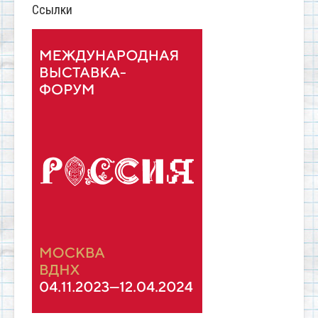
Ссылки