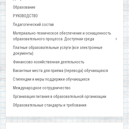
Образование
РУКОВОДСТВО
Педагогический состав
Материально-техническое обеспечение и оснащенность
образовательного процесса. Доступная среда
Платные образовательные услуги (все электронные
документы)
Финансово-хозяйственная деятельность
Вакантные места для приёма (перевода) обучающихся
Стипендии и меры поддержки обучающихся
Международное сотрудничество
Организация питания в образовательной организации
Образовательные стандарты и требования