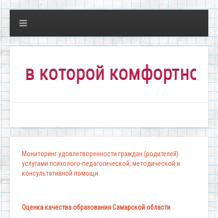
 которой комфортно всем!"
Мониторинг удовлетворенности граждан (родителей)
услугами психолого-педагогической, методической и
консультативной помощи
Оценка качества образования Самарской области