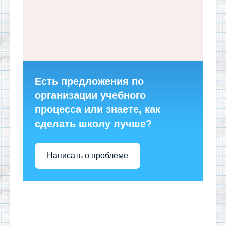
Есть предложения по
организации учебного
процесса или знаете, как
сделать школу лучше?
Написать о проблеме