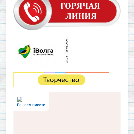
Решаем вместе