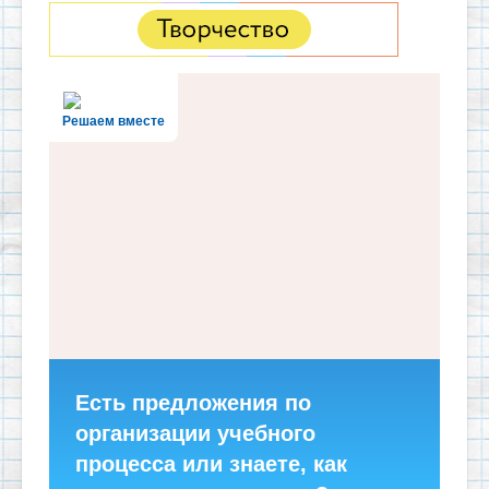
Решаем вместе
Есть предложения по
организации учебного
процесса или знаете, как