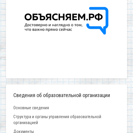
Сведения об образовательной организации
Основные сведения
Структура и органы управления образовательной
организацией
Документы