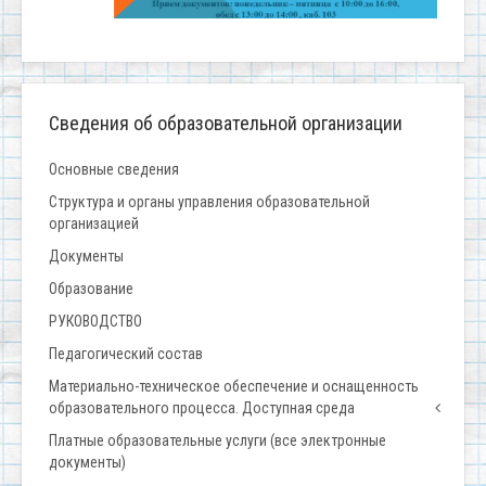
Сведения об образовательной организации
Основные сведения
Структура и органы управления образовательной
организацией
Документы
Образование
РУКОВОДСТВО
Педагогический состав
Материально-техническое обеспечение и оснащенность
образовательного процесса. Доступная среда
Платные образовательные услуги (все электронные
документы)