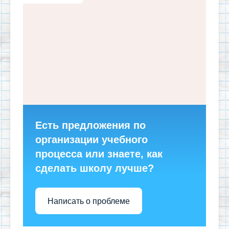
Есть предложения по
организации учебного
процесса или знаете, как
сделать школу лучше?
Написать о проблеме