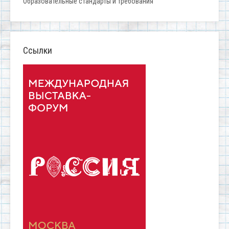
Образовательные стандарты и требования
Ссылки