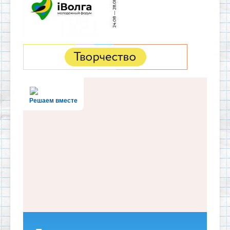
Решаем вместе