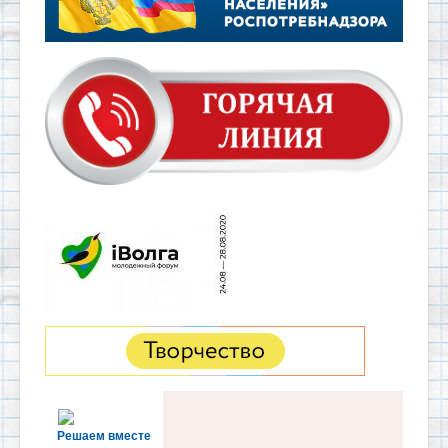
Решаем вместе