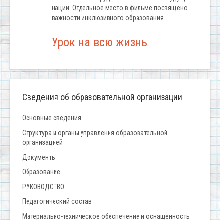
нации. Отдельное место в фильме посвящено
важности инклюзивного образования.
Урок на всю жизнь
Сведения об образовательной организации
Основные сведения
Структура и органы управления образовательной
организацией
Документы
Образование
РУКОВОДСТВО
Педагогический состав
Материально-техническое обеспечение и оснащенность