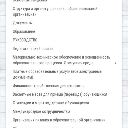
Структура и органы управления образовательной
организацией
Документы
Образование
РУКОВОДСТВО
Педагогический состав
Материально-техническое обеспечение и оснащенность
образовательного процесса. Доступная среда
Платные образовательные услуги (все электронные
документы)
Финансово-хозяйственная деятельность
Вакантные места для приёма (перевода) обучающихся
Стипендии и меры поддержки обучающихся
Международное сотрудничество
Организация питания в образовательной организации