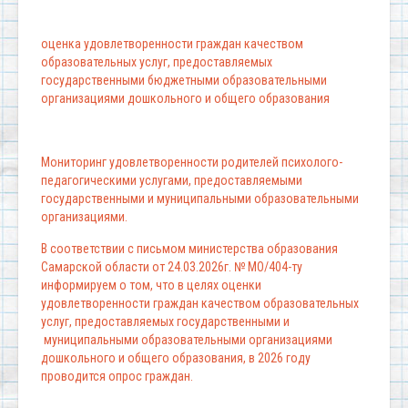
оценка удовлетворенности граждан качеством
образовательных услуг, предоставляемых
государственными бюджетными образовательными
организациями дошкольного и общего образования
Мониторинг удовлетворенности родителей психолого-
педагогическими услугами, предоставляемыми
государственными и муниципальными образовательными
организациями.
В соответствии с письмом министерства образования
Самарской области от 24.03.2026г. № МО/404-ту
информируем о том, что в целях оценки
удовлетворенности граждан качеством образовательных
услуг, предоставляемых государственными и
муниципальными образовательными организациями
дошкольного и общего образования, в 2026 году
проводится опрос граждан.