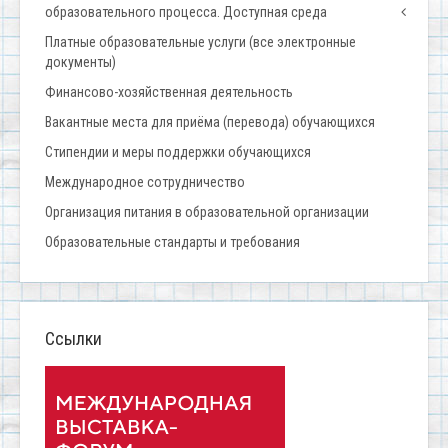
образовательного процесса. Доступная среда
Платные образовательные услуги (все электронные
документы)
Финансово-хозяйственная деятельность
Вакантные места для приёма (перевода) обучающихся
Стипендии и меры поддержки обучающихся
Международное сотрудничество
Организация питания в образовательной организации
Образовательные стандарты и требования
Ссылки