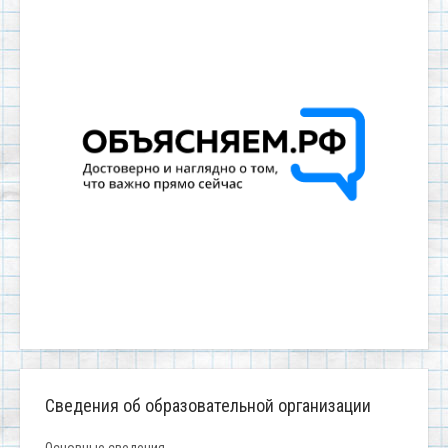
Сведения об образовательной организации
Основные сведения