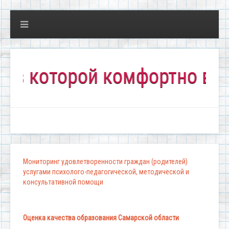
которой комфортно всем!"
Мониторинг удовлетворенности граждан (родителей)
услугами психолого-педагогической, методической и
консультативной помощи
Оценка качества образования Самарской области