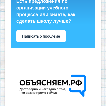
Есть предложения по
организации учебного
процесса или знаете, как
сделать школу лучше?
Написать о проблеме