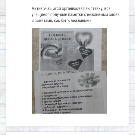
Актив учащихся организовал выставку, все
учащиеся получили памятки с вежливыми слова
и советами, как быть вежливыми.