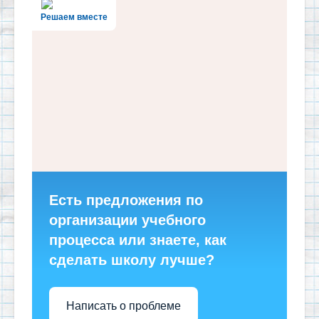
Решаем вместе
Есть предложения по
организации учебного
процесса или знаете, как
сделать школу лучше?
Написать о проблеме