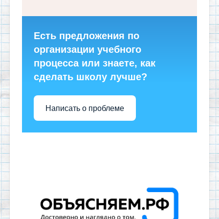
Есть предложения по
организации учебного
процесса или знаете, как
сделать школу лучше?
Написать о проблеме