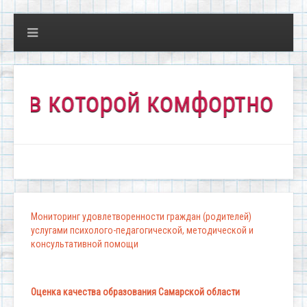
которой комфортно всем!"
Мониторинг удовлетворенности граждан (родителей)
услугами психолого-педагогической, методической и
консультативной помощи
Оценка качества образования Самарской области