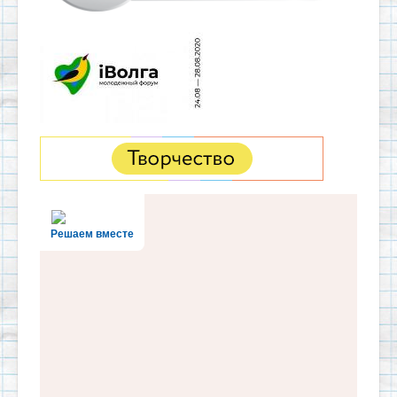
Решаем вместе