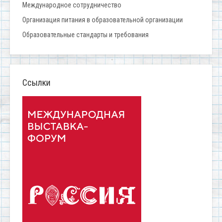
Международное сотрудничество
Организация питания в образовательной организации
Образовательные стандарты и требования
Ссылки