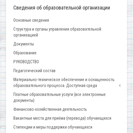
Сведения об образовательной организации
Основные сведения
Структура и органы управления образовательной
организацией
Документы
Образование
РУКОВОДСТВО
Педагогический состав
Материально-техническое обеспечение и оснащенность
образовательного процесса. Доступная среда
Платные образовательные услуги (все электронные
документы)
Финансово-хозяйственная деятельность
Вакантные места для приёма (перевода) обучающихся
Стипендии и меры поддержки обучающихся