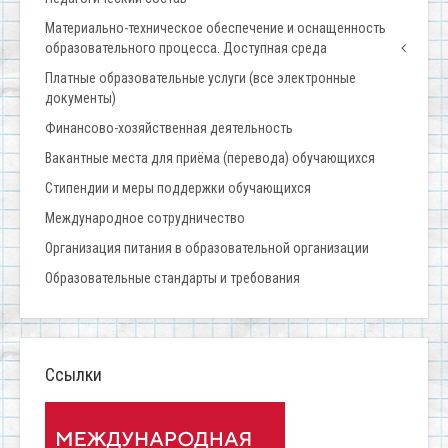
Материально-техническое обеспечение и оснащенность
образовательного процесса. Доступная среда
Платные образовательные услуги (все электронные
документы)
Финансово-хозяйственная деятельность
Вакантные места для приёма (перевода) обучающихся
Стипендии и меры поддержки обучающихся
Международное сотрудничество
Организация питания в образовательной организации
Образовательные стандарты и требования
Ссылки