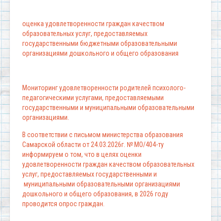
оценка удовлетворенности граждан качеством
образовательных услуг, предоставляемых
государственными бюджетными образовательными
организациями дошкольного и общего образования
Мониторинг удовлетворенности родителей психолого-
педагогическими услугами, предоставляемыми
государственными и муниципальными образовательными
организациями.
В соответствии с письмом министерства образования
Самарской области от 24.03.2026г. № МО/404-ту
информируем о том, что в целях оценки
удовлетворенности граждан качеством образовательных
услуг, предоставляемых государственными и
муниципальными образовательными организациями
дошкольного и общего образования, в 2026 году
проводится опрос граждан.