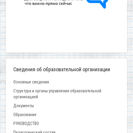
Сведения об образовательной организации
Основные сведения
Структура и органы управления образовательной
организацией
Документы
Образование
РУКОВОДСТВО
Педагогический состав