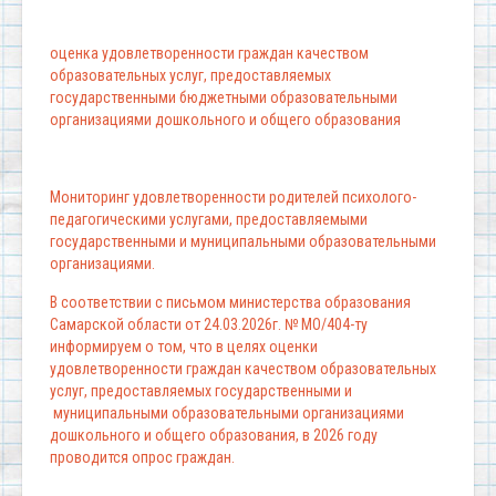
оценка удовлетворенности граждан качеством
образовательных услуг, предоставляемых
государственными бюджетными образовательными
организациями дошкольного и общего образования
Мониторинг удовлетворенности родителей психолого-
педагогическими услугами, предоставляемыми
государственными и муниципальными образовательными
организациями.
В соответствии с письмом министерства образования
Самарской области от 24.03.2026г. № МО/404-ту
информируем о том, что в целях оценки
удовлетворенности граждан качеством образовательных
услуг, предоставляемых государственными и
муниципальными образовательными организациями
дошкольного и общего образования, в 2026 году
проводится опрос граждан.