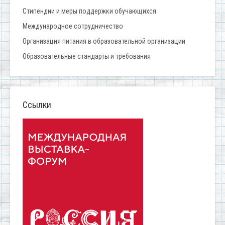
Стипендии и меры поддержки обучающихся
Международное сотрудничество
Организация питания в образовательной организации
Образовательные стандарты и требования
Ссылки