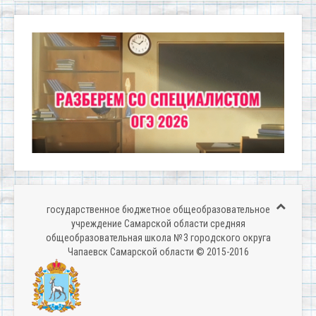
государственное бюджетное общеобразовательное
учреждение Самарской области средняя
общеобразовательная школа № 3 городского округа
Чапаевск Самарской области © 2015-2016