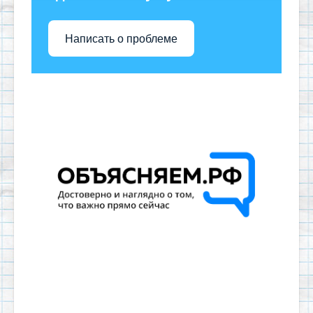
Написать о проблеме