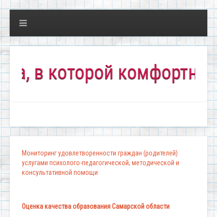
в которой комфортно всем!
Мониторинг удовлетворенности граждан (родителей)
услугами психолого-педагогической, методической и
консультативной помощи
Оценка качества образования Самарской области