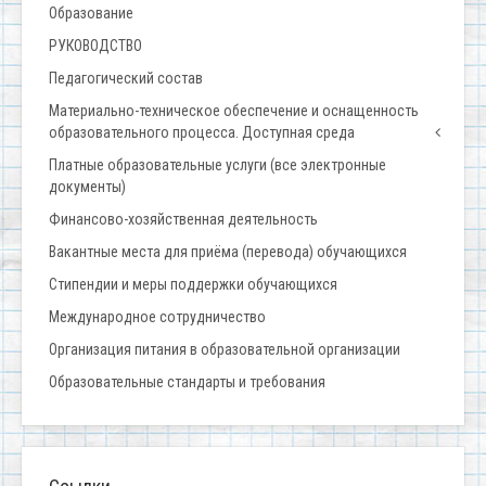
Образование
РУКОВОДСТВО
Педагогический состав
Материально-техническое обеспечение и оснащенность
образовательного процесса. Доступная среда
Платные образовательные услуги (все электронные
документы)
Финансово-хозяйственная деятельность
Вакантные места для приёма (перевода) обучающихся
Стипендии и меры поддержки обучающихся
Международное сотрудничество
Организация питания в образовательной организации
Образовательные стандарты и требования