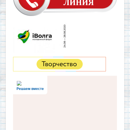
Решаем вместе