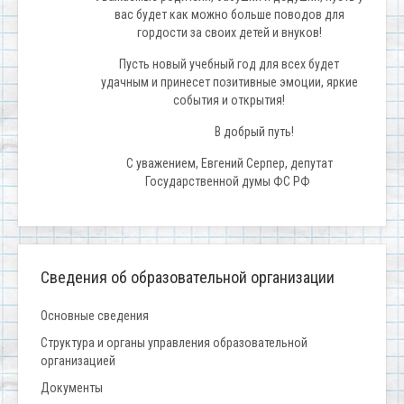
вас будет как можно больше поводов для
гордости за своих детей и внуков!
Пусть новый учебный год для всех будет
удачным и принесет позитивные эмоции, яркие
события и открытия!
В добрый путь!
С уважением, Евгений Серпер, депутат
Государственной д
умы ФС РФ
Сведения об образовательной организации
Основные сведения
Структура и органы управления образовательной
организацией
Документы