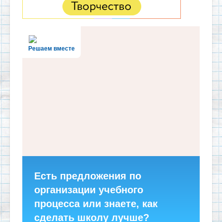
Решаем вместе
Есть предложения по
организации учебного
процесса или знаете, как
сделать школу лучше?