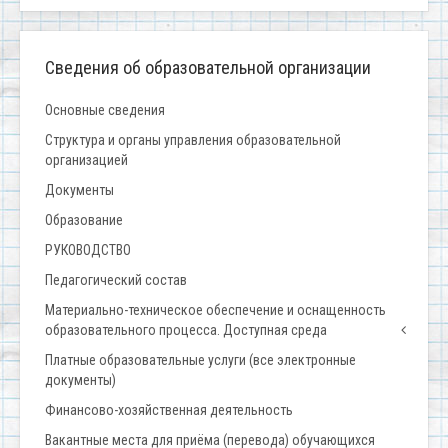
Сведения об образовательной организации
Основные сведения
Структура и органы управления образовательной
организацией
Документы
Образование
РУКОВОДСТВО
Педагогический состав
Материально-техническое обеспечение и оснащенность
образовательного процесса. Доступная среда
Платные образовательные услуги (все электронные
документы)
Финансово-хозяйственная деятельность
Вакантные места для приёма (перевода) обучающихся