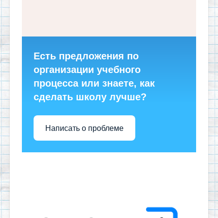
Есть предложения по
организации учебного
процесса или знаете, как
сделать школу лучше?
Написать о проблеме