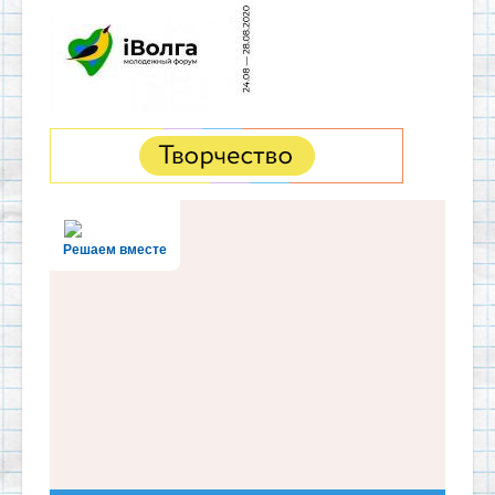
Решаем вместе