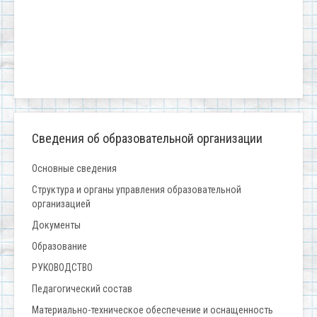
Сведения об образовательной организации
Основные сведения
Структура и органы управления образовательной
организацией
Документы
Образование
РУКОВОДСТВО
Педагогический состав
Материально-техническое обеспечение и оснащенность