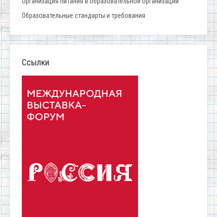
Организация питания в образовательной организации
Образовательные стандарты и требования
Ссылки