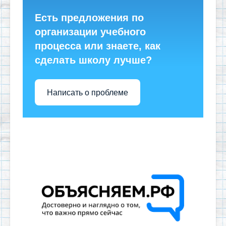
Есть предложения по
организации учебного
процесса или знаете, как
сделать школу лучше?
Написать о проблеме