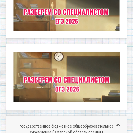
государственное бюджетное общеобразовательное
учреждение Самарской области средняя