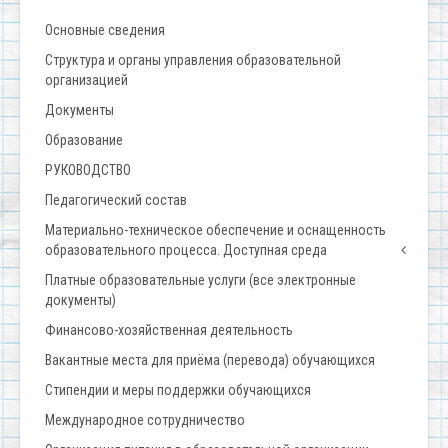
Основные сведения
Структура и органы управления образовательной
организацией
Документы
Образование
РУКОВОДСТВО
Педагогический состав
Материально-техническое обеспечение и оснащенность
образовательного процесса. Доступная среда
Платные образовательные услуги (все электронные
документы)
Финансово-хозяйственная деятельность
Вакантные места для приёма (перевода) обучающихся
Стипендии и меры поддержки обучающихся
Международное сотрудничество