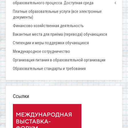
образовательного процесса. Доступная среда
Платные образовательные услуги (все электронные
документы)
Финансово-хозяйственная деятельность
Вакантные места для приёма (перевода) обучающихся
Стипендии и меры поддержки обучающихся
Международное сотрудничество
Организация питания в образовательной организации
Образовательные стандарты и требования
Ссылки