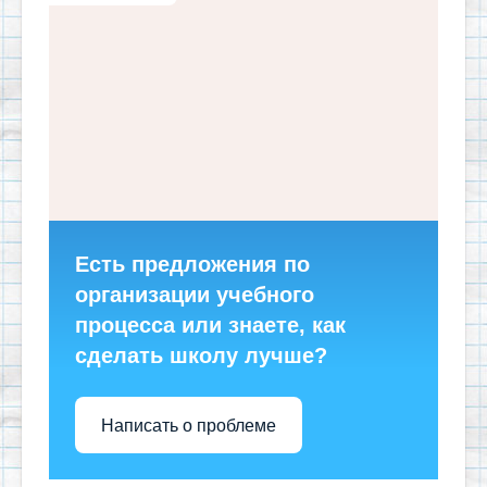
Есть предложения по
организации учебного
процесса или знаете, как
сделать школу лучше?
Написать о проблеме