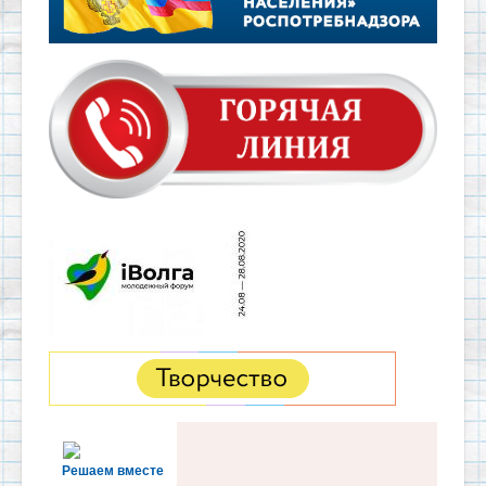
Решаем вместе