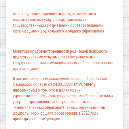
оценка удовлетворенности граждан качеством
образовательных услуг, предоставляемых
государственными бюджетными образовательными
организациями дошкольного и общего образования
Мониторинг удовлетворенности родителей психолого-
педагогическими услугами, предоставляемыми
государственными и муниципальными образовательными
организациями.
В соответствии с письмом министерства образования
Самарской области от 24.03.2026г. № МО/404-ту
информируем о том, что в целях оценки
удовлетворенности граждан качеством образовательных
услуг, предоставляемых государственными и
муниципальными образовательными организациями
дошкольного и общего образования, в 2026 году
проводится опрос граждан.