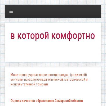
 которой комфортно всем!"
Мониторинг удовлетворенности граждан (родителей)
услугами психолого-педагогической, методической и
консультативной помощи
Оценка качества образования Самарской области