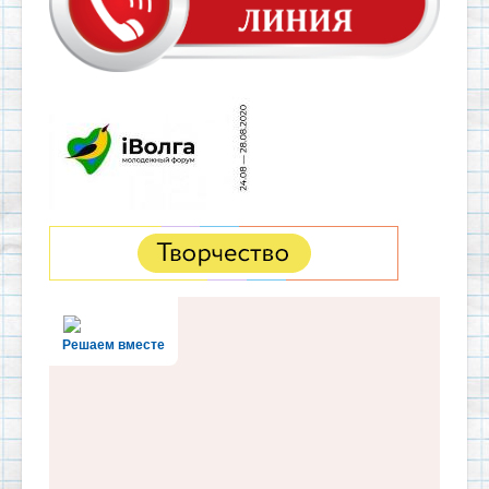
Решаем вместе