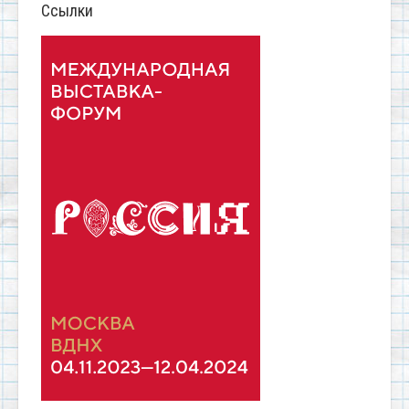
Ссылки