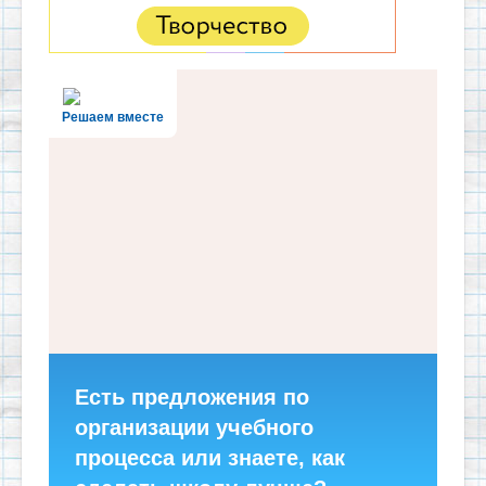
Решаем вместе
Есть предложения по
организации учебного
процесса или знаете, как