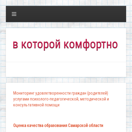
 которой комфортно всем!"
Мониторинг удовлетворенности граждан (родителей)
услугами психолого-педагогической, методической и
консультативной помощи
Оценка качества образования Самарской области