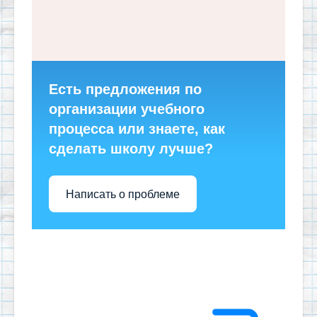
Есть предложения по
организации учебного
процесса или знаете, как
сделать школу лучше?
Написать о проблеме