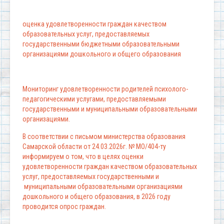
оценка удовлетворенности граждан качеством
образовательных услуг, предоставляемых
государственными бюджетными образовательными
организациями дошкольного и общего образования
Мониторинг удовлетворенности родителей психолого-
педагогическими услугами, предоставляемыми
государственными и муниципальными образовательными
организациями.
В соответствии с письмом министерства образования
Самарской области от 24.03.2026г. № МО/404-ту
информируем о том, что в целях оценки
удовлетворенности граждан качеством образовательных
услуг, предоставляемых государственными и
муниципальными образовательными организациями
дошкольного и общего образования, в 2026 году
проводится опрос граждан.