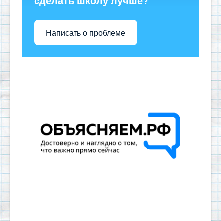
сделать школу лучше?
Написать о проблеме