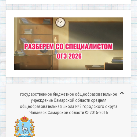
государственное бюджетное общеобразовательное
учреждение Самарской области средняя
общеобразовательная школа № 3 городского округа
Чапаевск Самарской области © 2015-2016