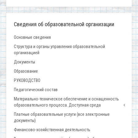
Сведения об образовательной организации
Основные сведения
Структура и органы управления образовательной
организацией
Документы
Образование
РУКОВОДСТВО
Педагогический состав
Материально-техническое обеспечение и оснащенность
образовательного процесса. Доступная среда
Платные образовательные услуги (все электронные
документы)
Финансово-хозяйственная деятельность