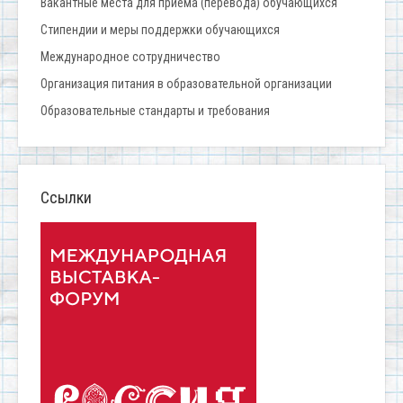
Вакантные места для приёма (перевода) обучающихся
Стипендии и меры поддержки обучающихся
Международное сотрудничество
Организация питания в образовательной организации
Образовательные стандарты и требования
Ссылки