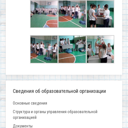
Сведения об образовательной организации
Основные сведения
Структура и органы управления образовательной
организацией
Документы