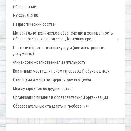
Образование
РУКОВОДСТВО
Педагогический состав
Материально-техническое обеспечение и оснащенность
образовательного процесса. Доступная среда
Платные образовательные услуги (все электронные
документы)
Финансово-хозяйственная деятельность
Вакантные места для приёма (перевода) обучающихся
Стипендии и меры поддержки обучающихся
Международное сотрудничество
Организация питания в образовательной организации
Образовательные стандарты и требования