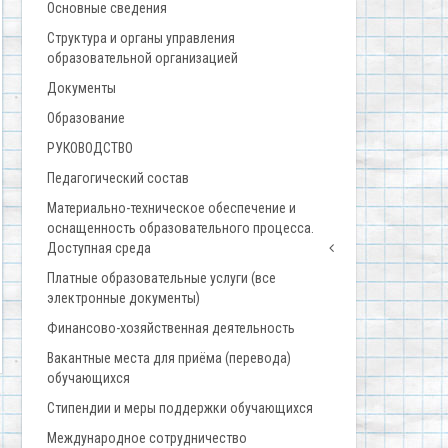
Основные сведения
Структура и органы управления
образовательной организацией
Документы
Образование
РУКОВОДСТВО
Педагогический состав
Материально-техническое обеспечение и
оснащенность образовательного процесса.
Доступная среда
Платные образовательные услуги (все
электронные документы)
Финансово-хозяйственная деятельность
Вакантные места для приёма (перевода)
обучающихся
Стипендии и меры поддержки обучающихся
Международное сотрудничество