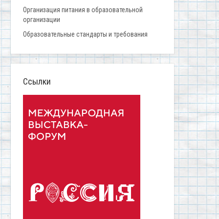
Организация питания в образовательной
организации
Образовательные стандарты и требования
Ссылки