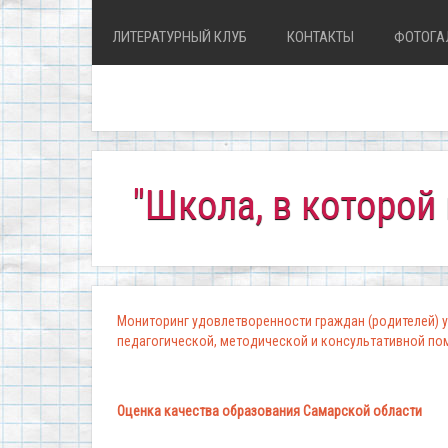
ЛИТЕРАТУРНЫЙ КЛУБ
КОНТАКТЫ
ФОТОГА
"Школа, в которой комфо
Мониторинг удовлетворенности граждан (родителей) у
педагогической, методической и консультативной п
Оценка качества образования Самарской области