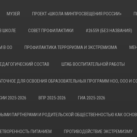
МУЗЕЙ
ПРОЕКТ «ШКОЛА МИНПРОСВЕЩЕНИЯ РОССИИ»
П
В ШКОЛЕ
СОВЕТ ПРОФИЛАКТИКИ
#26559 (БЕЗ НАЗВАНИЯ)
М В ОО
ПРОФИЛАКТИКА ТЕРРОРИЗМА И ЭКСТРЕМИЗМА
МЕН
ЕДАГОГИЧЕСКИЙ СОСТАВ
ШТАБ ВОСПИТАТЕЛЬНОЙ РАБОТЫ
АТОЧНОЕ ДЛЯ ОСВОЕНИЯ ОБРАЗОВАТЕЛЬНЫХ ПРОГРАММ НОО, ООО И С
ИИ 2025-2026
ВПР 2025-2026
ГИА 2025-2026
НЫМИ ПАРТНЕРАМИ И РОДИТЕЛЬСКОЙ ОБЩЕСТВЕННОСТЬЮ КАК ОСНО
ЕТВОРЕННОСТЬ ПИТАНИЕМ
ПРОТИВОДЕЙСТВИЕ ЭКСТРЕМИЗМУ