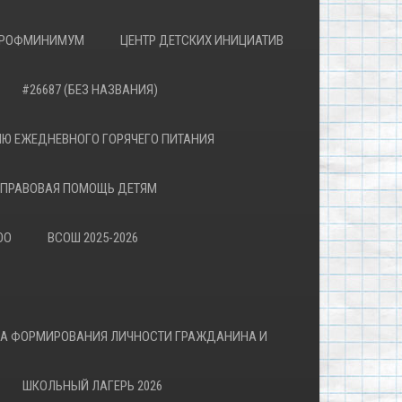
РОФМИНИМУМ
ЦЕНТР ДЕТСКИХ ИНИЦИАТИВ
#26687 (БЕЗ НАЗВАНИЯ)
Ю ЕЖЕДНЕВНОГО ГОРЯЧЕГО ПИТАНИЯ
ПРАВОВАЯ ПОМОЩЬ ДЕТЯМ
ОО
ВСОШ 2025-2026
ВА ФОРМИРОВАНИЯ ЛИЧНОСТИ ГРАЖДАНИНА И
ШКОЛЬНЫЙ ЛАГЕРЬ 2026