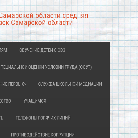
Самарской области средняя
вск Самарской области
ЛЯМ
ОБУЧЕНИЕ ДЕТЕЙ С ОВЗ
СПЕЦИАЛЬНОЙ ОЦЕНКИ УСЛОВИЙ ТРУДА (СОУТ)
НИЕ ПЕРВЫХ»
СЛУЖБА ШКОЛЬНОЙ МЕДИАЦИИ
ЕСТВО
УЧАЩИМСЯ
ТЬ
ТЕЛЕФОНЫ ГОРЯЧИХ ЛИНИЙ
ПРОТИВОДЕЙСТВИЕ КОРРУПЦИИ