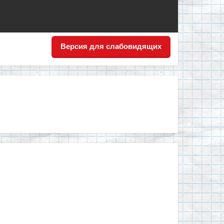
Версия для слабовидящих