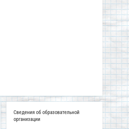
Сведения об образовательной
организации