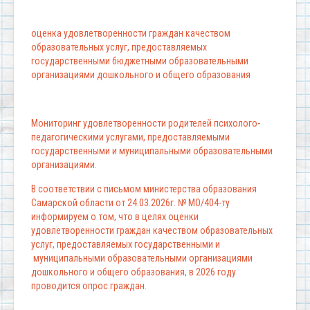
оценка удовлетворенности граждан качеством
образовательных услуг, предоставляемых
государственными бюджетными образовательными
организациями дошкольного и общего образования
Мониторинг удовлетворенности родителей психолого-
педагогическими услугами, предоставляемыми
государственными и муниципальными образовательными
организациями.
В соответствии с письмом министерства образования
Самарской области от 24.03.2026г. № МО/404-ту
информируем о том, что в целях оценки
удовлетворенности граждан качеством образовательных
услуг, предоставляемых государственными и
муниципальными образовательными организациями
дошкольного и общего образования, в 2026 году
проводится опрос граждан.