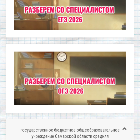
государственное бюджетное общеобразовательное
учреждение Самарской области средняя