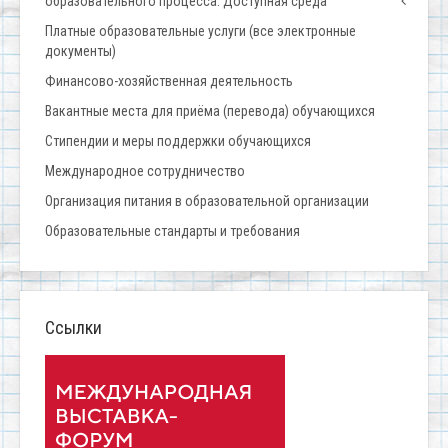
образовательного процесса. Доступная среда
Платные образовательные услуги (все электронные
документы)
Финансово-хозяйственная деятельность
Вакантные места для приёма (перевода) обучающихся
Стипендии и меры поддержки обучающихся
Международное сотрудничество
Организация питания в образовательной организации
Образовательные стандарты и требования
Ссылки