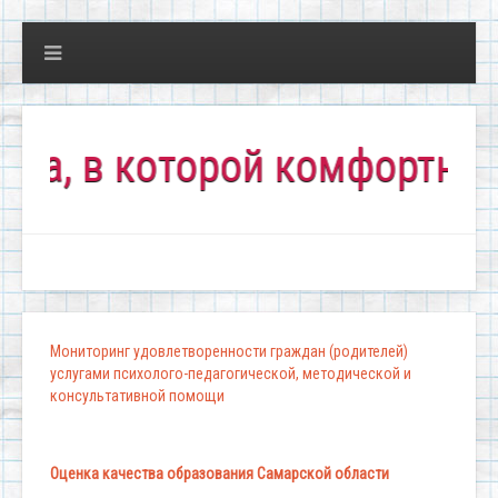
 в которой комфортно всем
Мониторинг удовлетворенности граждан (родителей)
услугами психолого-педагогической, методической и
консультативной помощи
Оценка качества образования Самарской области