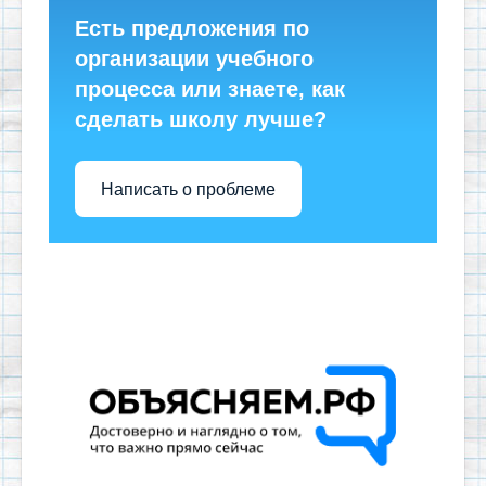
Есть предложения по
организации учебного
процесса или знаете, как
сделать школу лучше?
Написать о проблеме