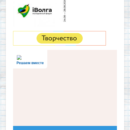
Решаем вместе