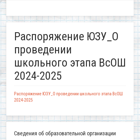
Распоряжение ЮЗУ_О
проведении
школьного этапа ВсОШ
2024-2025
Распоряжение ЮЗУ_О проведении школьного этапа ВсОШ
2024-2025
Сведения об образовательной организации