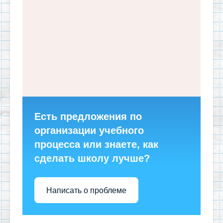
Есть предложения по
организации учебного
процесса или знаете, как
сделать школу лучше?
Написать о проблеме