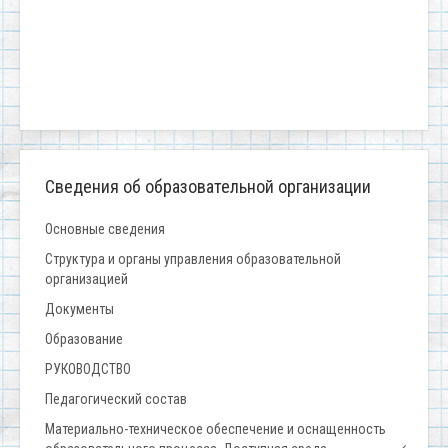
Сведения об образовательной организации
Основные сведения
Структура и органы управления образовательной
организацией
Документы
Образование
РУКОВОДСТВО
Педагогический состав
Материально-техническое обеспечение и оснащенность