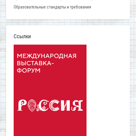
Образовательные стандарты и требования
Ссылки