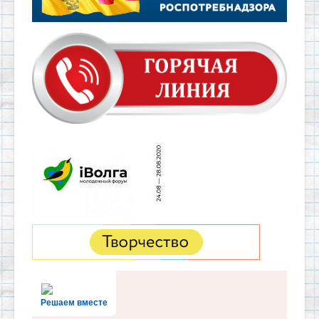
Решаем вместе