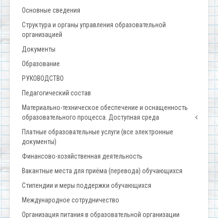
Основные сведения
Структура и органы управления образовательной
организацией
Документы
Образование
РУКОВОДСТВО
Педагогический состав
Материально-техническое обеспечение и оснащенность
образовательного процесса. Доступная среда
Платные образовательные услуги (все электронные
документы)
Финансово-хозяйственная деятельность
Вакантные места для приёма (перевода) обучающихся
Стипендии и меры поддержки обучающихся
Международное сотрудничество
Организация питания в образовательной организации