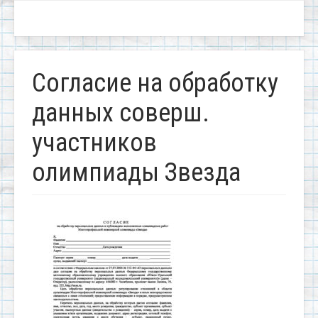
Согласие на обработку
данных соверш.
участников
олимпиады Звезда