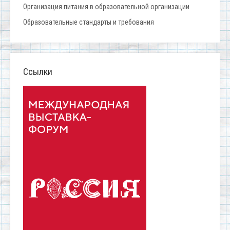
Организация питания в образовательной организации
Образовательные стандарты и требования
Ссылки