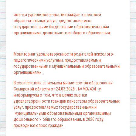
оценка удовлетворенности граждан качеством
образовательных услуг, предоставляемых
государственными бюджетными образовательными
организациями дошкольного и общего образования
Мониторинг удовлетворенности родителей психолого-
педагогическими услугами, предоставляемыми
государственными и муниципальными образовательными
организациями.
В соответствии с письмом министерства образования
Самарской области от 24.03.2026г. № МО/404-ту
информируем о том, что в целях оценки
удовлетворенности граждан качеством образовательных
услуг, предоставляемых государственными и
муниципальными образовательными организациями
дошкольного и общего образования, в 2026 году
проводится опрос граждан.