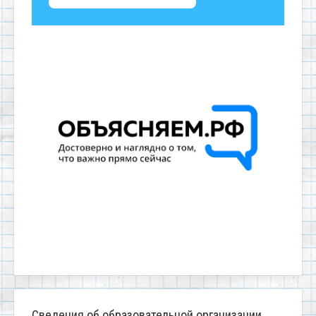
Сведения об образовательной организации