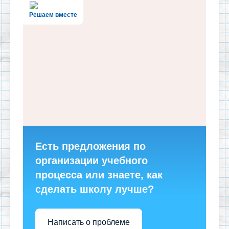
Решаем вместе
Есть предложения по
организации учебного
процесса или знаете, как
сделать школу лучше?
Написать о проблеме