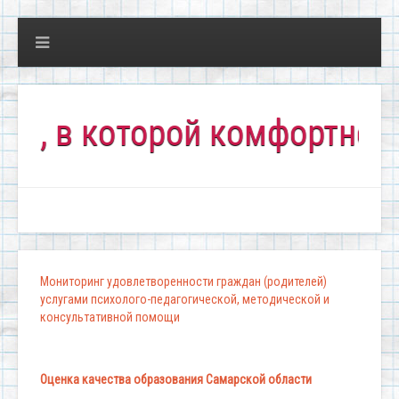
в которой комфортно всем!
Мониторинг удовлетворенности граждан (родителей)
услугами психолого-педагогической, методической и
консультативной помощи
Оценка качества образования Самарской области