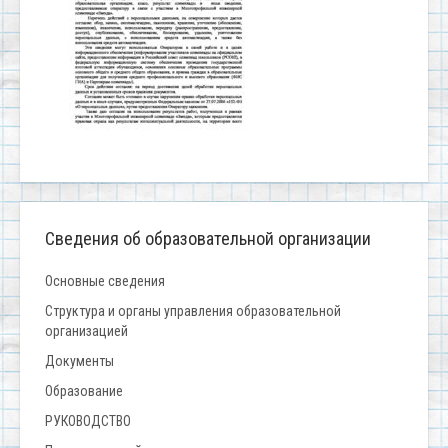
Сведения об образовательной организации
Основные сведения
Структура и органы управления образовательной
организацией
Документы
Образование
РУКОВОДСТВО