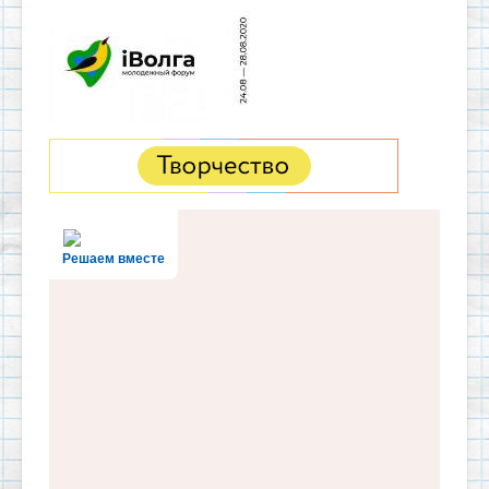
Решаем вместе