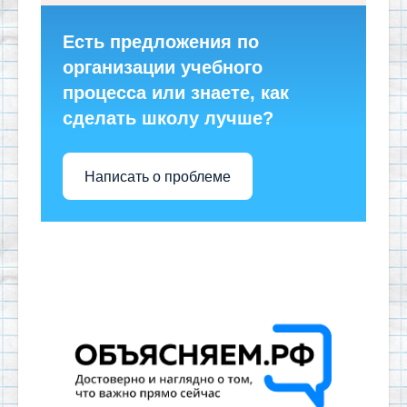
Есть предложения по
организации учебного
процесса или знаете, как
сделать школу лучше?
Написать о проблеме