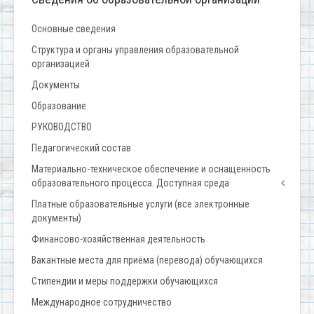
Основные сведения
Структура и органы управления образовательной
организацией
Документы
Образование
РУКОВОДСТВО
Педагогический состав
Материально-техническое обеспечение и оснащенность
образовательного процесса. Доступная среда
Платные образовательные услуги (все электронные
документы)
Финансово-хозяйственная деятельность
Вакантные места для приёма (перевода) обучающихся
Стипендии и меры поддержки обучающихся
Международное сотрудничество