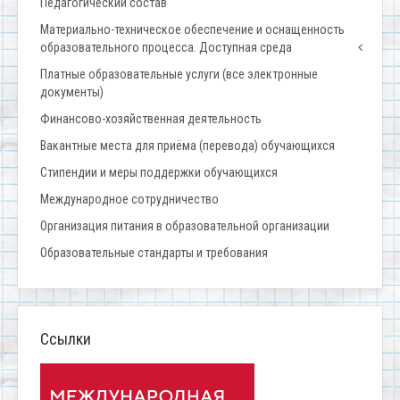
Педагогический состав
Материально-техническое обеспечение и оснащенность
образовательного процесса. Доступная среда
Платные образовательные услуги (все электронные
документы)
Финансово-хозяйственная деятельность
Вакантные места для приёма (перевода) обучающихся
Стипендии и меры поддержки обучающихся
Международное сотрудничество
Организация питания в образовательной организации
Образовательные стандарты и требования
Ссылки