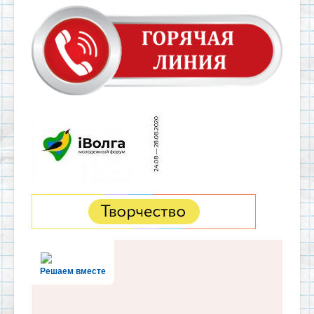
Решаем вместе