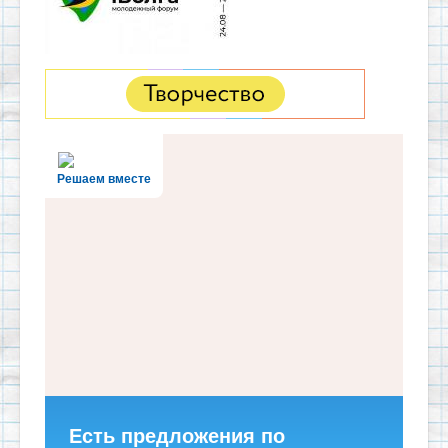
Решаем вместе
Есть предложения по