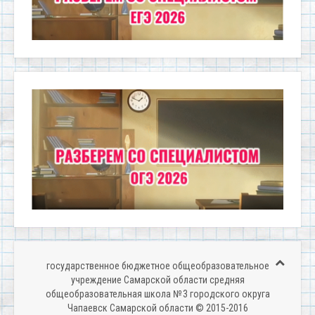
государственное бюджетное общеобразовательное
учреждение Самарской области средняя
общеобразовательная школа № 3 городского округа
Чапаевск Самарской области © 2015-2016