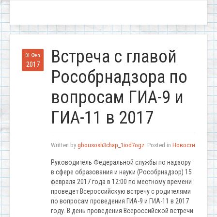
Встреча с главой
01 Фев
2017
Рособрнадзора по
вопросам ГИА-9 и
ГИА-11 в 2017
Written by
gbousosh3chap_1iod7ogz
. Posted in
Новости
Руководитель Федеральной службы по надзору
в сфере образования и науки (Рособрнадзор) 15
февраля 2017 года в 12:00 по местному времени
проведет Всероссийскую встречу с родителями
по вопросам проведения ГИА-9 и ГИА-11 в 2017
году. В день проведения Всероссийской встречи