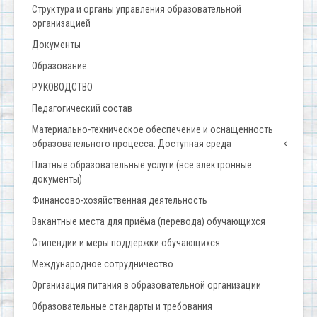
Структура и органы управления образовательной
организацией
Документы
Образование
РУКОВОДСТВО
Педагогический состав
Материально-техническое обеспечение и оснащенность
образовательного процесса. Доступная среда
Платные образовательные услуги (все электронные
документы)
Финансово-хозяйственная деятельность
Вакантные места для приёма (перевода) обучающихся
Стипендии и меры поддержки обучающихся
Международное сотрудничество
Организация питания в образовательной организации
Образовательные стандарты и требования