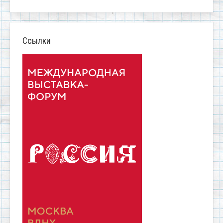
Ссылки