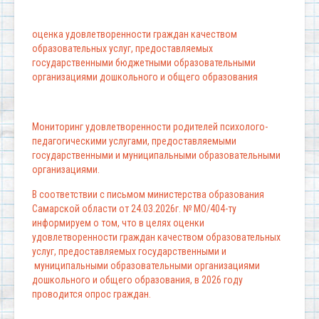
оценка удовлетворенности граждан качеством
образовательных услуг, предоставляемых
государственными бюджетными образовательными
организациями дошкольного и общего образования
Мониторинг удовлетворенности родителей психолого-
педагогическими услугами, предоставляемыми
государственными и муниципальными образовательными
организациями.
В соответствии с письмом министерства образования
Самарской области от 24.03.2026г. № МО/404-ту
информируем о том, что в целях оценки
удовлетворенности граждан качеством образовательных
услуг, предоставляемых государственными и
муниципальными образовательными организациями
дошкольного и общего образования, в 2026 году
проводится опрос граждан.