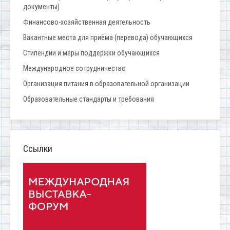
документы)
Финансово-хозяйственная деятельность
Вакантные места для приёма (перевода) обучающихся
Стипендии и меры поддержки обучающихся
Международное сотрудничество
Организация питания в образовательной организации
Образовательные стандарты и требования
Ссылки