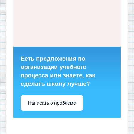
Есть предложения по
организации учебного
процесса или знаете, как
сделать школу лучше?
Написать о проблеме