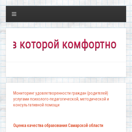
которой комфортно всем!"
Мониторинг удовлетворенности граждан (родителей)
услугами психолого-педагогической, методической и
консультативной помощи
Оценка качества образования Самарской области