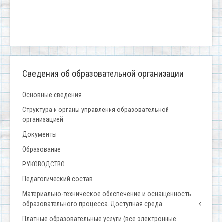
Сведения об образовательной организации
Основные сведения
Структура и органы управления образовательной
организацией
Документы
Образование
РУКОВОДСТВО
Педагогический состав
Материально-техническое обеспечение и оснащенность
образовательного процесса. Доступная среда
Платные образовательные услуги (все электронные