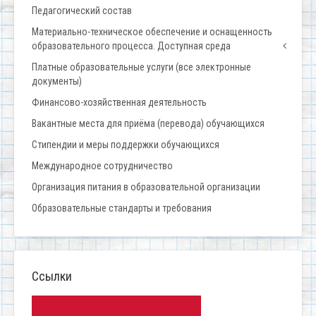
Педагогический состав
Материально-техническое обеспечение и оснащенность
образовательного процесса. Доступная среда
Платные образовательные услуги (все электронные
документы)
Финансово-хозяйственная деятельность
Вакантные места для приёма (перевода) обучающихся
Стипендии и меры поддержки обучающихся
Международное сотрудничество
Организация питания в образовательной организации
Образовательные стандарты и требования
Ссылки