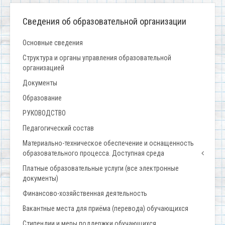
Сведения об образовательной организации
Основные сведения
Структура и органы управления образовательной
организацией
Документы
Образование
РУКОВОДСТВО
Педагогический состав
Материально-техническое обеспечение и оснащенность
образовательного процесса. Доступная среда
Платные образовательные услуги (все электронные
документы)
Финансово-хозяйственная деятельность
Вакантные места для приёма (перевода) обучающихся
Стипендии и меры поддержки обучающихся