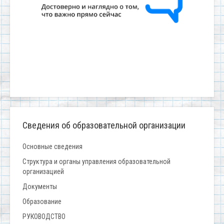
Сведения об образовательной организации
Основные сведения
Структура и органы управления образовательной
организацией
Документы
Образование
РУКОВОДСТВО