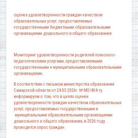
оценка удовлетворенности граждан качеством
образовательных услуг, предоставляемых
государственными бюджетными образовательными
организациями дошкольного и общего образования
Мониторинг удовлетворенности родителей психолого-
педагогическими услугами, предоставляемыми
государственными и муниципальными образовательными
организациями.
В соответствии с письмом министерства образования
Самарской области от 24.03.2026г. № МО/404-ту
информируем о том, что в целях оценки
удовлетворенности граждан качеством образовательных
услуг, предоставляемых государственными и
муниципальными образовательными организациями
дошкольного и общего образования, в 2026 году
проводится опрос граждан.