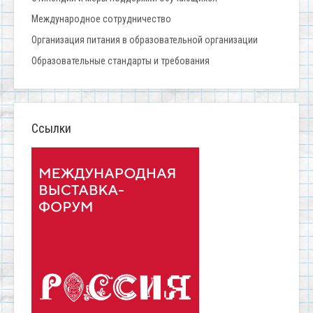
Международное сотрудничество
Организация питания в образовательной организации
Образовательные стандарты и требования
Ссылки