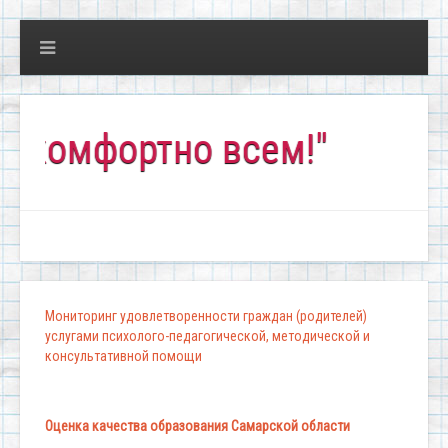
омфортно всем!"
Мониторинг удовлетворенности граждан (родителей)
услугами психолого-педагогической, методической и
консультативной помощи
Оценка качества образования Самарской области