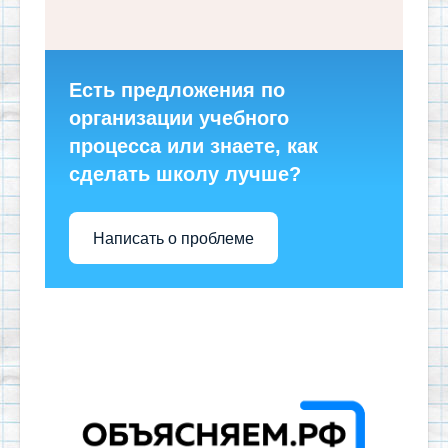
Есть предложения по
организации учебного
процесса или знаете, как
сделать школу лучше?
Написать о проблеме