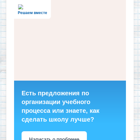
Решаем вместе
Есть предложения по
организации учебного
процесса или знаете, как
сделать школу лучше?
Написать о проблеме