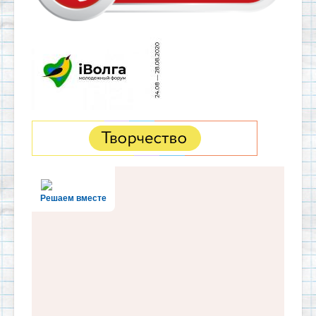
Решаем вместе