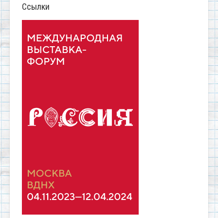
Ссылки