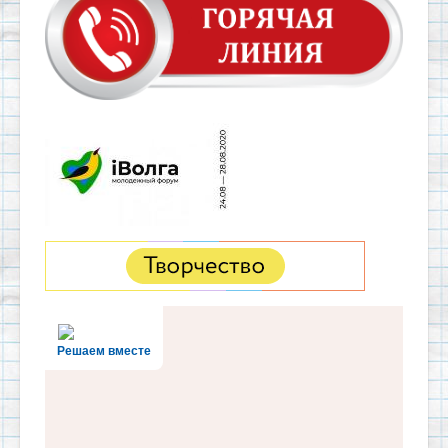
Решаем вместе