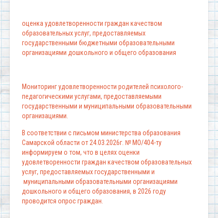
оценка удовлетворенности граждан качеством
образовательных услуг, предоставляемых
государственными бюджетными образовательными
организациями дошкольного и общего образования
Мониторинг удовлетворенности родителей психолого-
педагогическими услугами, предоставляемыми
государственными и муниципальными образовательными
организациями.
В соответствии с письмом министерства образования
Самарской области от 24.03.2026г. № МО/404-ту
информируем о том, что в целях оценки
удовлетворенности граждан качеством образовательных
услуг, предоставляемых государственными и
муниципальными образовательными организациями
дошкольного и общего образования, в 2026 году
проводится опрос граждан.