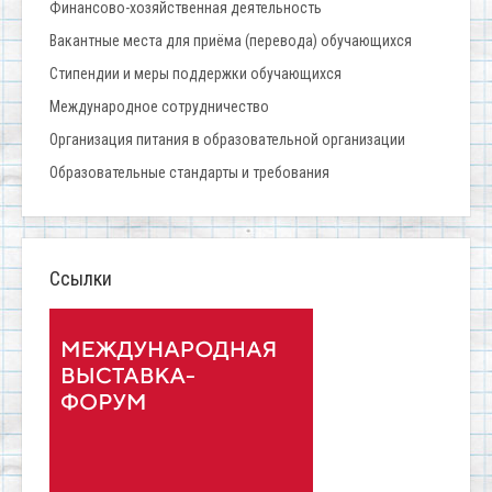
Финансово-хозяйственная деятельность
Вакантные места для приёма (перевода) обучающихся
Стипендии и меры поддержки обучающихся
Международное сотрудничество
Организация питания в образовательной организации
Образовательные стандарты и требования
Ссылки