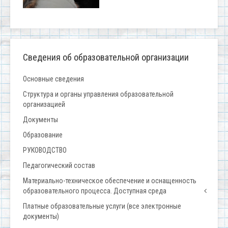
Сведения об образовательной организации
Основные сведения
Структура и органы управления образовательной
организацией
Документы
Образование
РУКОВОДСТВО
Педагогический состав
Материально-техническое обеспечение и оснащенность
образовательного процесса. Доступная среда
Платные образовательные услуги (все электронные
документы)