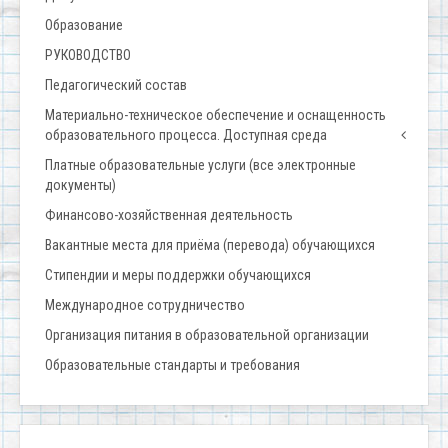
Образование
РУКОВОДСТВО
Педагогический состав
Материально-техническое обеспечение и оснащенность
образовательного процесса. Доступная среда
Платные образовательные услуги (все электронные
документы)
Финансово-хозяйственная деятельность
Вакантные места для приёма (перевода) обучающихся
Стипендии и меры поддержки обучающихся
Международное сотрудничество
Организация питания в образовательной организации
Образовательные стандарты и требования