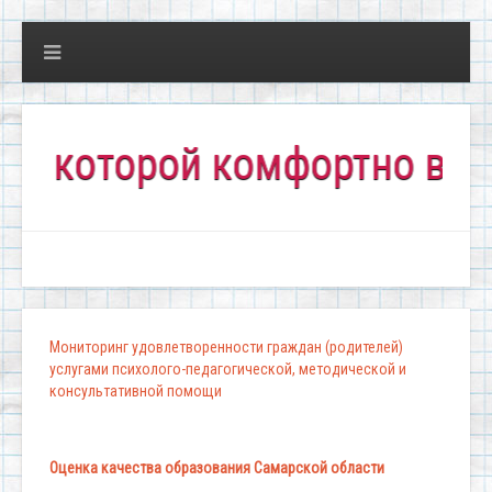
оторой комфортно всем!"
Мониторинг удовлетворенности граждан (родителей)
услугами психолого-педагогической, методической и
консультативной помощи
Оценка качества образования Самарской области