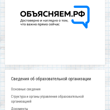
Сведения об образовательной организации
Основные сведения
Структура и органы управления образовательной
организацией
Документы