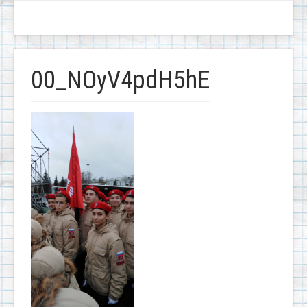
00_NOyV4pdH5hE