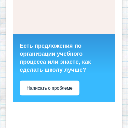
Есть предложения по
организации учебного
процесса или знаете, как
сделать школу лучше?
Написать о проблеме