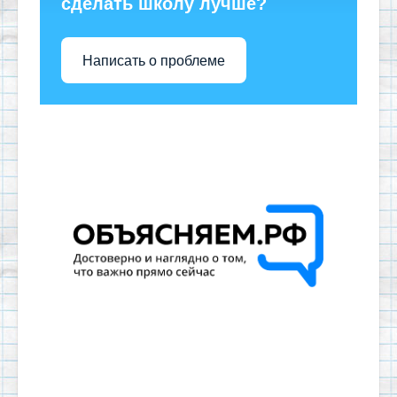
сделать школу лучше?
Написать о проблеме