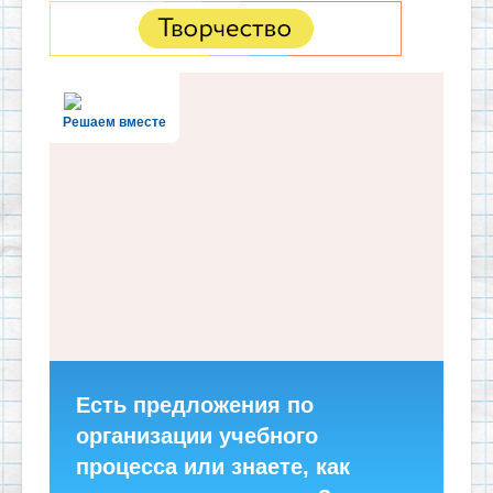
Решаем вместе
Есть предложения по
организации учебного
процесса или знаете, как