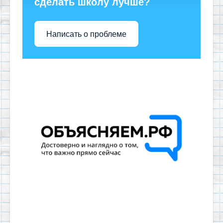
сделать школу лучше?
Написать о проблеме