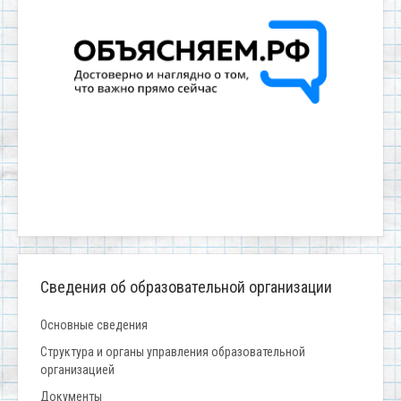
Сведения об образовательной организации
Основные сведения
Структура и органы управления образовательной
организацией
Документы