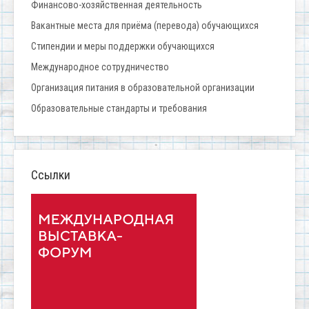
Финансово-хозяйственная деятельность
Вакантные места для приёма (перевода) обучающихся
Стипендии и меры поддержки обучающихся
Международное сотрудничество
Организация питания в образовательной организации
Образовательные стандарты и требования
Ссылки