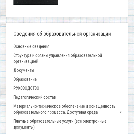
Сведения об образовательной организации
Основные сведения
Структура и органы управления образовательной
организацией
Документы
Образование
РУКОВОДСТВО
Педагогический состав
Материально-техническое обеспечение и оснащенность
образовательного процесса. Доступная среда
Платные образовательные услуги (все электронные
документы)