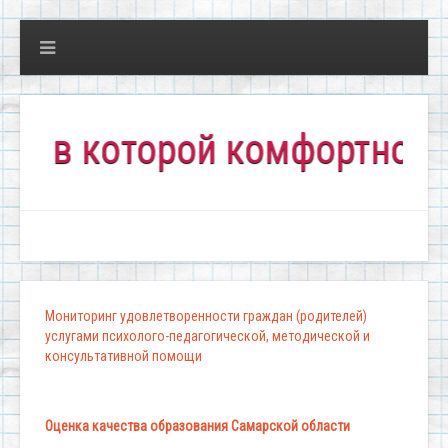
 которой комфортно всем!"
Мониторинг удовлетворенности граждан (родителей)
услугами психолого-педагогической, методической и
консультативной помощи
Оценка качества образования Самарской области