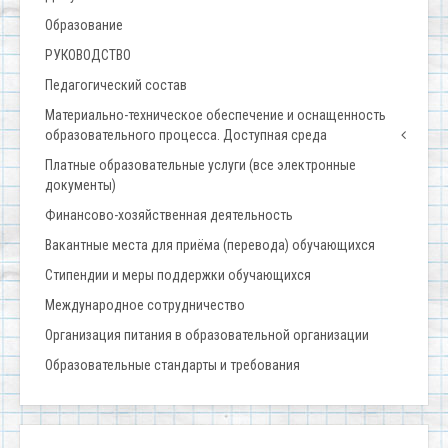
Образование
РУКОВОДСТВО
Педагогический состав
Материально-техническое обеспечение и оснащенность
образовательного процесса. Доступная среда
Платные образовательные услуги (все электронные
документы)
Финансово-хозяйственная деятельность
Вакантные места для приёма (перевода) обучающихся
Стипендии и меры поддержки обучающихся
Международное сотрудничество
Организация питания в образовательной организации
Образовательные стандарты и требования