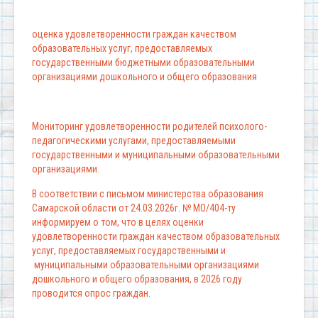
оценка удовлетворенности граждан качеством
образовательных услуг, предоставляемых
государственными бюджетными образовательными
организациями дошкольного и общего образования
Мониторинг удовлетворенности родителей психолого-
педагогическими услугами, предоставляемыми
государственными и муниципальными образовательными
организациями.
В соответствии с письмом министерства образования
Самарской области от 24.03.2026г. № МО/404-ту
информируем о том, что в целях оценки
удовлетворенности граждан качеством образовательных
услуг, предоставляемых государственными и
муниципальными образовательными организациями
дошкольного и общего образования, в 2026 году
проводится опрос граждан.