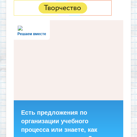
Решаем вместе
Есть предложения по
организации учебного
процесса или знаете, как