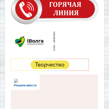
Решаем вместе