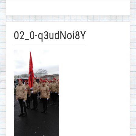
02_0-q3udNoi8Y