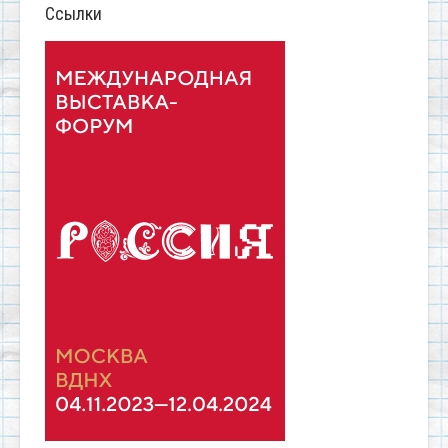
Ссылки