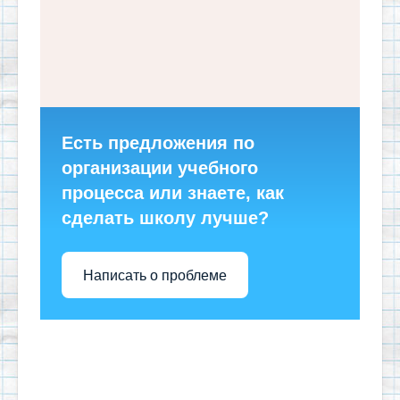
Есть предложения по
организации учебного
процесса или знаете, как
сделать школу лучше?
Написать о проблеме