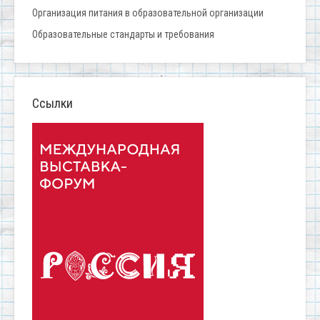
Организация питания в образовательной организации
Образовательные стандарты и требования
Ссылки