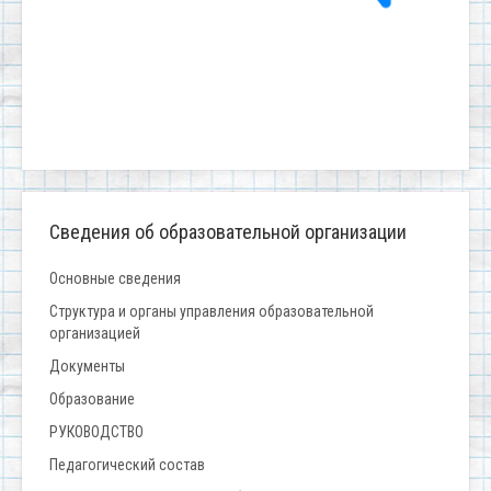
Сведения об образовательной организации
Основные сведения
Структура и органы управления образовательной
организацией
Документы
Образование
РУКОВОДСТВО
Педагогический состав