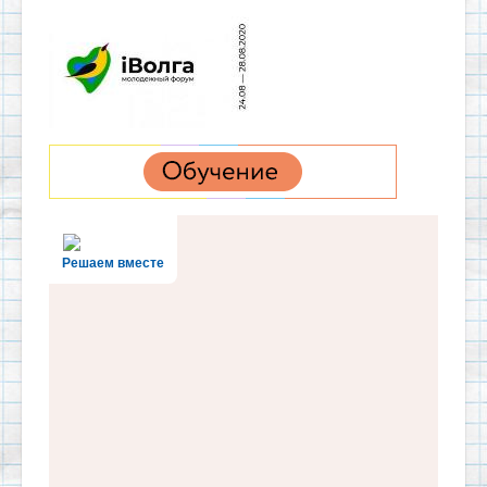
Решаем вместе