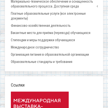
Материально-техническое обеспечение и оснащенность
образовательного процесса. Доступная среда
Платные образовательные услуги (все электронные
документы)
Финансово-хозяйственная деятельность
Вакантные места для приёма (перевода) обучающихся
Стипендии и меры поддержки обучающихся
Международное сотрудничество
Организация питания в образовательной организации
Образовательные стандарты и требования
Ссылки