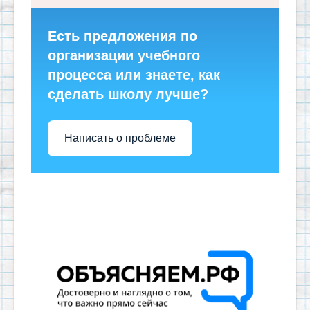
Есть предложения по
организации учебного
процесса или знаете, как
сделать школу лучше?
Написать о проблеме