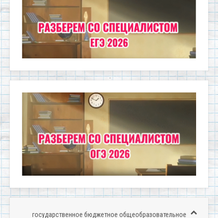
государственное бюджетное общеобразовательное