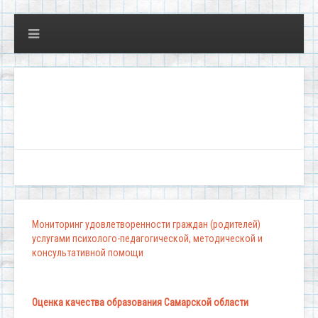
"Школа,
Мониторинг удовлетворенности граждан (родителей)
услугами психолого-педагогической, методической и
консультативной помощи
Оценка качества образования Самарской области