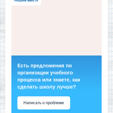
Решаем вместе
Есть предложения по
организации учебного
процесса или знаете, как
сделать школу лучше?
Написать о проблеме