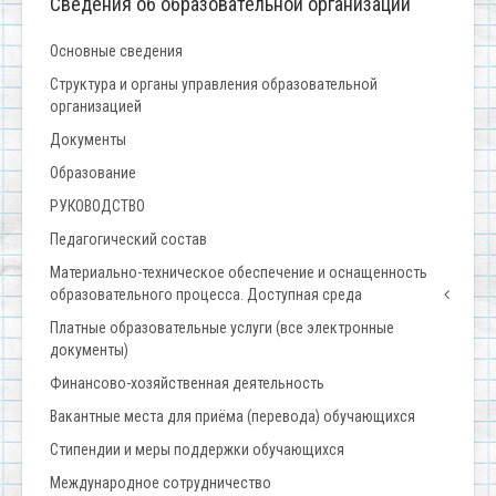
Сведения об образовательной организации
Основные сведения
Структура и органы управления образовательной
организацией
Документы
Образование
РУКОВОДСТВО
Педагогический состав
Материально-техническое обеспечение и оснащенность
образовательного процесса. Доступная среда
Платные образовательные услуги (все электронные
документы)
Финансово-хозяйственная деятельность
Вакантные места для приёма (перевода) обучающихся
Стипендии и меры поддержки обучающихся
Международное сотрудничество