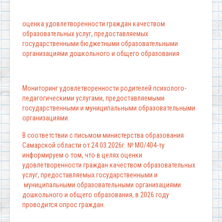
оценка удовлетворенности граждан качеством
образовательных услуг, предоставляемых
государственными бюджетными образовательными
организациями дошкольного и общего образования
Мониторинг удовлетворенности родителей психолого-
педагогическими услугами, предоставляемыми
государственными и муниципальными образовательными
организациями.
В соответствии с письмом министерства образования
Самарской области от 24.03.2026г. № МО/404-ту
информируем о том, что в целях оценки
удовлетворенности граждан качеством образовательных
услуг, предоставляемых государственными и
муниципальными образовательными организациями
дошкольного и общего образования, в 2026 году
проводится опрос граждан.