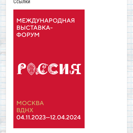
Ссылки