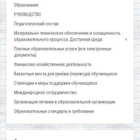
Образование
РУКОВОДСТВО
Педагогический состав
Материально-техническое обеспечение и оснащенность
образовательного процесса. Доступная среда
Платные образовательные услуги (все электронные
документы)
Финансово-хозяйственная деятельность
Вакантные места для приёма (перевода) обучающихся
Стипендии и меры поддержки обучающихся
Международное сотрудничество
Организация питания в образовательной организации
Образовательные стандарты и требования