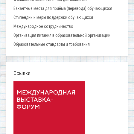
Вакантные места для приёма (перевода) обучающихся
Стипендии и меры поддержки обучающихся
Международное сотрудничество
Организация питания в образовательной организации
Образовательные стандарты и требования
Ссылки