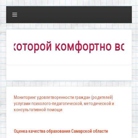
рой комфортно всем!"
Мониторинг удовлетворенности граждан (родителей)
услугами психолого-педагогической, методической и
консультативной помощи
Оценка качества образования Самарской области