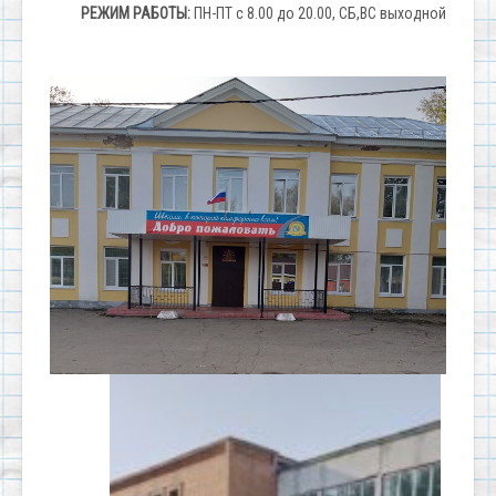
РЕЖИМ РАБОТЫ:
ПН-ПТ с 8.00 до 20.00, СБ,ВС выходной