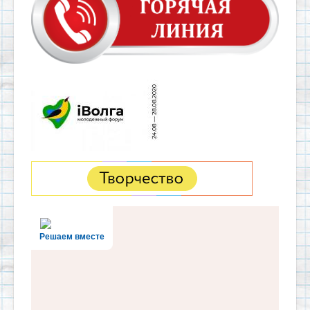
Решаем вместе