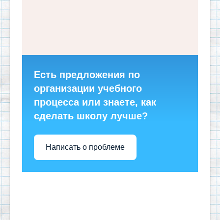
Есть предложения по
организации учебного
процесса или знаете, как
сделать школу лучше?
Написать о проблеме