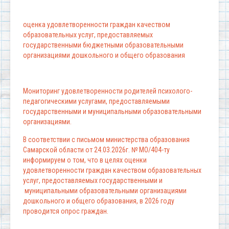
оценка удовлетворенности граждан качеством
образовательных услуг, предоставляемых
государственными бюджетными образовательными
организациями дошкольного и общего образования
Мониторинг удовлетворенности родителей психолого-
педагогическими услугами, предоставляемыми
государственными и муниципальными образовательными
организациями.
В соответствии с письмом министерства образования
Самарской области от 24.03.2026г. № МО/404-ту
информируем о том, что в целях оценки
удовлетворенности граждан качеством образовательных
услуг, предоставляемых государственными и
муниципальными образовательными организациями
дошкольного и общего образования, в 2026 году
проводится опрос граждан.