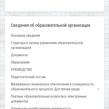
Сведения об образовательной организации
Основные сведения
Структура и органы управления образовательной
организацией
Документы
Образование
РУКОВОДСТВО
Педагогический состав
Материально-техническое обеспечение и оснащенность
образовательного процесса. Доступная среда
Платные образовательные услуги (все электронные
документы)
Финансово-хозяйственная деятельность