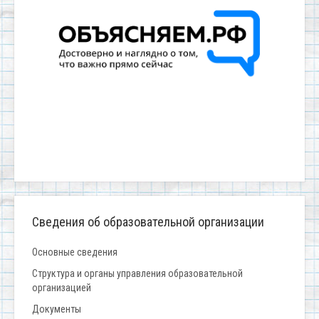
Сведения об образовательной организации
Основные сведения
Структура и органы управления образовательной
организацией
Документы