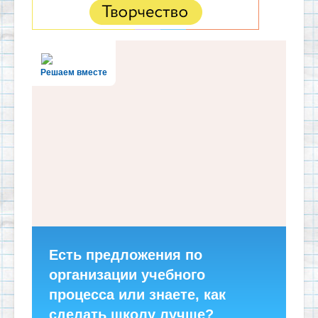
Решаем вместе
Есть предложения по
организации учебного
процесса или знаете, как
сделать школу лучше?