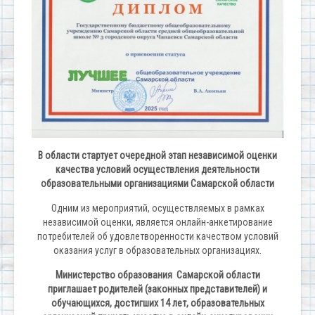
В области стартует очередной этап независимой оценки
качества условий осуществления деятельности
образовательными организациями Самарской области
Одним из мероприятий, осуществляемых в рамках
независимой оценки, является онлайн-анкетирование
потребителей об удовлетворенности качеством условий
оказания услуг в образовательных организациях.
Министерство образования Самарской области
приглашает родителей (законных представителей) и
обучающихся, достигших 14 лет, образовательных