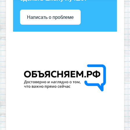
Написать о проблеме