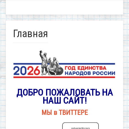
Главная
ДОБРО ПОЖАЛОВАТЬ НА
НАШ САЙТ!
МЫ в ТВИТТЕРЕ