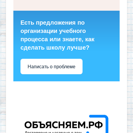
Есть предложения по
организации учебного
процесса или знаете, как
сделать школу лучше?
Написать о проблеме