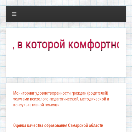
в которой комфортно всем!
Мониторинг удовлетворенности граждан (родителей)
услугами психолого-педагогической, методической и
консультативной помощи
Оценка качества образования Самарской области