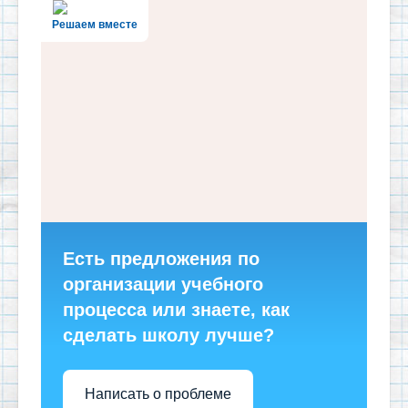
Решаем вместе
Есть предложения по
организации учебного
процесса или знаете, как
сделать школу лучше?
Написать о проблеме