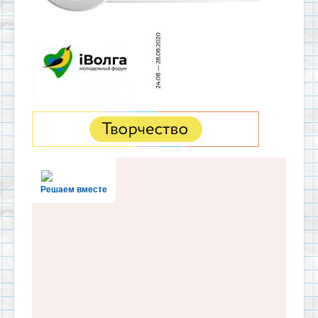
Решаем вместе