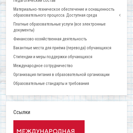
Педагогический состав
Материально-техническое обеспечение и оснащенность
образовательного процесса. Доступная среда
Платные образовательные услуги (все электронные
документы)
Финансово-хозяйственная деятельность
Вакантные места для приёма (перевода) обучающихся
Стипендии и меры поддержки обучающихся
Международное сотрудничество
Организация питания в образовательной организации
Образовательные стандарты и требования
Ссылки