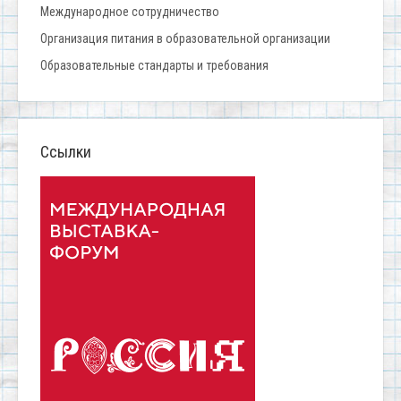
Международное сотрудничество
Организация питания в образовательной организации
Образовательные стандарты и требования
Ссылки