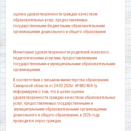
оценка удовлетворенности граждан качеством
образовательных услуг, предоставляемых
государственными бюджетными образовательными
организациями дошкольного и общего образования
Мониторинг удовлетворенности родителей психолого-
педагогическими услугами, предоставляемыми
государственными и муниципальными образовательными
организациями.
В соответствии с письмом министерства образования
Самарской области от 24.03.2026г. № МО/404-ту
информируем о том, что в целях оценки
удовлетворенности граждан качеством образовательных
услуг, предоставляемых государственными и
муниципальными образовательными организациями
дошкольного и общего образования, в 2026 году
проводится опрос граждан.