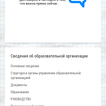
Сведения об образовательной организации
Основные сведения
Структура и органы управления образовательной
организацией
Документы
Образование
РУКОВОДСТВО