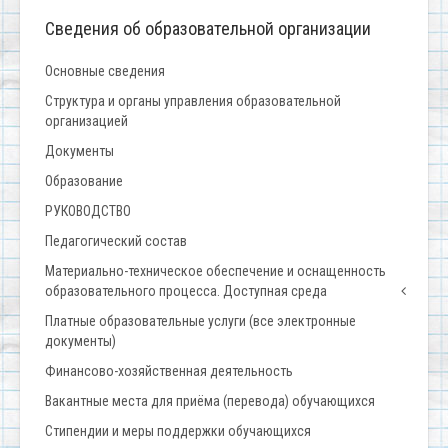
Сведения об образовательной организации
Основные сведения
Структура и органы управления образовательной
организацией
Документы
Образование
РУКОВОДСТВО
Педагогический состав
Материально-техническое обеспечение и оснащенность
образовательного процесса. Доступная среда
Платные образовательные услуги (все электронные
документы)
Финансово-хозяйственная деятельность
Вакантные места для приёма (перевода) обучающихся
Стипендии и меры поддержки обучающихся