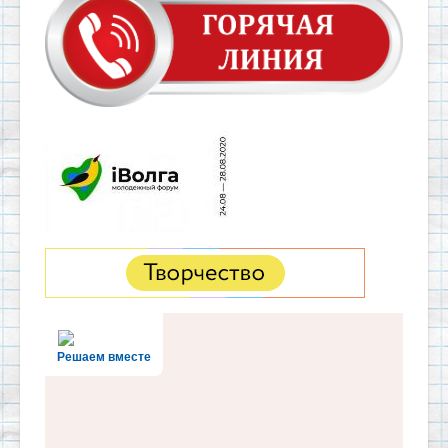
Решаем вместе