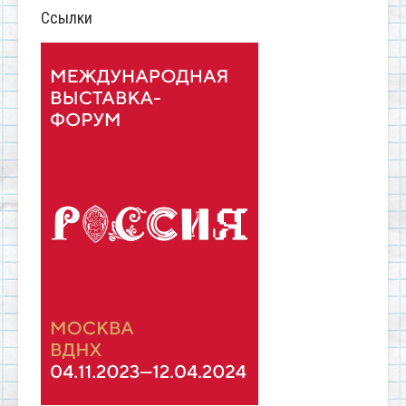
Ссылки