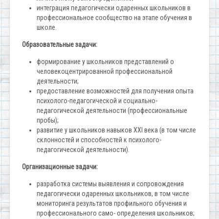
интеграция педагогически одаренных школьников в
профессиональное сообщество на этапе обучения в
школе.
Образовательные задачи:
формирование у школьников представлений о
человекоцентрированной профессиональной
деятельности;
предоставление возможностей для получения опыта
психолого-педагогической и социально-
педагогической деятельности (профессиональные
пробы);
развитие у школьников навыков XXI века (в том числе
склонностей и способностей к психолого-
педагогической деятельности).
Организационные задачи:
разработка системы выявления и сопровождения
педагогически одаренных школьников, в том числе
мониторинга результатов профильного обучения и
профессионального само- определения школьников;