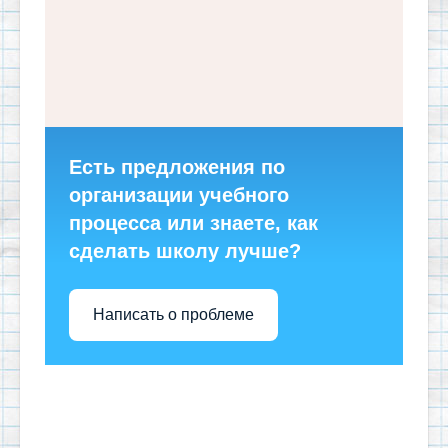
Есть предложения по
организации учебного
процесса или знаете, как
сделать школу лучше?
Написать о проблеме