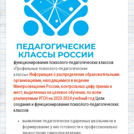
функционирования психолого-педагогических классов
«Профильные психолого-педагогические
классы»
Информация о распределении образовательными
организациями, находящимися в ведении
Минпросвещения России, контрольных цифр приема и
мест, выделенных на целевое обучение, по всем
реализуемым УГСН на 2023-2024 учебный год
Цели
создания и функционирования психолого-педагогических
классов
выявление педагогически одаренных школьников и
формирование у них готовности к профессионально-
личностному самоопределению;