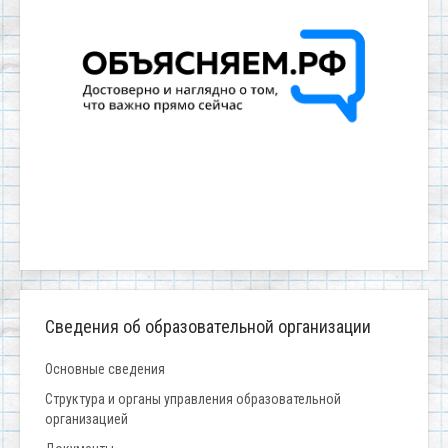
Сведения об образовательной организации
Основные сведения
Структура и органы управления образовательной
организацией