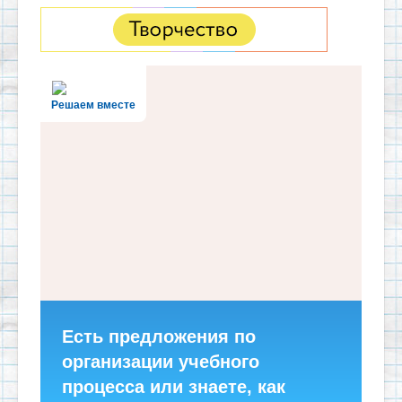
Решаем вместе
Есть предложения по
организации учебного
процесса или знаете, как