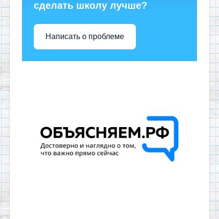
сделать школу лучше?
Написать о проблеме