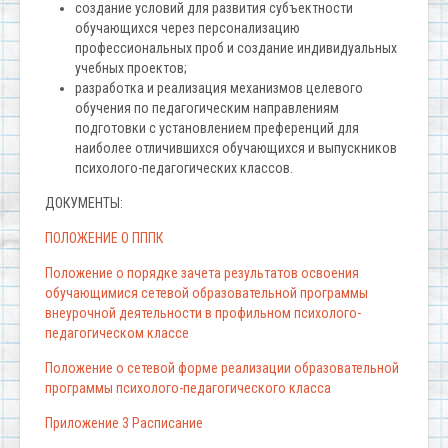
создание условий для развития субъектности
обучающихся через персонализацию
профессиональных проб и создание индивидуальных
учебных проектов;
разработка и реализация механизмов целевого
обучения по педагогическим направлениям
подготовки с установлением преференций для
наиболее отличившихся обучающихся и выпускников
психолого-педагогических классов.
ДОКУМЕНТЫ:
ПОЛОЖЕНИЕ О ПППК
Положение о порядке зачета результатов освоения
обучающимися сетевой образовательной программы
внеурочной деятельности в профильном психолого-
педагогическом классе
Положение о сетевой форме реализации образовательной
программы психолого-педагогического класса
Приложение 3 Расписание