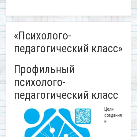
«Психолого-
педагогический класс»
Профильный
психолого-
педагогический класс
Цели
создания
и