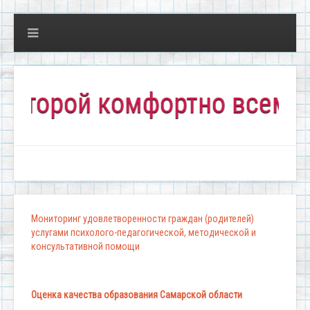
ой комфортно всем!"
Мониторинг удовлетворенности граждан (родителей)
услугами психолого-педагогической, методической и
консультативной помощи
Оценка качества образования Самарской области