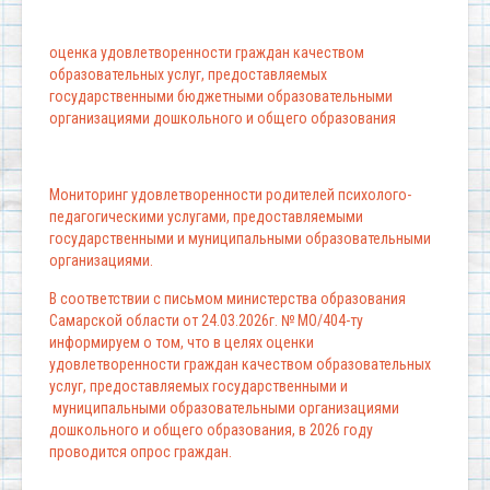
оценка удовлетворенности граждан качеством
образовательных услуг, предоставляемых
государственными бюджетными образовательными
организациями дошкольного и общего образования
Мониторинг удовлетворенности родителей психолого-
педагогическими услугами, предоставляемыми
государственными и муниципальными образовательными
организациями.
В соответствии с письмом министерства образования
Самарской области от 24.03.2026г. № МО/404-ту
информируем о том, что в целях оценки
удовлетворенности граждан качеством образовательных
услуг, предоставляемых государственными и
муниципальными образовательными организациями
дошкольного и общего образования, в 2026 году
проводится опрос граждан.