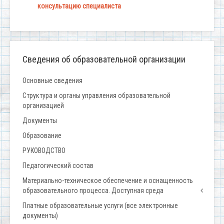
консультацию специалиста
Сведения об образовательной организации
Основные сведения
Структура и органы управления образовательной
организацией
Документы
Образование
РУКОВОДСТВО
Педагогический состав
Материально-техническое обеспечение и оснащенность
образовательного процесса. Доступная среда
Платные образовательные услуги (все электронные
документы)