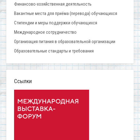
Финансово-хозяйственная деятельность
Вакантные места для приёма (перевода) обучающихся
Стипендии и меры поддержки обучающихся
Международное сотрудничество
Организация питания в образовательной организации
Образовательные стандарты и требования
Ссылки