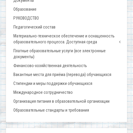
Документы
Образование
РУКОВОДСТВО
Педагогический состав
Материально-техническое обеспечение и оснащенность
образовательного процесса. Доступная среда
Платные образовательные услуги (все электронные
документы)
Финансово-хозяйственная деятельность
Вакантные места для приёма (перевода) обучающихся
Стипендии и меры поддержки обучающихся
Международное сотрудничество
Организация питания в образовательной организации
Образовательные стандарты и требования