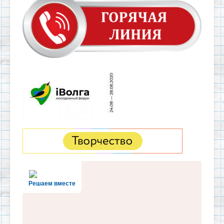
Решаем вместе