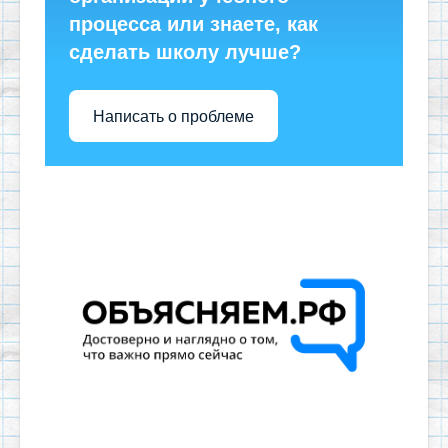
процесса или знаете, как
сделать школу лучше?
Написать о проблеме