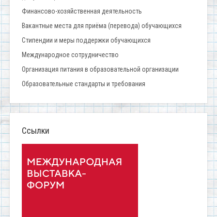
Финансово-хозяйственная деятельность
Вакантные места для приёма (перевода) обучающихся
Стипендии и меры поддержки обучающихся
Международное сотрудничество
Организация питания в образовательной организации
Образовательные стандарты и требования
Ссылки