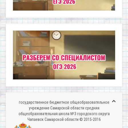
государственное бюджетное общеобразовательное
учреждение Самарской области средняя
общеобразовательная школа № 3 городского округа
Чапаевск Самарской области © 2015-2016