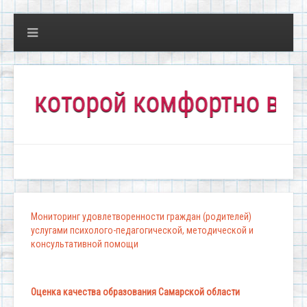
торой комфортно всем!"
Мониторинг удовлетворенности граждан (родителей)
услугами психолого-педагогической, методической и
консультативной помощи
Оценка качества образования Самарской области