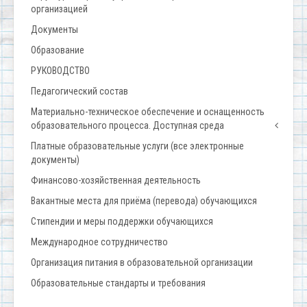
организацией
Документы
Образование
РУКОВОДСТВО
Педагогический состав
Материально-техническое обеспечение и оснащенность
образовательного процесса. Доступная среда
Платные образовательные услуги (все электронные
документы)
Финансово-хозяйственная деятельность
Вакантные места для приёма (перевода) обучающихся
Стипендии и меры поддержки обучающихся
Международное сотрудничество
Организация питания в образовательной организации
Образовательные стандарты и требования