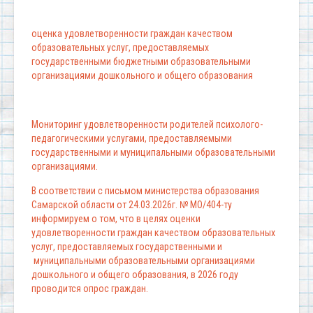
оценка удовлетворенности граждан качеством
образовательных услуг, предоставляемых
государственными бюджетными образовательными
организациями дошкольного и общего образования
Мониторинг удовлетворенности родителей психолого-
педагогическими услугами, предоставляемыми
государственными и муниципальными образовательными
организациями.
В соответствии с письмом министерства образования
Самарской области от 24.03.2026г. № МО/404-ту
информируем о том, что в целях оценки
удовлетворенности граждан качеством образовательных
услуг, предоставляемых государственными и
муниципальными образовательными организациями
дошкольного и общего образования, в 2026 году
проводится опрос граждан.