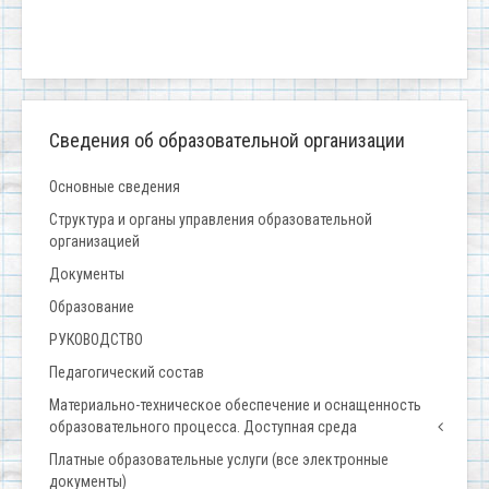
Сведения об образовательной организации
Основные сведения
Структура и органы управления образовательной
организацией
Документы
Образование
РУКОВОДСТВО
Педагогический состав
Материально-техническое обеспечение и оснащенность
образовательного процесса. Доступная среда
Платные образовательные услуги (все электронные
документы)