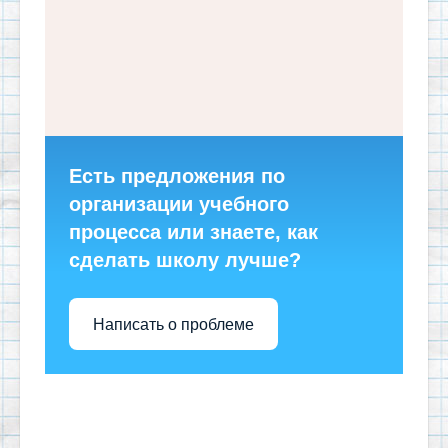
Есть предложения по
организации учебного
процесса или знаете, как
сделать школу лучше?
Написать о проблеме