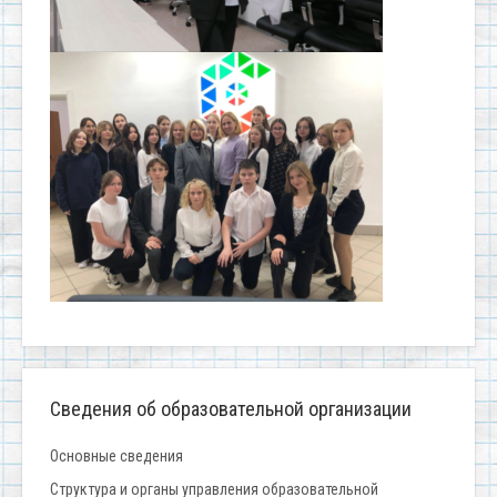
Сведения об образовательной организации
Основные сведения
Структура и органы управления образовательной