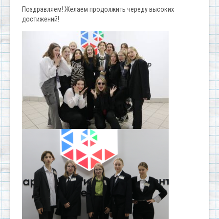
Поздравляем! Желаем продолжить череду высоких
достижений!