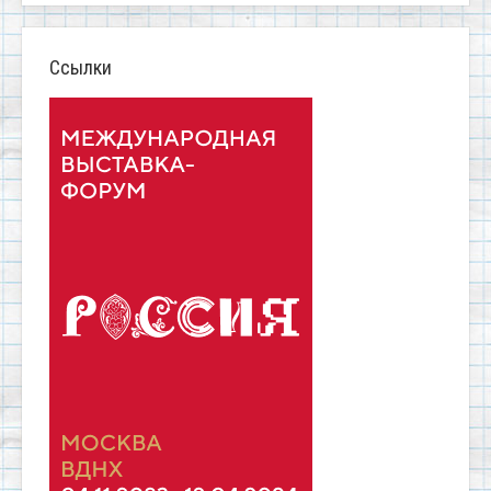
Ссылки