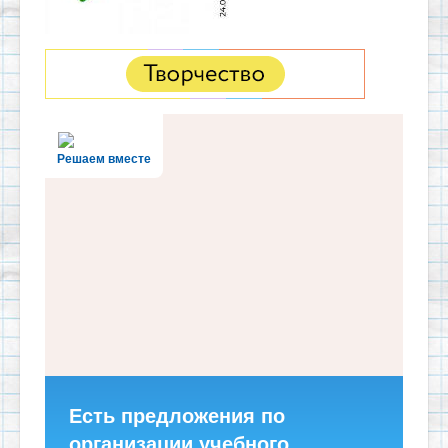
Решаем вместе
Есть предложения по
организации учебного