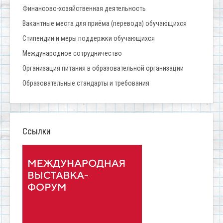
Финансово-хозяйственная деятельность
Вакантные места для приёма (перевода) обучающихся
Стипендии и меры поддержки обучающихся
Международное сотрудничество
Организация питания в образовательной организации
Образовательные стандарты и требования
Ссылки