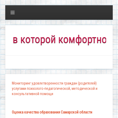
 которой комфортно всем!"
Мониторинг удовлетворенности граждан (родителей)
услугами психолого-педагогической, методической и
консультативной помощи
Оценка качества образования Самарской области