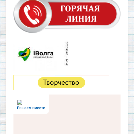
Решаем вместе