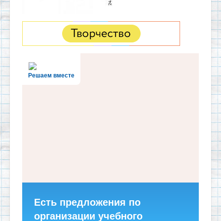
Решаем вместе
Есть предложения по
организации учебного