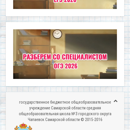
государственное бюджетное общеобразовательное
учреждение Самарской области средняя
общеобразовательная школа № 3 городского округа
Чапаевск Самарской области © 2015-2016