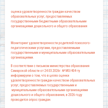
оценка удовлетворенности граждан качеством
образовательных услуг, предоставляемых
государственными бюджетными образовательными
организациями дошкольного и общего образования
Мониторинг удовлетворенности родителей психолого-
педагогическими услугами, предоставляемыми
государственными и муниципальными образовательными
организациями.
В соответствии с письмом министерства образования
Самарской области от 24.03.2026г. № МО/404-ту
информируем о том, что в целях оценки
удовлетворенности граждан качеством образовательных
услуг, предоставляемых государственными и
муниципальными образовательными организациями
дошкольного и общего образования, в 2026 году
проводится опрос граждан.