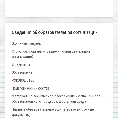
Сведения об образовательной организации
Основные сведения
Структура и органы управления образовательной
организацией
Документы
Образование
РУКОВОДСТВО
Педагогический состав
Материально-техническое обеспечение и оснащенность
образовательного процесса. Доступная среда
Платные образовательные услуги (все электронные
документы)