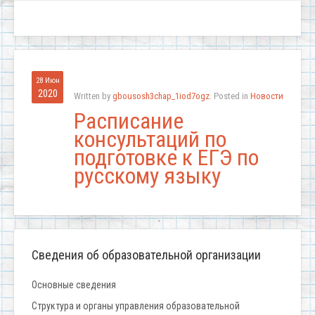
28 Июн
2020
Written by
gbousosh3chap_1iod7ogz
. Posted in
Новости
Расписание
консультаций по
подготовке к ЕГЭ по
русскому языку
Сведения об образовательной организации
Основные сведения
Структура и органы управления образовательной