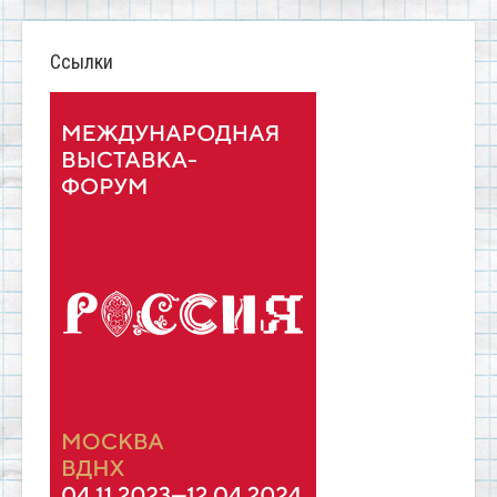
Ссылки