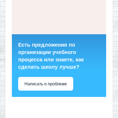
Есть предложения по
организации учебного
процесса или знаете, как
сделать школу лучше?
Написать о проблеме