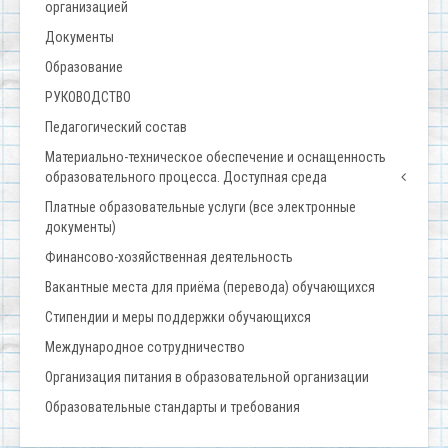
организацией
Документы
Образование
РУКОВОДСТВО
Педагогический состав
Материально-техническое обеспечение и оснащенность
образовательного процесса. Доступная среда
Платные образовательные услуги (все электронные
документы)
Финансово-хозяйственная деятельность
Вакантные места для приёма (перевода) обучающихся
Стипендии и меры поддержки обучающихся
Международное сотрудничество
Организация питания в образовательной организации
Образовательные стандарты и требования