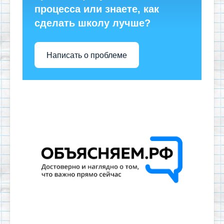
процесса или знаете, как
сделать школу лучше?
Написать о проблеме