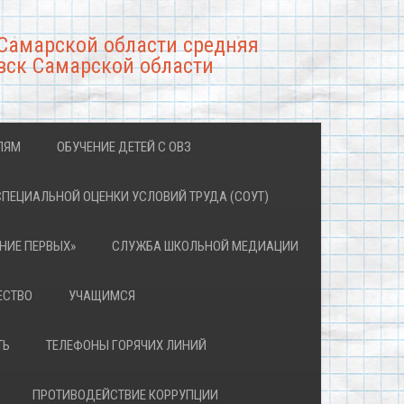
Самарской области средняя
вск Самарской области
ЛЯМ
ОБУЧЕНИЕ ДЕТЕЙ С ОВЗ
СПЕЦИАЛЬНОЙ ОЦЕНКИ УСЛОВИЙ ТРУДА (СОУТ)
НИЕ ПЕРВЫХ»
СЛУЖБА ШКОЛЬНОЙ МЕДИАЦИИ
ЕСТВО
УЧАЩИМСЯ
ТЬ
ТЕЛЕФОНЫ ГОРЯЧИХ ЛИНИЙ
ПРОТИВОДЕЙСТВИЕ КОРРУПЦИИ