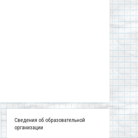
Сведения об образовательной
организации