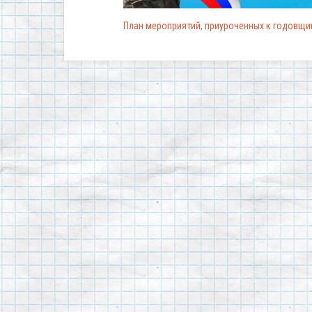
План мероприятий, приуроченных к годовщи