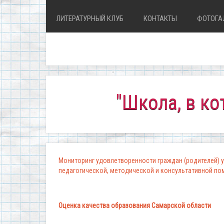
ЛИТЕРАТУРНЫЙ КЛУБ
КОНТАКТЫ
ФОТОГА
"Школа, в которой
Мониторинг удовлетворенности граждан (родителей) у
педагогической, методической и консультативной п
Оценка качества образования Самарской области