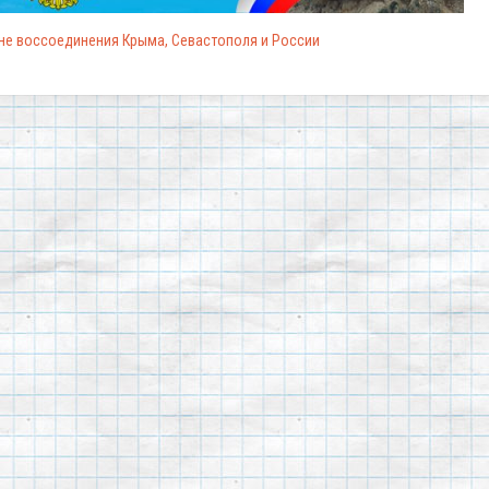
не воссоединения Крыма, Севастополя и России