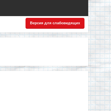
Версия для слабовидящих