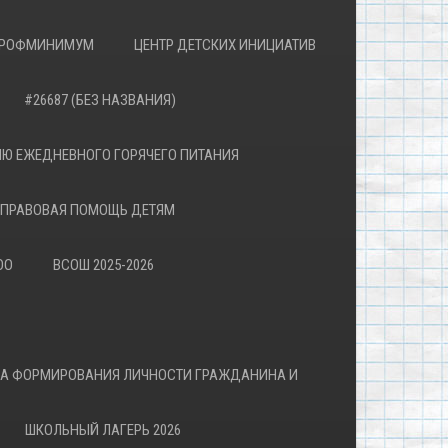
РОФМИНИМУМ
ЦЕНТР ДЕТСКИХ ИНИЦИАТИВ
#26687 (БЕЗ НАЗВАНИЯ)
Ю ЕЖЕДНЕВНОГО ГОРЯЧЕГО ПИТАНИЯ
ПРАВОВАЯ ПОМОЩЬ ДЕТЯМ
ОО
ВСОШ 2025-2026
ВА ФОРМИРОВАНИЯ ЛИЧНОСТИ ГРАЖДАНИНА И
ШКОЛЬНЫЙ ЛАГЕРЬ 2026