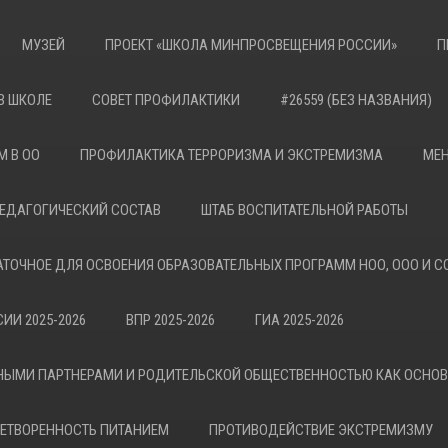
МУЗЕЙ
ПРОЕКТ «ШКОЛА МИНПРОСВЕЩЕНИЯ РОССИИ»
П
В ШКОЛЕ
СОВЕТ ПРОФИЛАКТИКИ
#26559 (БЕЗ НАЗВАНИЯ)
М В ОО
ПРОФИЛАКТИКА ТЕРРОРИЗМА И ЭКСТРЕМИЗМА
МЕН
ЕДАГОГИЧЕСКИЙ СОСТАВ
ШТАБ ВОСПИТАТЕЛЬНОЙ РАБОТЫ
АТОЧНОЕ ДЛЯ ОСВОЕНИЯ ОБРАЗОВАТЕЛЬНЫХ ПРОГРАММ НОО, ООО И С
ИИ 2025-2026
ВПР 2025-2026
ГИА 2025-2026
НЫМИ ПАРТНЕРАМИ И РОДИТЕЛЬСКОЙ ОБЩЕСТВЕННОСТЬЮ КАК ОСНО
ЕТВОРЕННОСТЬ ПИТАНИЕМ
ПРОТИВОДЕЙСТВИЕ ЭКСТРЕМИЗМУ