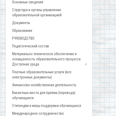
Основные сведения
Структура и органы управления
образовательной организацией
Документы
Образование
РУКОВОДСТВО
Педагогический состав
Материально-техническое обеспечение и
оснащенность образовательного процесса.
Доступная среда
Платные образовательные услуги (все
электронные документы)
Финансово-хозяйственная деятельность
Вакантные места для приёма (перевода)
обучающихся
Стипендии и меры поддержки обучающихся
Международное сотрудничество