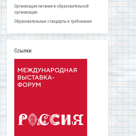
Организация питания в образовательной
организации
Образовательные стандарты и требования
Ссылки