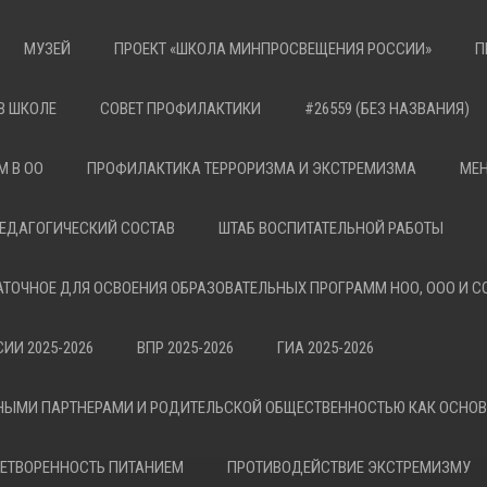
МУЗЕЙ
ПРОЕКТ «ШКОЛА МИНПРОСВЕЩЕНИЯ РОССИИ»
П
В ШКОЛЕ
СОВЕТ ПРОФИЛАКТИКИ
#26559 (БЕЗ НАЗВАНИЯ)
М В ОО
ПРОФИЛАКТИКА ТЕРРОРИЗМА И ЭКСТРЕМИЗМА
МЕН
ЕДАГОГИЧЕСКИЙ СОСТАВ
ШТАБ ВОСПИТАТЕЛЬНОЙ РАБОТЫ
АТОЧНОЕ ДЛЯ ОСВОЕНИЯ ОБРАЗОВАТЕЛЬНЫХ ПРОГРАММ НОО, ООО И С
ИИ 2025-2026
ВПР 2025-2026
ГИА 2025-2026
НЫМИ ПАРТНЕРАМИ И РОДИТЕЛЬСКОЙ ОБЩЕСТВЕННОСТЬЮ КАК ОСНО
ЕТВОРЕННОСТЬ ПИТАНИЕМ
ПРОТИВОДЕЙСТВИЕ ЭКСТРЕМИЗМУ