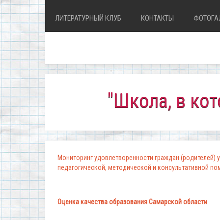
ЛИТЕРАТУРНЫЙ КЛУБ
КОНТАКТЫ
ФОТОГА
"Школа, в которой ко
Мониторинг удовлетворенности граждан (родителей) у
педагогической, методической и консультативной п
Оценка качества образования Самарской области