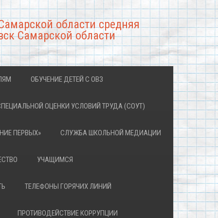
Самарской области средняя
вск Самарской области
ЛЯМ
ОБУЧЕНИЕ ДЕТЕЙ С ОВЗ
СПЕЦИАЛЬНОЙ ОЦЕНКИ УСЛОВИЙ ТРУДА (СОУТ)
НИЕ ПЕРВЫХ»
СЛУЖБА ШКОЛЬНОЙ МЕДИАЦИИ
ЕСТВО
УЧАЩИМСЯ
ТЬ
ТЕЛЕФОНЫ ГОРЯЧИХ ЛИНИЙ
ПРОТИВОДЕЙСТВИЕ КОРРУПЦИИ