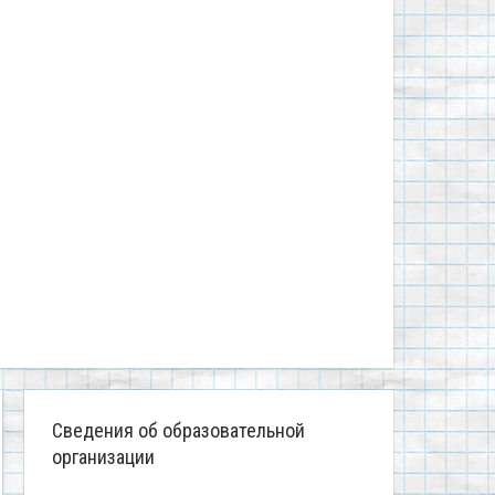
Сведения об образовательной
организации