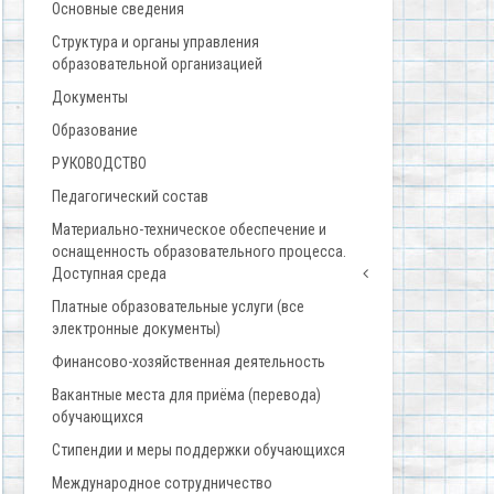
Основные сведения
Структура и органы управления
образовательной организацией
Документы
Образование
РУКОВОДСТВО
Педагогический состав
Материально-техническое обеспечение и
оснащенность образовательного процесса.
Доступная среда
Платные образовательные услуги (все
электронные документы)
Финансово-хозяйственная деятельность
Вакантные места для приёма (перевода)
обучающихся
Стипендии и меры поддержки обучающихся
Международное сотрудничество