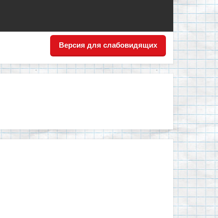
Версия для слабовидящих