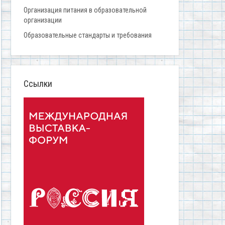
Организация питания в образовательной
организации
Образовательные стандарты и требования
Ссылки