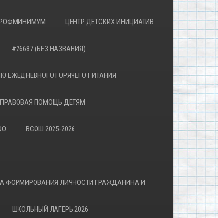
РОФМИНИМУМ
ЦЕНТР ДЕТСКИХ ИНИЦИАТИВ
#26687 (БЕЗ НАЗВАНИЯ)
Ю ЕЖЕДНЕВНОГО ГОРЯЧЕГО ПИТАНИЯ
ПРАВОВАЯ ПОМОЩЬ ДЕТЯМ
ОО
ВСОШ 2025-2026
ВА ФОРМИРОВАНИЯ ЛИЧНОСТИ ГРАЖДАНИНА И
ШКОЛЬНЫЙ ЛАГЕРЬ 2026