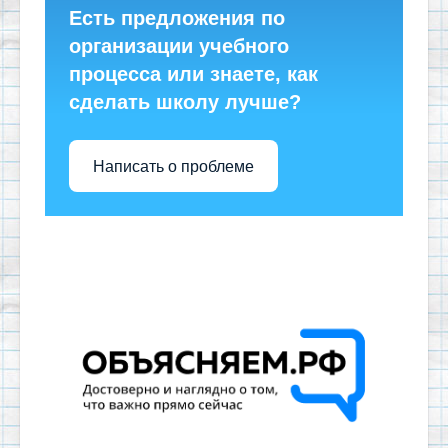
Есть предложения по
организации учебного
процесса или знаете, как
сделать школу лучше?
Написать о проблеме