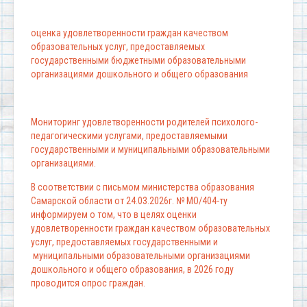
оценка удовлетворенности граждан качеством
образовательных услуг, предоставляемых
государственными бюджетными образовательными
организациями дошкольного и общего образования
Мониторинг удовлетворенности родителей психолого-
педагогическими услугами, предоставляемыми
государственными и муниципальными образовательными
организациями.
В соответствии с письмом министерства образования
Самарской области от 24.03.2026г. № МО/404-ту
информируем о том, что в целях оценки
удовлетворенности граждан качеством образовательных
услуг, предоставляемых государственными и
муниципальными образовательными организациями
дошкольного и общего образования, в 2026 году
проводится опрос граждан.