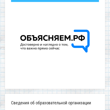
Сведения об образовательной организации