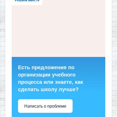
Решаем вместе
Есть предложения по
организации учебного
процесса или знаете, как
сделать школу лучше?
Написать о проблеме