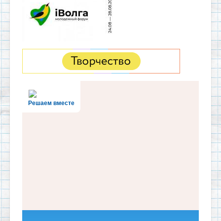
Решаем вместе