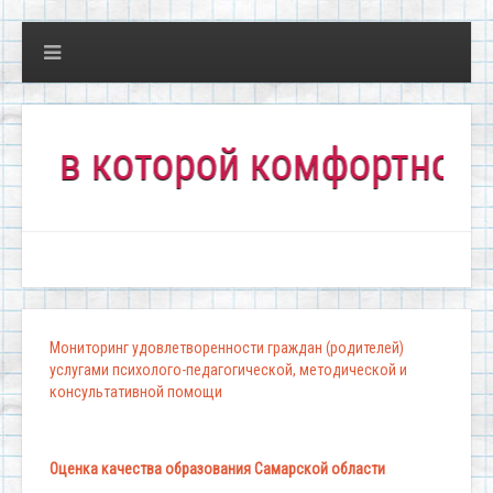
в которой комфортно всем!
Мониторинг удовлетворенности граждан (родителей)
услугами психолого-педагогической, методической и
консультативной помощи
Оценка качества образования Самарской области