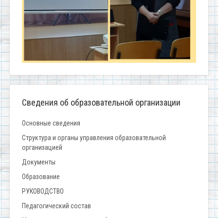
Сведения об образовательной организации
Основные сведения
Структура и органы управления образовательной
организацией
Документы
Образование
РУКОВОДСТВО
Педагогический состав