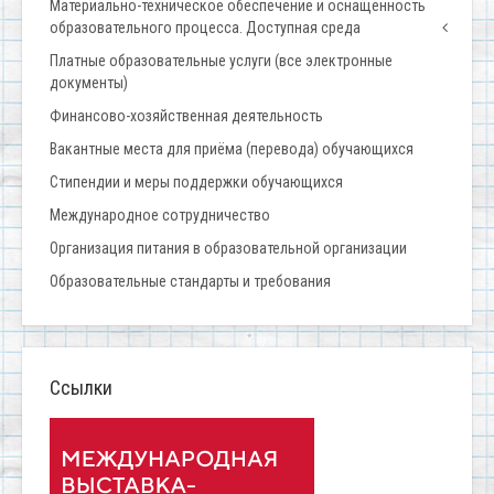
Материально-техническое обеспечение и оснащенность
образовательного процесса. Доступная среда
Платные образовательные услуги (все электронные
документы)
Финансово-хозяйственная деятельность
Вакантные места для приёма (перевода) обучающихся
Стипендии и меры поддержки обучающихся
Международное сотрудничество
Организация питания в образовательной организации
Образовательные стандарты и требования
Ссылки