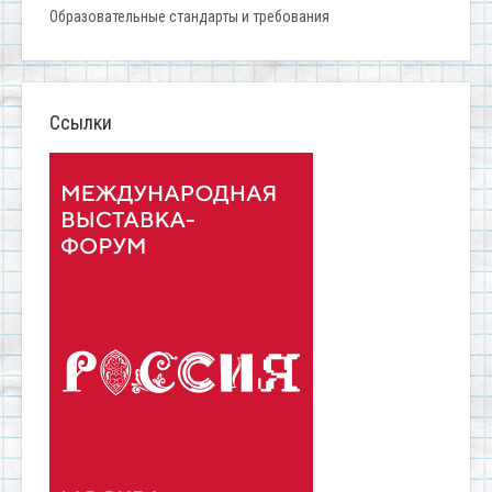
Образовательные стандарты и требования
Ссылки