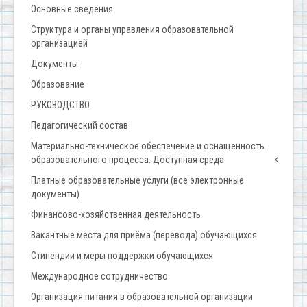
Основные сведения
Структура и органы управления образовательной
организацией
Документы
Образование
РУКОВОДСТВО
Педагогический состав
Материально-техническое обеспечение и оснащенность
образовательного процесса. Доступная среда
Платные образовательные услуги (все электронные
документы)
Финансово-хозяйственная деятельность
Вакантные места для приёма (перевода) обучающихся
Стипендии и меры поддержки обучающихся
Международное сотрудничество
Организация питания в образовательной организации