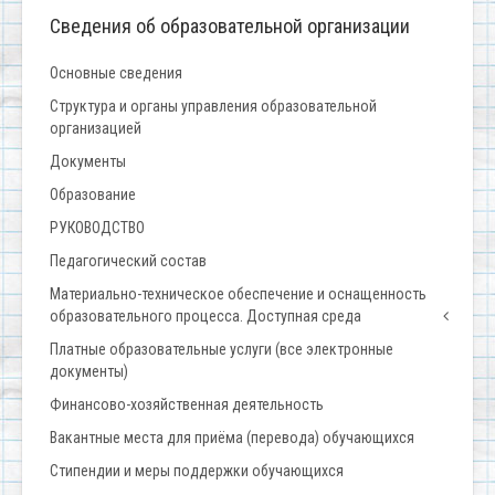
Сведения об образовательной организации
Основные сведения
Структура и органы управления образовательной
организацией
Документы
Образование
РУКОВОДСТВО
Педагогический состав
Материально-техническое обеспечение и оснащенность
образовательного процесса. Доступная среда
Платные образовательные услуги (все электронные
документы)
Финансово-хозяйственная деятельность
Вакантные места для приёма (перевода) обучающихся
Стипендии и меры поддержки обучающихся