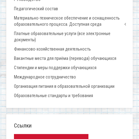
Педагогический состав
Материально-техническое обеспечение и оснащенность
образовательного процесса. Доступная среда
Платные образовательные услуги (все электронные
документы)
Финансово-хозяйственная деятельность
Вакантные места для приёма (перевода) обучающихся
Стипендии и меры поддержки обучающихся
Международное сотрудничество
Организация питания в образовательной организации
Образовательные стандарты и требования
Ссылки