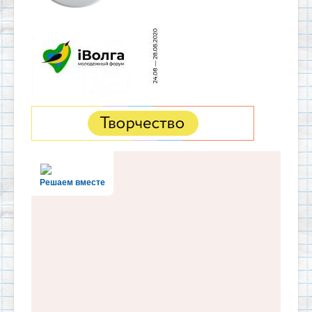
Решаем вместе