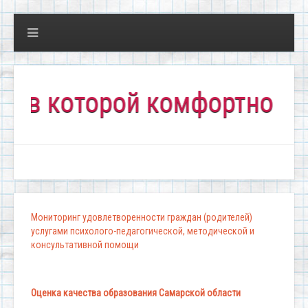
которой комфортно всем!"
Мониторинг удовлетворенности граждан (родителей)
услугами психолого-педагогической, методической и
консультативной помощи
Оценка качества образования Самарской области