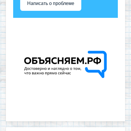
Написать о проблеме