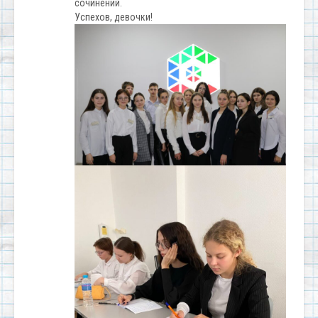
сочинений.
Успехов, девочки!