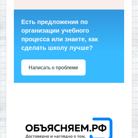
Есть предложения по
организации учебного
процесса или знаете, как
сделать школу лучше?
Написать о проблеме