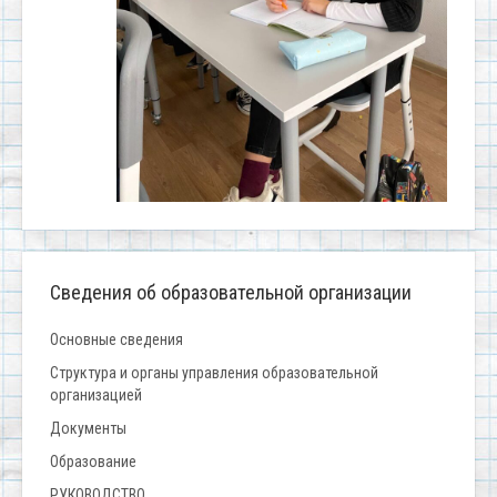
Сведения об образовательной организации
Основные сведения
Структура и органы управления образовательной
организацией
Документы
Образование
РУКОВОДСТВО