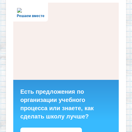
Решаем вместе
Есть предложения по
организации учебного
процесса или знаете, как
сделать школу лучше?