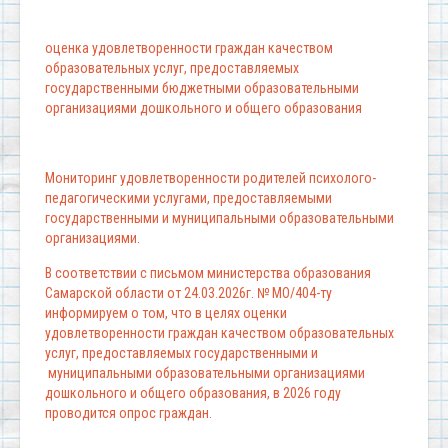
оценка удовлетворенности граждан качеством
образовательных услуг, предоставляемых
государственными бюджетными образовательными
организациями дошкольного и общего образования
Мониторинг удовлетворенности родителей психолого-
педагогическими услугами, предоставляемыми
государственными и муниципальными образовательными
организациями.
В соответствии с письмом министерства образования
Самарской области от 24.03.2026г. № МО/404-ту
информируем о том, что в целях оценки
удовлетворенности граждан качеством образовательных
услуг, предоставляемых государственными и
муниципальными образовательными организациями
дошкольного и общего образования, в 2026 году
проводится опрос граждан.