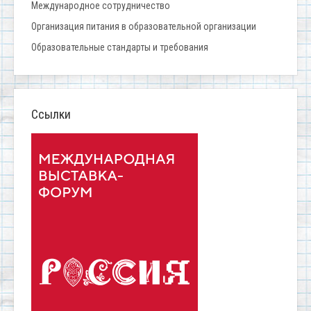
Международное сотрудничество
Организация питания в образовательной организации
Образовательные стандарты и требования
Ссылки