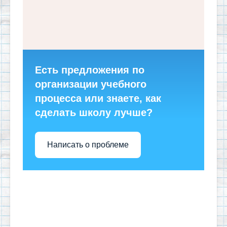
Есть предложения по
организации учебного
процесса или знаете, как
сделать школу лучше?
Написать о проблеме