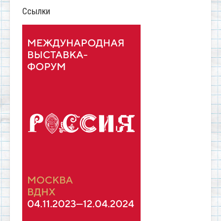
Ссылки