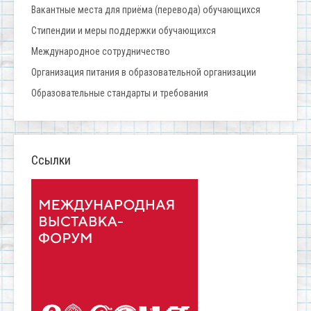
Вакантные места для приёма (перевода) обучающихся
Стипендии и меры поддержки обучающихся
Международное сотрудничество
Организация питания в образовательной организации
Образовательные стандарты и требования
Ссылки