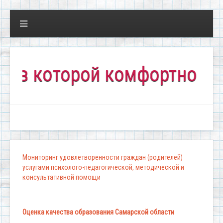
которой комфортно всем!"
Мониторинг удовлетворенности граждан (родителей)
услугами психолого-педагогической, методической и
консультативной помощи
Оценка качества образования Самарской области