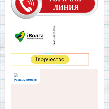
Решаем вместе