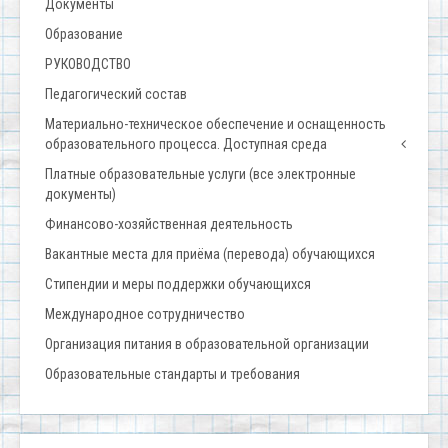
Документы
Образование
РУКОВОДСТВО
Педагогический состав
Материально-техническое обеспечение и оснащенность
образовательного процесса. Доступная среда
Платные образовательные услуги (все электронные
документы)
Финансово-хозяйственная деятельность
Вакантные места для приёма (перевода) обучающихся
Стипендии и меры поддержки обучающихся
Международное сотрудничество
Организация питания в образовательной организации
Образовательные стандарты и требования