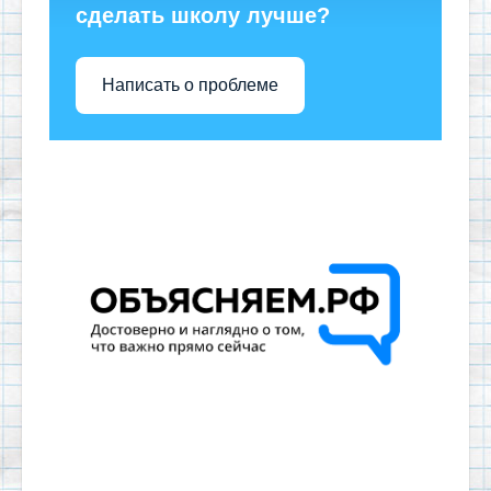
сделать школу лучше?
Написать о проблеме