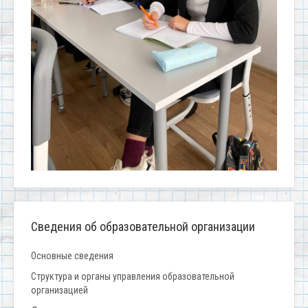
Сведения об образовательной организации
Основные сведения
Структура и органы управления образовательной
организацией