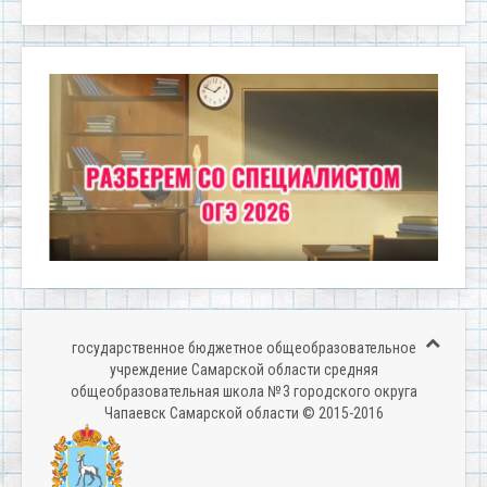
государственное бюджетное общеобразовательное
учреждение Самарской области средняя
общеобразовательная школа № 3 городского округа
Чапаевск Самарской области © 2015-2016