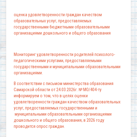
оценка удовлетворенности граждан качеством
образовательных услуг, предоставляемых
государственными бюджетными образовательными
организациями дошкольного и общего образования
Мониторинг удовлетворенности родителей психолого-
педагогическими услугами, предоставляемыми
государственными и муниципальными образовательными
организациями.
В соответствии с письмом министерства образования
Самарской области от 24.03.2026г. № МО/404-ту
информируем о том, что в целях оценки
удовлетворенности граждан качеством образовательных
услуг, предоставляемых государственными и
муниципальными образовательными организациями
дошкольного и общего образования, в 2026 году
проводится опрос граждан.