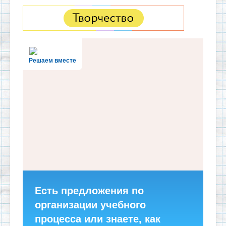
Решаем вместе
Есть предложения по
организации учебного
процесса или знаете, как