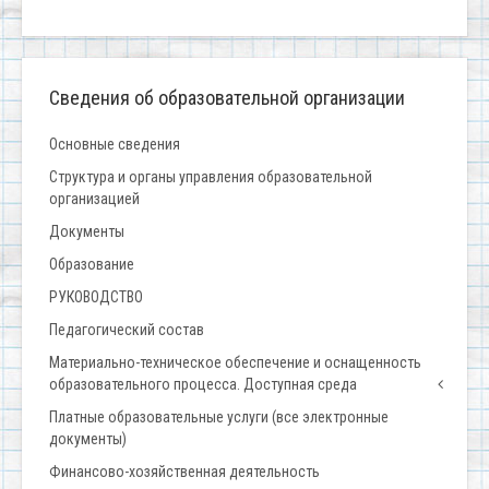
Сведения об образовательной организации
Основные сведения
Структура и органы управления образовательной
организацией
Документы
Образование
РУКОВОДСТВО
Педагогический состав
Материально-техническое обеспечение и оснащенность
образовательного процесса. Доступная среда
Платные образовательные услуги (все электронные
документы)
Финансово-хозяйственная деятельность