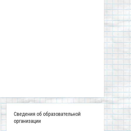
Сведения об образовательной
организации