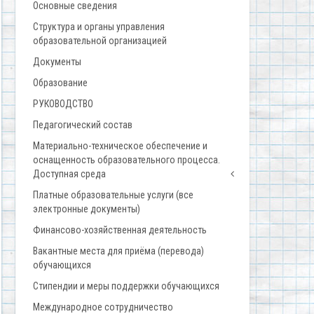
Основные сведения
Структура и органы управления
образовательной организацией
Документы
Образование
РУКОВОДСТВО
Педагогический состав
Материально-техническое обеспечение и
оснащенность образовательного процесса.
Доступная среда
Платные образовательные услуги (все
электронные документы)
Финансово-хозяйственная деятельность
Вакантные места для приёма (перевода)
обучающихся
Стипендии и меры поддержки обучающихся
Международное сотрудничество