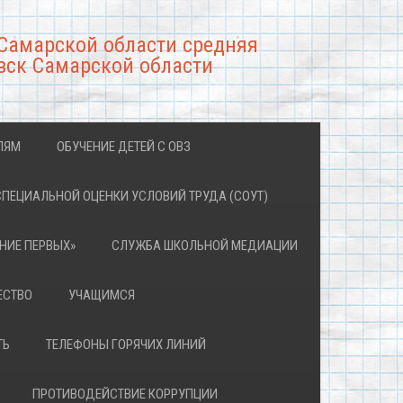
Самарской области средняя
вск Самарской области
ЛЯМ
ОБУЧЕНИЕ ДЕТЕЙ С ОВЗ
СПЕЦИАЛЬНОЙ ОЦЕНКИ УСЛОВИЙ ТРУДА (СОУТ)
НИЕ ПЕРВЫХ»
СЛУЖБА ШКОЛЬНОЙ МЕДИАЦИИ
ЕСТВО
УЧАЩИМСЯ
ТЬ
ТЕЛЕФОНЫ ГОРЯЧИХ ЛИНИЙ
ПРОТИВОДЕЙСТВИЕ КОРРУПЦИИ