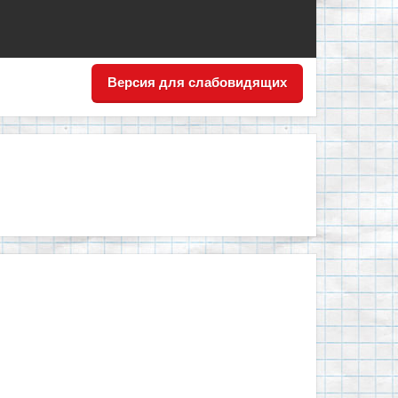
Версия для слабовидящих