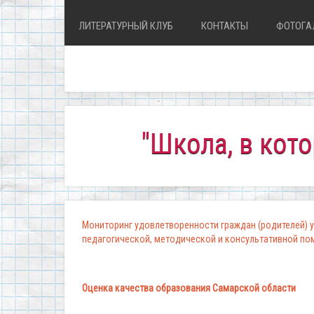
ЛИТЕРАТУРНЫЙ КЛУБ
КОНТАКТЫ
ФОТОГА
"Школа, в которой ком
Мониторинг удовлетворенности граждан (родителей) у
педагогической, методической и консультативной п
Оценка качества образования Самарской области