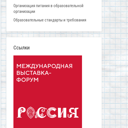
Организация питания в образовательной
организации
Образовательные стандарты и требования
Ссылки