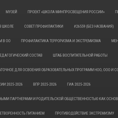
МУЗЕЙ
ПРОЕКТ «ШКОЛА МИНПРОСВЕЩЕНИЯ РОССИИ»
П
В ШКОЛЕ
СОВЕТ ПРОФИЛАКТИКИ
#26559 (БЕЗ НАЗВАНИЯ)
М В ОО
ПРОФИЛАКТИКА ТЕРРОРИЗМА И ЭКСТРЕМИЗМА
МЕН
ЕДАГОГИЧЕСКИЙ СОСТАВ
ШТАБ ВОСПИТАТЕЛЬНОЙ РАБОТЫ
АТОЧНОЕ ДЛЯ ОСВОЕНИЯ ОБРАЗОВАТЕЛЬНЫХ ПРОГРАММ НОО, ООО И С
ИИ 2025-2026
ВПР 2025-2026
ГИА 2025-2026
НЫМИ ПАРТНЕРАМИ И РОДИТЕЛЬСКОЙ ОБЩЕСТВЕННОСТЬЮ КАК ОСНО
ЕТВОРЕННОСТЬ ПИТАНИЕМ
ПРОТИВОДЕЙСТВИЕ ЭКСТРЕМИЗМУ