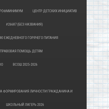
РОФМИНИМУМ
ЦЕНТР ДЕТСКИХ ИНИЦИАТИВ
#26687 (БЕЗ НАЗВАНИЯ)
Ю ЕЖЕДНЕВНОГО ГОРЯЧЕГО ПИТАНИЯ
ПРАВОВАЯ ПОМОЩЬ ДЕТЯМ
ОО
ВСОШ 2025-2026
ВА ФОРМИРОВАНИЯ ЛИЧНОСТИ ГРАЖДАНИНА И
ШКОЛЬНЫЙ ЛАГЕРЬ 2026