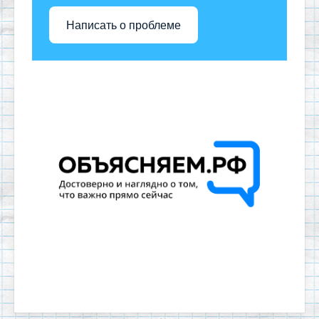
Написать о проблеме