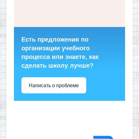
Есть предложения по
организации учебного
процесса или знаете, как
сделать школу лучше?
Написать о проблеме