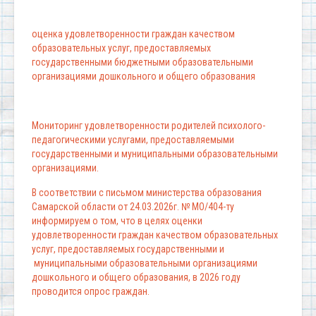
оценка удовлетворенности граждан качеством
образовательных услуг, предоставляемых
государственными бюджетными образовательными
организациями дошкольного и общего образования
Мониторинг удовлетворенности родителей психолого-
педагогическими услугами, предоставляемыми
государственными и муниципальными образовательными
организациями.
В соответствии с письмом министерства образования
Самарской области от 24.03.2026г. № МО/404-ту
информируем о том, что в целях оценки
удовлетворенности граждан качеством образовательных
услуг, предоставляемых государственными и
муниципальными образовательными организациями
дошкольного и общего образования, в 2026 году
проводится опрос граждан.