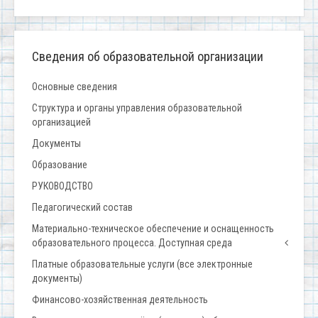
Сведения об образовательной организации
Основные сведения
Структура и органы управления образовательной
организацией
Документы
Образование
РУКОВОДСТВО
Педагогический состав
Материально-техническое обеспечение и оснащенность
образовательного процесса. Доступная среда
Платные образовательные услуги (все электронные
документы)
Финансово-хозяйственная деятельность