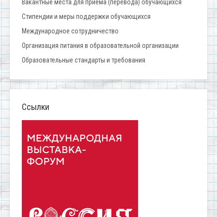
Вакантные места для приёма (перевода) обучающихся
Стипендии и меры поддержки обучающихся
Международное сотрудничество
Организация питания в образовательной организации
Образовательные стандарты и требования
Ссылки