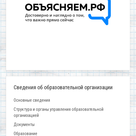
Сведения об образовательной организации
Основные сведения
Структура и органы управления образовательной
организацией
Документы
Образование