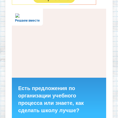
Решаем вместе
Есть предложения по
организации учебного
процесса или знаете, как
сделать школу лучше?