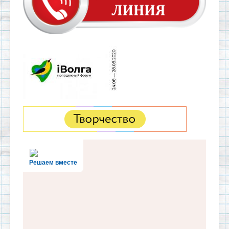
Решаем вместе