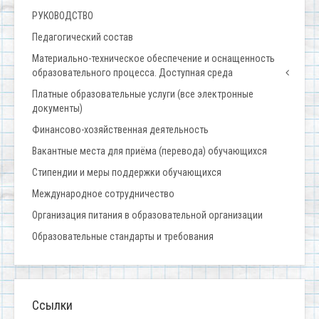
РУКОВОДСТВО
Педагогический состав
Материально-техническое обеспечение и оснащенность
образовательного процесса. Доступная среда
Платные образовательные услуги (все электронные
документы)
Финансово-хозяйственная деятельность
Вакантные места для приёма (перевода) обучающихся
Стипендии и меры поддержки обучающихся
Международное сотрудничество
Организация питания в образовательной организации
Образовательные стандарты и требования
Ссылки