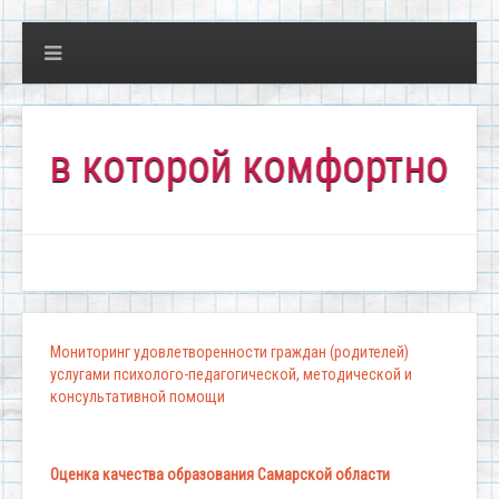
 которой комфортно всем!"
Мониторинг удовлетворенности граждан (родителей)
услугами психолого-педагогической, методической и
консультативной помощи
Оценка качества образования Самарской области