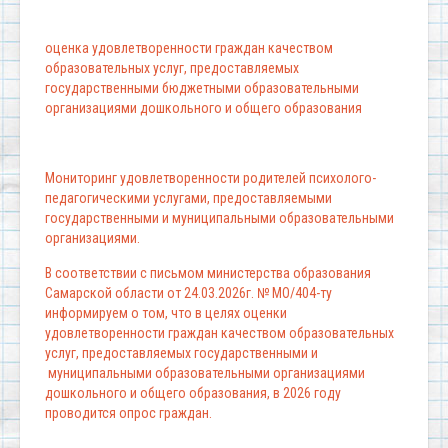
оценка удовлетворенности граждан качеством
образовательных услуг, предоставляемых
государственными бюджетными образовательными
организациями дошкольного и общего образования
Мониторинг удовлетворенности родителей психолого-
педагогическими услугами, предоставляемыми
государственными и муниципальными образовательными
организациями.
В соответствии с письмом министерства образования
Самарской области от 24.03.2026г. № МО/404-ту
информируем о том, что в целях оценки
удовлетворенности граждан качеством образовательных
услуг, предоставляемых государственными и
муниципальными образовательными организациями
дошкольного и общего образования, в 2026 году
проводится опрос граждан.