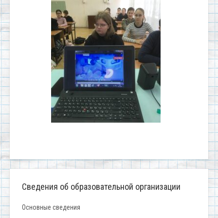
Сведения об образовательной организации
Основные сведения