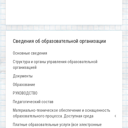
Сведения об образовательной организации
Основные сведения
Структура и органы управления образовательной
организацией
Документы
Образование
РУКОВОДСТВО
Педагогический состав
Материально-техническое обеспечение и оснащенность
образовательного процесса. Доступная среда
Платные образовательные услуги (все электронные