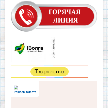
Решаем вместе