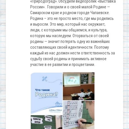
«Природоград». Обсудили видеоролик «Выставка
России». Говорили и о своей малой Родине —
Самарском крае и родном городе Чапаевске.
Родина – это не просто место, где мы родились
и выросли. Это мир, который нас окружает,
люди, с которыми мы общаемся, и культура,
которую мы наследуем. Оторваться от своей
родины — значит потерять одну из важнейших
составляющих своей идентичности. Поэтому
каждый из нас должен нести ответственность за
судьбу своей родины и принимать активное
участие в ее развитии и процветании.