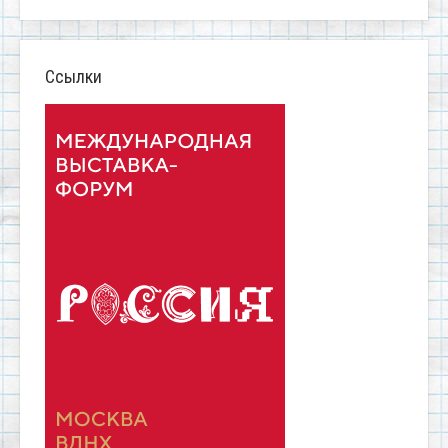
Ссылки