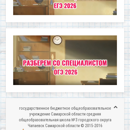
государственное бюджетное общеобразовательное
учреждение Самарской области средняя
общеобразовательная школа № 3 городского округа
Чапаевск Самарской области © 2015-2016