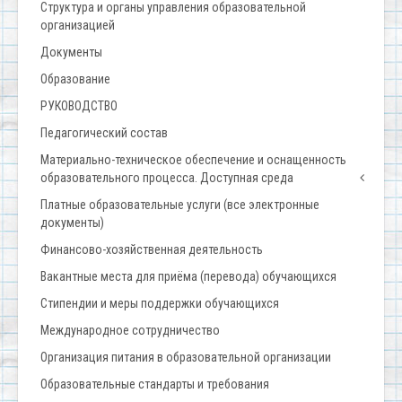
Структура и органы управления образовательной
организацией
Документы
Образование
РУКОВОДСТВО
Педагогический состав
Материально-техническое обеспечение и оснащенность
образовательного процесса. Доступная среда
Платные образовательные услуги (все электронные
документы)
Финансово-хозяйственная деятельность
Вакантные места для приёма (перевода) обучающихся
Стипендии и меры поддержки обучающихся
Международное сотрудничество
Организация питания в образовательной организации
Образовательные стандарты и требования