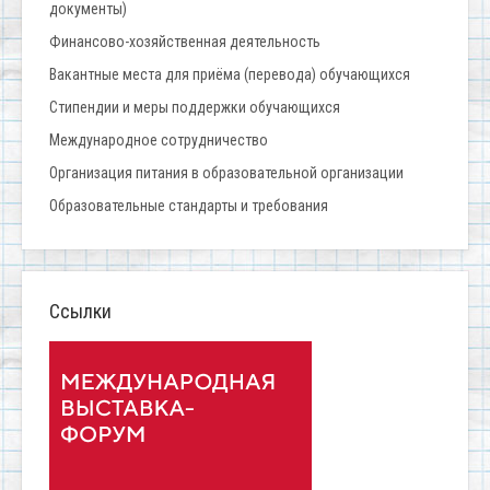
документы)
Финансово-хозяйственная деятельность
Вакантные места для приёма (перевода) обучающихся
Стипендии и меры поддержки обучающихся
Международное сотрудничество
Организация питания в образовательной организации
Образовательные стандарты и требования
Ссылки