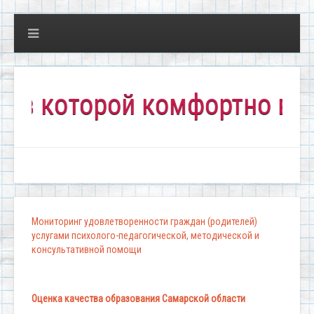
оторой комфортно всем!"
Мониторинг удовлетворенности граждан (родителей)
услугами психолого-педагогической, методической и
консультативной помощи
Оценка качества образования Самарской области