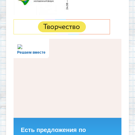
Решаем вместе
Есть предложения по