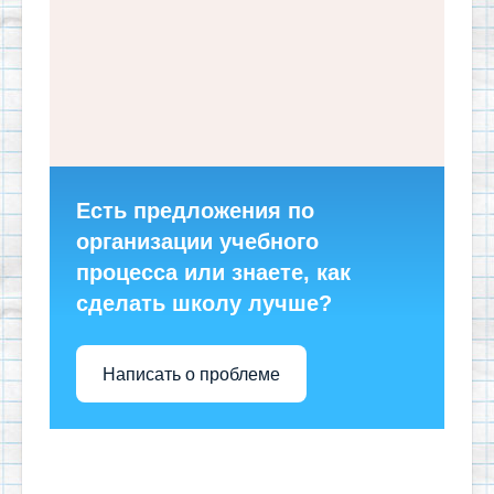
Есть предложения по
организации учебного
процесса или знаете, как
сделать школу лучше?
Написать о проблеме