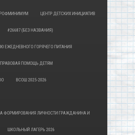
РОФМИНИМУМ
ЦЕНТР ДЕТСКИХ ИНИЦИАТИВ
#26687 (БЕЗ НАЗВАНИЯ)
Ю ЕЖЕДНЕВНОГО ГОРЯЧЕГО ПИТАНИЯ
ПРАВОВАЯ ПОМОЩЬ ДЕТЯМ
ОО
ВСОШ 2025-2026
ВА ФОРМИРОВАНИЯ ЛИЧНОСТИ ГРАЖДАНИНА И
ШКОЛЬНЫЙ ЛАГЕРЬ 2026