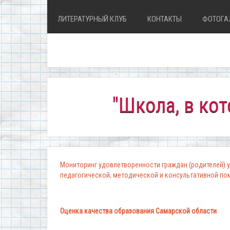
ЛИТЕРАТУРНЫЙ КЛУБ
КОНТАКТЫ
ФОТОГА
"Школа, в которой 
Мониторинг удовлетворенности граждан (родителей) у
педагогической, методической и консультативной п
Оценка качества образования Самарской области