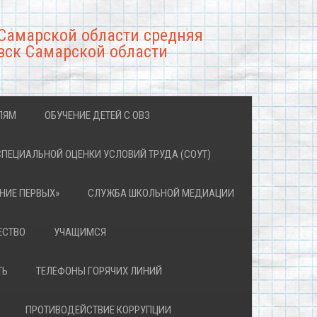
Самарской области средняя
вск Самарской области
ЛЯМ
ОБУЧЕНИЕ ДЕТЕЙ С ОВЗ
СПЕЦИАЛЬНОЙ ОЦЕНКИ УСЛОВИЙ ТРУДА (СОУТ)
НИЕ ПЕРВЫХ»
СЛУЖБА ШКОЛЬНОЙ МЕДИАЦИИ
ЕСТВО
УЧАЩИМСЯ
ТЬ
ТЕЛЕФОНЫ ГОРЯЧИХ ЛИНИЙ
ПРОТИВОДЕЙСТВИЕ КОРРУПЦИИ