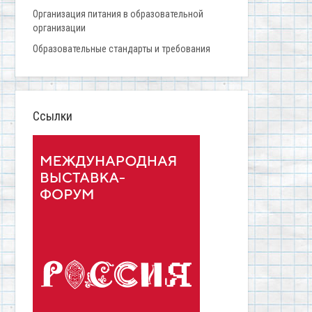
Организация питания в образовательной
организации
Образовательные стандарты и требования
Ссылки