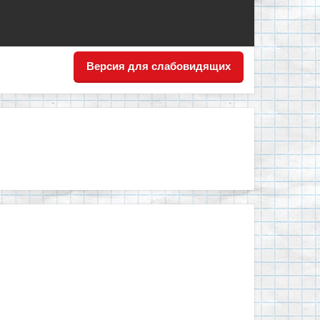
Версия для слабовидящих