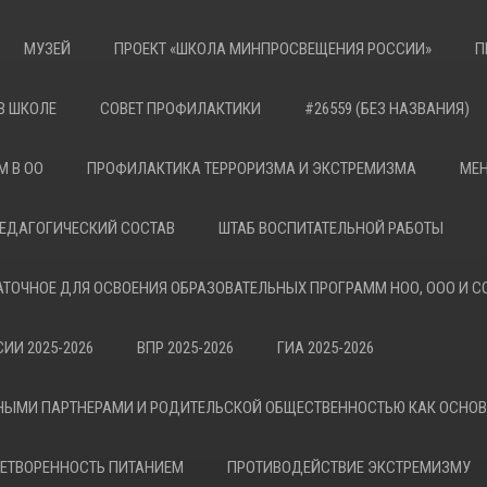
МУЗЕЙ
ПРОЕКТ «ШКОЛА МИНПРОСВЕЩЕНИЯ РОССИИ»
П
В ШКОЛЕ
СОВЕТ ПРОФИЛАКТИКИ
#26559 (БЕЗ НАЗВАНИЯ)
М В ОО
ПРОФИЛАКТИКА ТЕРРОРИЗМА И ЭКСТРЕМИЗМА
МЕН
ЕДАГОГИЧЕСКИЙ СОСТАВ
ШТАБ ВОСПИТАТЕЛЬНОЙ РАБОТЫ
АТОЧНОЕ ДЛЯ ОСВОЕНИЯ ОБРАЗОВАТЕЛЬНЫХ ПРОГРАММ НОО, ООО И С
ИИ 2025-2026
ВПР 2025-2026
ГИА 2025-2026
НЫМИ ПАРТНЕРАМИ И РОДИТЕЛЬСКОЙ ОБЩЕСТВЕННОСТЬЮ КАК ОСНО
ЕТВОРЕННОСТЬ ПИТАНИЕМ
ПРОТИВОДЕЙСТВИЕ ЭКСТРЕМИЗМУ