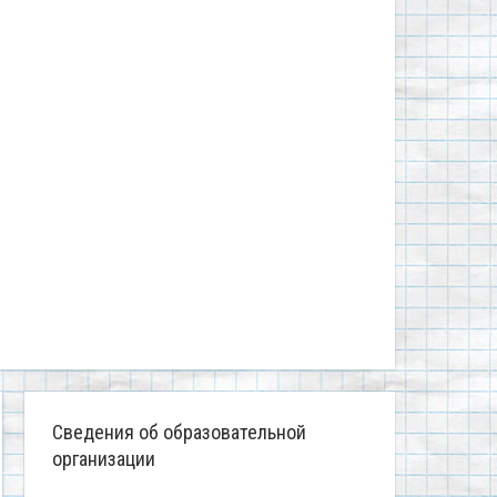
Сведения об образовательной
организации