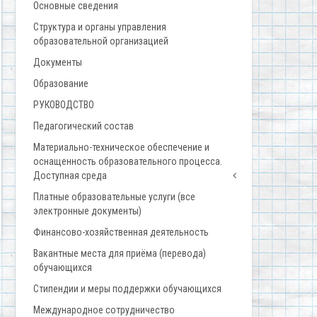
Основные сведения
Структура и органы управления
образовательной организацией
Документы
Образование
РУКОВОДСТВО
Педагогический состав
Материально-техническое обеспечение и
оснащенность образовательного процесса.
Доступная среда
Платные образовательные услуги (все
электронные документы)
Финансово-хозяйственная деятельность
Вакантные места для приёма (перевода)
обучающихся
Стипендии и меры поддержки обучающихся
Международное сотрудничество