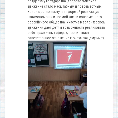
поддержку государства, добровольческое
движение стало масштабным и повсеместным.
Волонтерство выступает формой реализации
взаимопомощи и нормой жизни современного
российского общества. Участие в волонтерском
движении дает детям возможность реализовать
себя в различных сферах, воспитывает
ответственное отношение к окружающему миру.