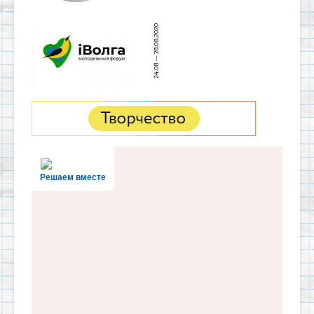
Решаем вместе