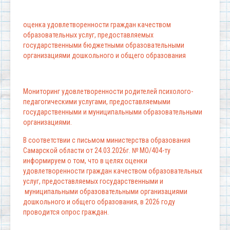
оценка удовлетворенности граждан качеством
образовательных услуг, предоставляемых
государственными бюджетными образовательными
организациями дошкольного и общего образования
Мониторинг удовлетворенности родителей психолого-
педагогическими услугами, предоставляемыми
государственными и муниципальными образовательными
организациями.
В соответствии с письмом министерства образования
Самарской области от 24.03.2026г. № МО/404-ту
информируем о том, что в целях оценки
удовлетворенности граждан качеством образовательных
услуг, предоставляемых государственными и
муниципальными образовательными организациями
дошкольного и общего образования, в 2026 году
проводится опрос граждан.