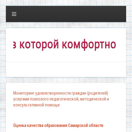
оторой комфортно всем!"
Мониторинг удовлетворенности граждан (родителей)
услугами психолого-педагогической, методической и
консультативной помощи
Оценка качества образования Самарской области