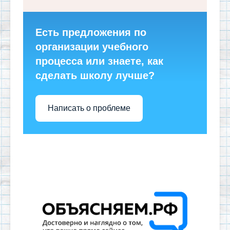
Есть предложения по
организации учебного
процесса или знаете, как
сделать школу лучше?
Написать о проблеме