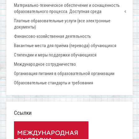
Материально-техническое обеспечение и оснащенность
образовательного процесса. Доступная среда
Платные образовательные услуги (все электронные
документы)
Финансово-хозяйственная деятельность
Вакантные места для приёма (перевода) обучающихся
Стипендии и меры поддержки обучающихся
Международное сотрудничество
Организация питания в образовательной организации
Образовательные стандарты и требования
Ссылки