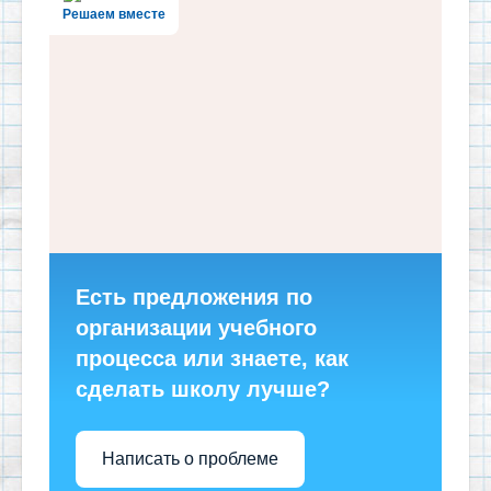
Решаем вместе
Есть предложения по
организации учебного
процесса или знаете, как
сделать школу лучше?
Написать о проблеме