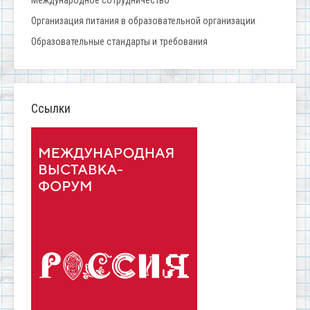
Организация питания в образовательной организации
Образовательные стандарты и требования
Ссылки