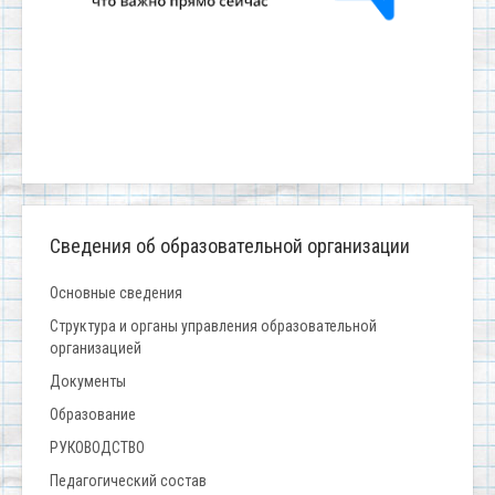
Сведения об образовательной организации
Основные сведения
Структура и органы управления образовательной
организацией
Документы
Образование
РУКОВОДСТВО
Педагогический состав