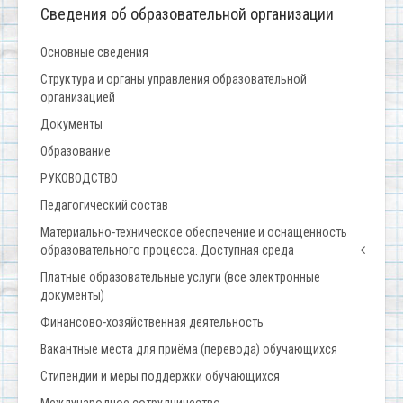
Сведения об образовательной организации
Основные сведения
Структура и органы управления образовательной
организацией
Документы
Образование
РУКОВОДСТВО
Педагогический состав
Материально-техническое обеспечение и оснащенность
образовательного процесса. Доступная среда
Платные образовательные услуги (все электронные
документы)
Финансово-хозяйственная деятельность
Вакантные места для приёма (перевода) обучающихся
Стипендии и меры поддержки обучающихся
Международное сотрудничество