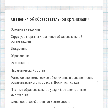
Сведения об образовательной организации
Основные сведения
Структура и органы управления образовательной
организацией
Документы
Образование
РУКОВОДСТВО
Педагогический состав
Материально-техническое обеспечение и оснащенность
образовательного процесса. Доступная среда
Платные образовательные услуги (все электронные
документы)
Финансово-хозяйственная деятельность