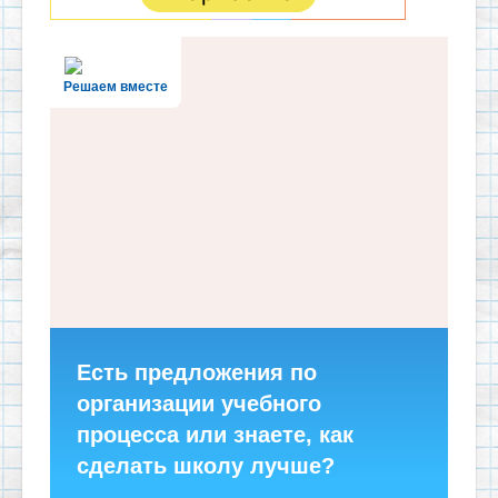
Решаем вместе
Есть предложения по
организации учебного
процесса или знаете, как
сделать школу лучше?