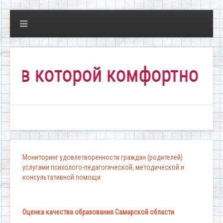
 которой комфортно всем!"
Мониторинг удовлетворенности граждан (родителей)
услугами психолого-педагогической, методической и
консультативной помощи
Оценка качества образования Самарской области