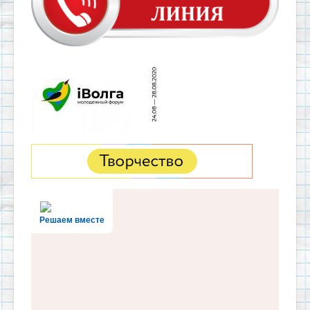
Решаем вместе