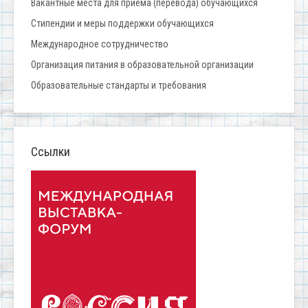
Вакантные места для приёма (перевода) обучающихся
Стипендии и меры поддержки обучающихся
Международное сотрудничество
Организация питания в образовательной организации
Образовательные стандарты и требования
Ссылки