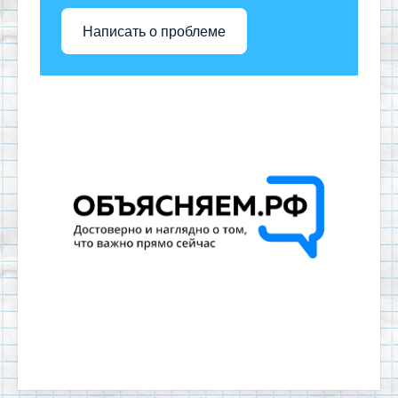
Написать о проблеме