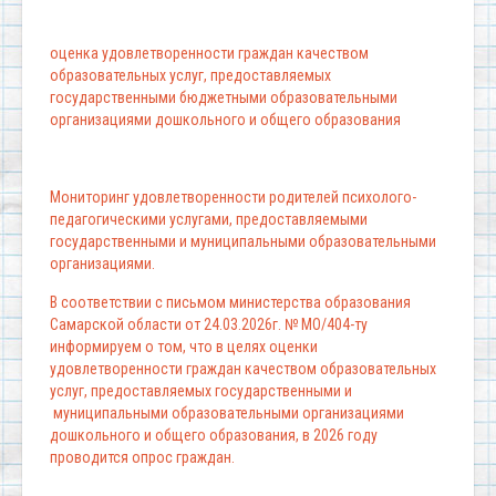
оценка удовлетворенности граждан качеством
образовательных услуг, предоставляемых
государственными бюджетными образовательными
организациями дошкольного и общего образования
Мониторинг удовлетворенности родителей психолого-
педагогическими услугами, предоставляемыми
государственными и муниципальными образовательными
организациями.
В соответствии с письмом министерства образования
Самарской области от 24.03.2026г. № МО/404-ту
информируем о том, что в целях оценки
удовлетворенности граждан качеством образовательных
услуг, предоставляемых государственными и
муниципальными образовательными организациями
дошкольного и общего образования, в 2026 году
проводится опрос граждан.