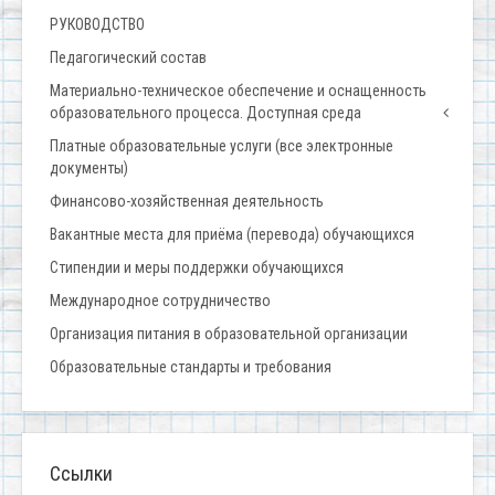
РУКОВОДСТВО
Педагогический состав
Материально-техническое обеспечение и оснащенность
образовательного процесса. Доступная среда
Платные образовательные услуги (все электронные
документы)
Финансово-хозяйственная деятельность
Вакантные места для приёма (перевода) обучающихся
Стипендии и меры поддержки обучающихся
Международное сотрудничество
Организация питания в образовательной организации
Образовательные стандарты и требования
Ссылки