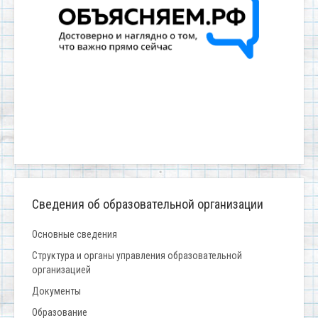
Сведения об образовательной организации
Основные сведения
Структура и органы управления образовательной
организацией
Документы
Образование