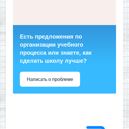
Есть предложения по
организации учебного
процесса или знаете, как
сделать школу лучше?
Написать о проблеме