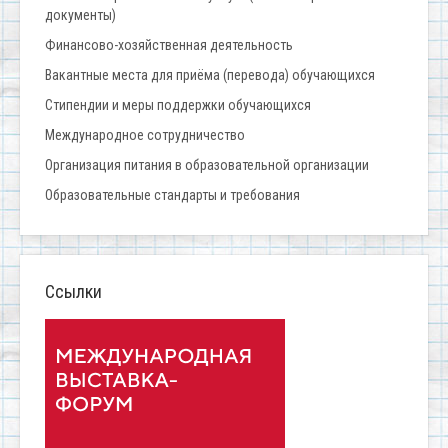
документы)
Финансово-хозяйственная деятельность
Вакантные места для приёма (перевода) обучающихся
Стипендии и меры поддержки обучающихся
Международное сотрудничество
Организация питания в образовательной организации
Образовательные стандарты и требования
Ссылки