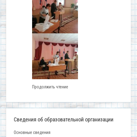
Продолжить чтение
Сведения об образовательной организации
Основные сведения