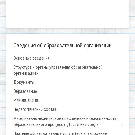
Сведения об образовательной организации
Основные сведения
Структура и органы управления образовательной
организацией
Документы
Образование
РУКОВОДСТВО
Педагогический состав
Материально-техническое обеспечение и оснащенность
образовательного процесса. Доступная среда
Платные образовательные услуги (все электронные