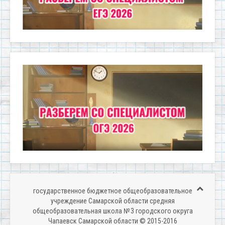
государственное бюджетное общеобразовательное
учреждение Самарской области средняя
общеобразовательная школа № 3 городского округа
Чапаевск Самарской области © 2015-2016