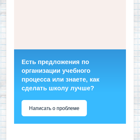
Есть предложения по
организации учебного
процесса или знаете, как
сделать школу лучше?
Написать о проблеме