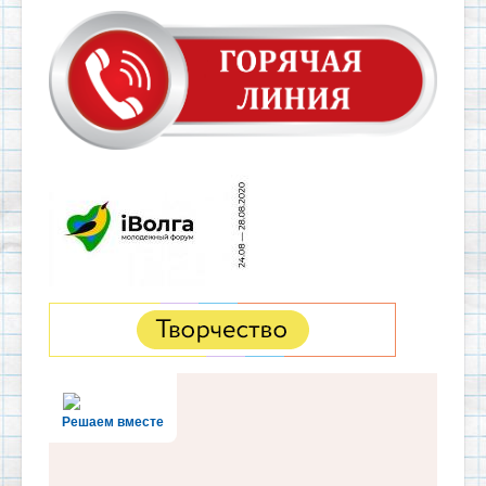
Решаем вместе