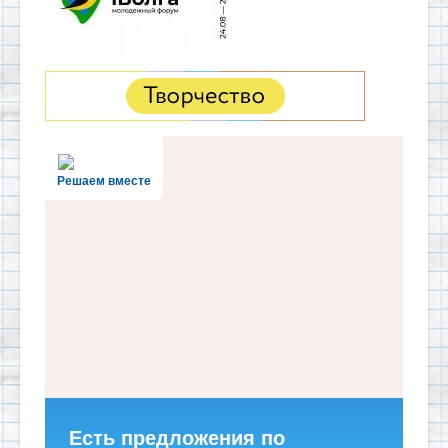
Решаем вместе
Есть предложения по