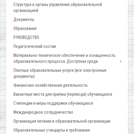
Структура и органы управления образовательной
организацией
Документы
Образование
РУКОВОДСТВО
Педагогический состав
Материально-техническое обеспечение и оснащенность
образовательного процесса. Доступная среда
Платные образовательные услуги (все электронные
документы)
Финансово-хозяйственная деятельность
Вакантные места для приёма (перевода) обучающихся
Стипендии и меры поддержки обучающихся
Международное сотрудничество
Организация питания в образовательной организации
Образовательные стандарты и требования