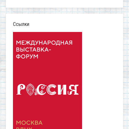
Ссылки