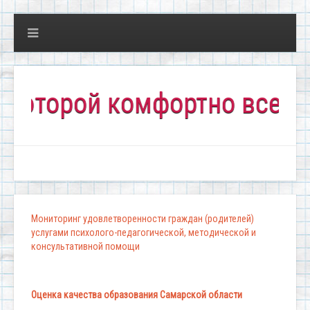
орой комфортно всем!"
Мониторинг удовлетворенности граждан (родителей)
услугами психолого-педагогической, методической и
консультативной помощи
Оценка качества образования Самарской области