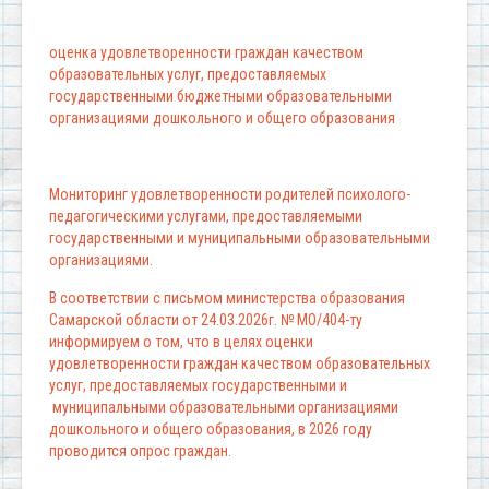
оценка удовлетворенности граждан качеством
образовательных услуг, предоставляемых
государственными бюджетными образовательными
организациями дошкольного и общего образования
Мониторинг удовлетворенности родителей психолого-
педагогическими услугами, предоставляемыми
государственными и муниципальными образовательными
организациями.
В соответствии с письмом министерства образования
Самарской области от 24.03.2026г. № МО/404-ту
информируем о том, что в целях оценки
удовлетворенности граждан качеством образовательных
услуг, предоставляемых государственными и
муниципальными образовательными организациями
дошкольного и общего образования, в 2026 году
проводится опрос граждан.