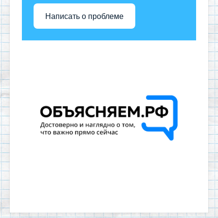
Написать о проблеме