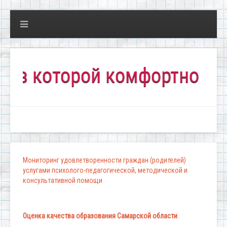
которой комфортно всем!"
Мониторинг удовлетворенности граждан (родителей)
услугами психолого-педагогической, методической и
консультативной помощи
Оценка качества образования Самарской области