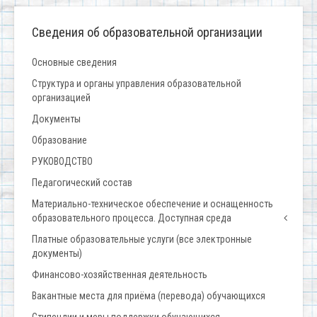
Сведения об образовательной организации
Основные сведения
Структура и органы управления образовательной
организацией
Документы
Образование
РУКОВОДСТВО
Педагогический состав
Материально-техническое обеспечение и оснащенность
образовательного процесса. Доступная среда
Платные образовательные услуги (все электронные
документы)
Финансово-хозяйственная деятельность
Вакантные места для приёма (перевода) обучающихся
Стипендии и меры поддержки обучающихся