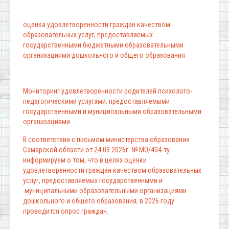
оценка удовлетворенности граждан качеством
образовательных услуг, предоставляемых
государственными бюджетными образовательными
организациями дошкольного и общего образования
Мониторинг удовлетворенности родителей психолого-
педагогическими услугами, предоставляемыми
государственными и муниципальными образовательными
организациями.
В соответствии с письмом министерства образования
Самарской области от 24.03.2026г. № МО/404-ту
информируем о том, что в целях оценки
удовлетворенности граждан качеством образовательных
услуг, предоставляемых государственными и
муниципальными образовательными организациями
дошкольного и общего образования, в 2026 году
проводится опрос граждан.