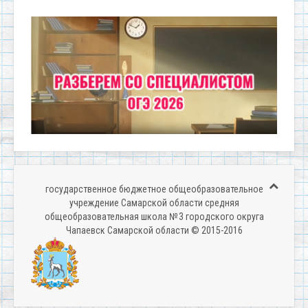
государственное бюджетное общеобразовательное
учреждение Самарской области средняя
общеобразовательная школа № 3 городского округа
Чапаевск Самарской области © 2015-2016