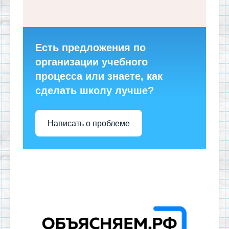
Есть предложения по
организации учебного
процесса или знаете, как
сделать школу лучше?
Написать о проблеме