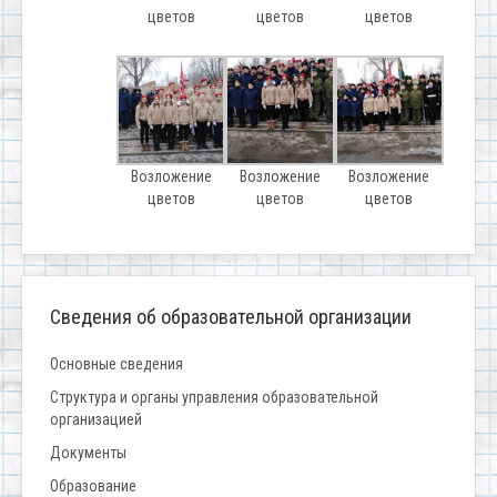
цветов
цветов
цветов
Возложение
Возложение
Возложение
цветов
цветов
цветов
Сведения об образовательной организации
Основные сведения
Структура и органы управления образовательной
организацией
Документы
Образование