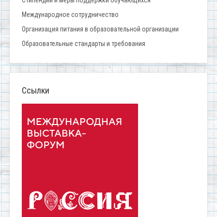
Международное сотрудничество
Организация питания в образовательной организации
Образовательные стандарты и требования
Ссылки