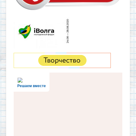
Решаем вместе