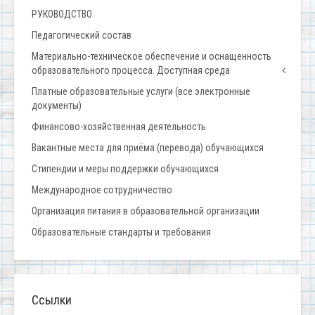
РУКОВОДСТВО
Педагогический состав
Материально-техническое обеспечение и оснащенность
образовательного процесса. Доступная среда
Платные образовательные услуги (все электронные
документы)
Финансово-хозяйственная деятельность
Вакантные места для приёма (перевода) обучающихся
Стипендии и меры поддержки обучающихся
Международное сотрудничество
Организация питания в образовательной организации
Образовательные стандарты и требования
Ссылки