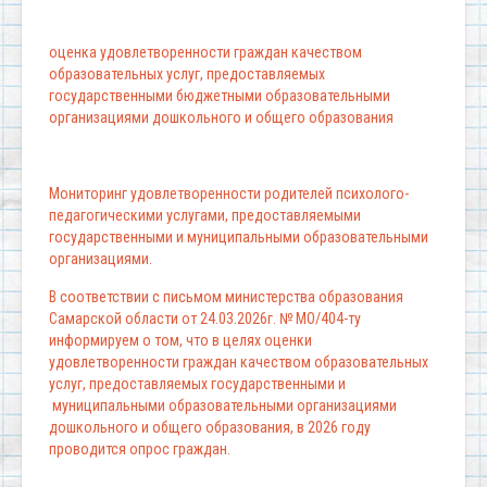
оценка удовлетворенности граждан качеством
образовательных услуг, предоставляемых
государственными бюджетными образовательными
организациями дошкольного и общего образования
Мониторинг удовлетворенности родителей психолого-
педагогическими услугами, предоставляемыми
государственными и муниципальными образовательными
организациями.
В соответствии с письмом министерства образования
Самарской области от 24.03.2026г. № МО/404-ту
информируем о том, что в целях оценки
удовлетворенности граждан качеством образовательных
услуг, предоставляемых государственными и
муниципальными образовательными организациями
дошкольного и общего образования, в 2026 году
проводится опрос граждан.