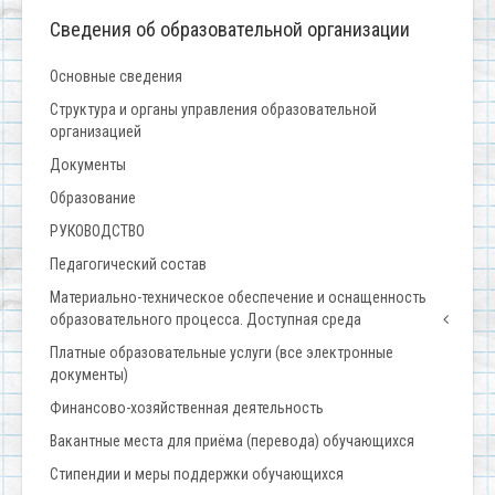
Сведения об образовательной организации
Основные сведения
Структура и органы управления образовательной
организацией
Документы
Образование
РУКОВОДСТВО
Педагогический состав
Материально-техническое обеспечение и оснащенность
образовательного процесса. Доступная среда
Платные образовательные услуги (все электронные
документы)
Финансово-хозяйственная деятельность
Вакантные места для приёма (перевода) обучающихся
Стипендии и меры поддержки обучающихся