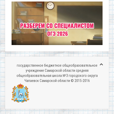
государственное бюджетное общеобразовательное
учреждение Самарской области средняя
общеобразовательная школа № 3 городского округа
Чапаевск Самарской области © 2015-2016