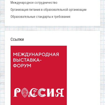
Международное сотрудничество
Организация питания в образовательной организации
Образовательные стандарты и требования
Ссылки