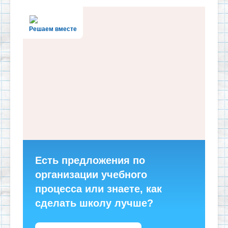
Решаем вместе
Есть предложения по
организации учебного
процесса или знаете, как
сделать школу лучше?