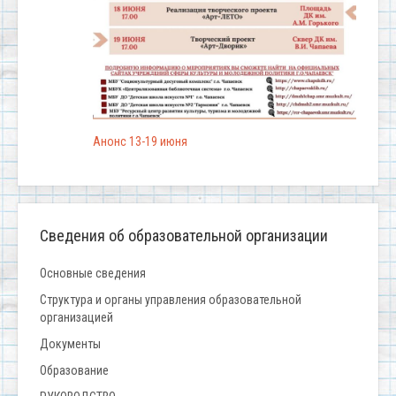
Анонс 13-19 июня
Сведения об образовательной организации
Основные сведения
Структура и органы управления образовательной
организацией
Документы
Образование