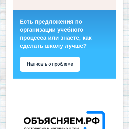
Есть предложения по
организации учебного
процесса или знаете, как
сделать школу лучше?
Написать о проблеме