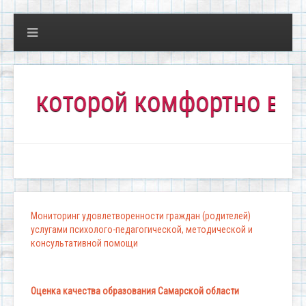
оторой комфортно всем!"
Мониторинг удовлетворенности граждан (родителей)
услугами психолого-педагогической, методической и
консультативной помощи
Оценка качества образования Самарской области