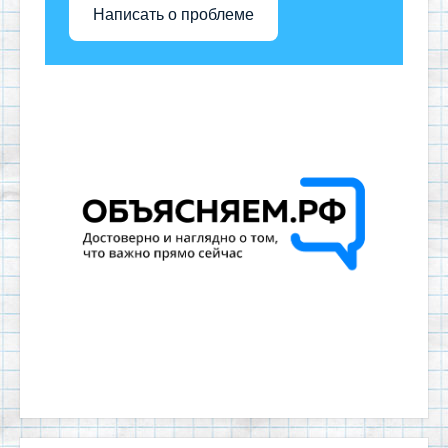
Написать о проблеме