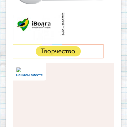
Решаем вместе