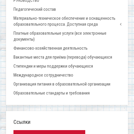
РУКОВОДСТВО
Педагогический состав
Материально-техническое обеспечение и оснащенность
образовательного процесса. Доступная среда
Платные образовательные услуги (все электронные
документы)
Финансово-хозяйственная деятельность
Вакантные места для приёма (перевода) обучающихся
Стипендии и меры поддержки обучающихся
Международное сотрудничество
Организация питания в образовательной организации
Образовательные стандарты и требования
Ссылки