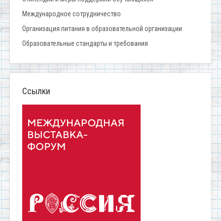
Международное сотрудничество
Организация питания в образовательной организации
Образовательные стандарты и требования
Ссылки