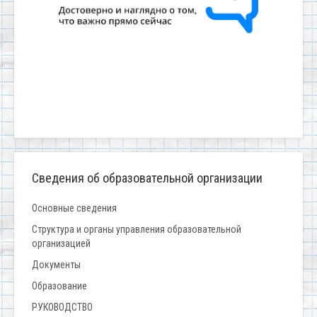
Сведения об образовательной организации
Основные сведения
Структура и органы управления образовательной
организацией
Документы
Образование
РУКОВОДСТВО