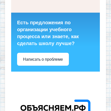
Есть предложения по
организации учебного
процесса или знаете, как
сделать школу лучше?
Написать о проблеме