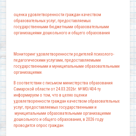
оценка удовлетворенности граждан качеством
образовательных услуг, предоставляемых
государственными бюджетными образовательными
организациями дошкольного и общего образования
Мониторинг удовлетворенности родителей психолого-
педагогическими услугами, предоставляемыми
государственными и муниципальными образовательными
организациями.
В соответствии с письмом министерства образования
Самарской области от 24.03.2026г. № МО/404-ту
информируем о том, что в целях оценки
удовлетворенности граждан качеством образовательных
услуг, предоставляемых государственными и
муниципальными образовательными организациями
дошкольного и общего образования, в 2026 году
проводится опрос граждан.