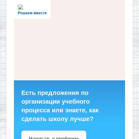
Решаем вместе
Есть предложения по
организации учебного
процесса или знаете, как
сделать школу лучше?
Написать о проблеме