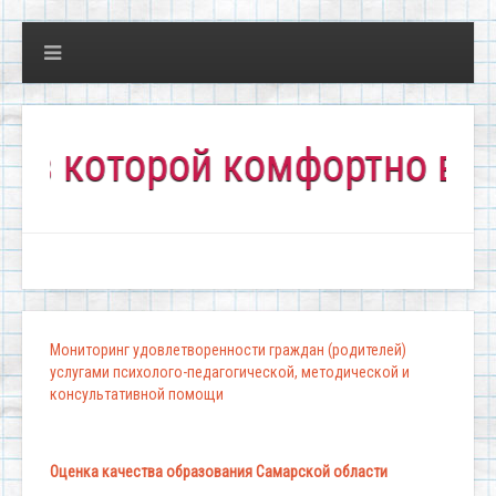
оторой комфортно всем!"
Мониторинг удовлетворенности граждан (родителей)
услугами психолого-педагогической, методической и
консультативной помощи
Оценка качества образования Самарской области