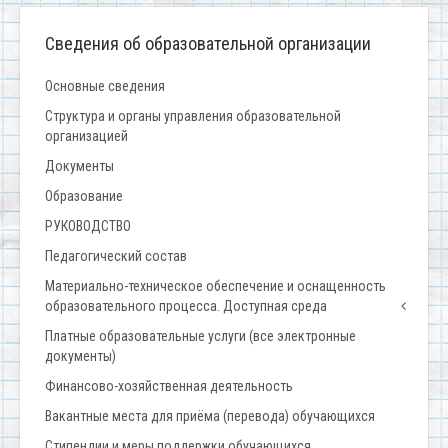
Сведения об образовательной организации
Основные сведения
Структура и органы управления образовательной
организацией
Документы
Образование
РУКОВОДСТВО
Педагогический состав
Материально-техническое обеспечение и оснащенность
образовательного процесса. Доступная среда
Платные образовательные услуги (все электронные
документы)
Финансово-хозяйственная деятельность
Вакантные места для приёма (перевода) обучающихся
Стипендии и меры поддержки обучающихся