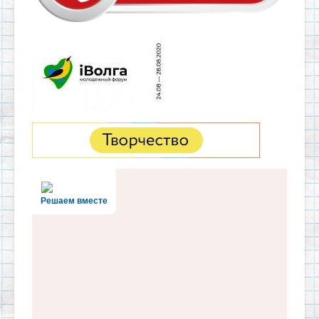
Решаем вместе