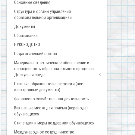
Основные сведения
Структура и органы управления
образовательной организацией
Документы
Образование
РУКОВОДСТВО
Педагогический состав
Материально-техническое обеспечение и
оснащенность образовательного процесса.
Доступная среда
Платные образовательные услуги (все
электронные документы)
Финансово-хозяйственная деятельность
Вакантные места для приёма (перевода)
обучающихся
Стипендии и меры поддержки обучающихся
Международное сотрудничество