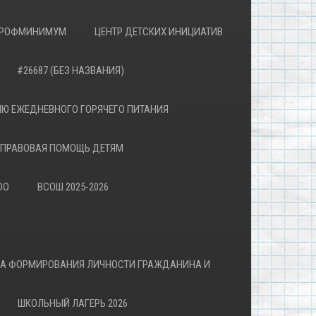
РОФМИНИМУМ
ЦЕНТР ДЕТСКИХ ИНИЦИАТИВ
#26687 (БЕЗ НАЗВАНИЯ)
Ю ЕЖЕДНЕВНОГО ГОРЯЧЕГО ПИТАНИЯ
ПРАВОВАЯ ПОМОЩЬ ДЕТЯМ
ОО
ВСОШ 2025-2026
ВА ФОРМИРОВАНИЯ ЛИЧНОСТИ ГРАЖДАНИНА И
ШКОЛЬНЫЙ ЛАГЕРЬ 2026