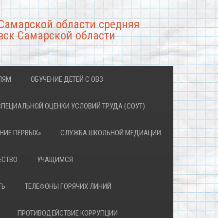
Самарской области средняя
вск Самарской области
ЛЯМ
ОБУЧЕНИЕ ДЕТЕЙ С ОВЗ
СПЕЦИАЛЬНОЙ ОЦЕНКИ УСЛОВИЙ ТРУДА (СОУТ)
НИЕ ПЕРВЫХ»
СЛУЖБА ШКОЛЬНОЙ МЕДИАЦИИ
ЕСТВО
УЧАЩИМСЯ
ТЬ
ТЕЛЕФОНЫ ГОРЯЧИХ ЛИНИЙ
ПРОТИВОДЕЙСТВИЕ КОРРУПЦИИ