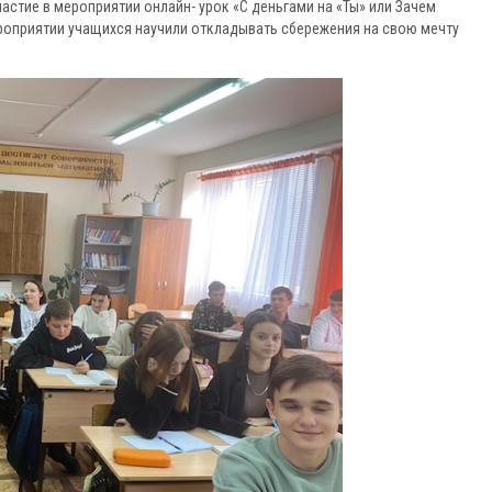
частие в мероприятии онлайн- урок «С деньгами на «Ты» или Зачем
оприятии учащихся научили откладывать сбережения на свою мечту