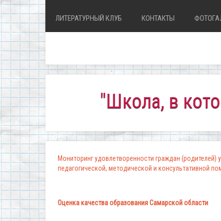
ЛИТЕРАТУРНЫЙ КЛУБ
КОНТАКТЫ
ФОТОГА
"Школа, в которой ко
Мониторинг удовлетворенности граждан (родителей) у
педагогической, методической и консультативной п
Оценка качества образования Самарской области