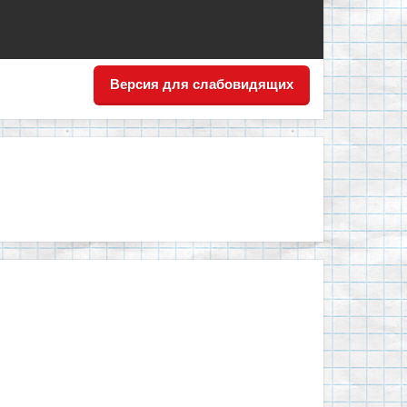
Версия для слабовидящих