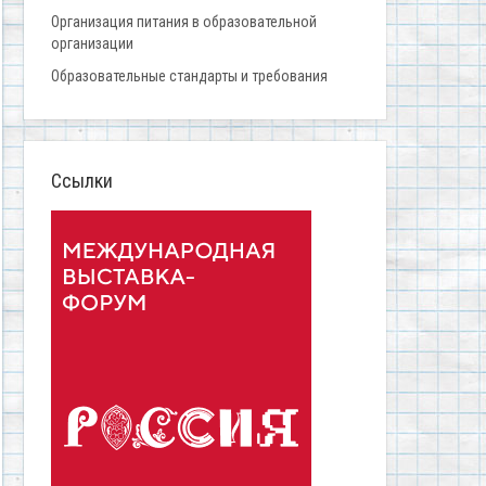
Организация питания в образовательной
организации
Образовательные стандарты и требования
Ссылки