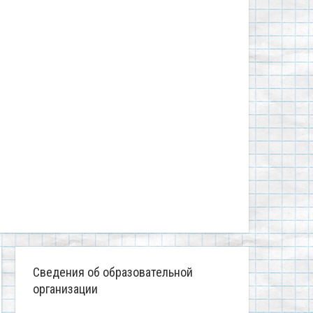
Сведения об образовательной
организации