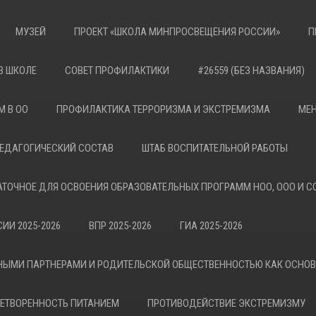
МУЗЕЙ
ПРОЕКТ «ШКОЛА МИНПРОСВЕЩЕНИЯ РОССИИ»
П
В ШКОЛЕ
СОВЕТ ПРОФИЛАКТИКИ
#26559 (БЕЗ НАЗВАНИЯ)
М В ОО
ПРОФИЛАКТИКА ТЕРРОРИЗМА И ЭКСТРЕМИЗМА
МЕН
ЕДАГОГИЧЕСКИЙ СОСТАВ
ШТАБ ВОСПИТАТЕЛЬНОЙ РАБОТЫ
АТОЧНОЕ ДЛЯ ОСВОЕНИЯ ОБРАЗОВАТЕЛЬНЫХ ПРОГРАММ НОО, ООО И С
ИИ 2025-2026
ВПР 2025-2026
ГИА 2025-2026
НЫМИ ПАРТНЕРАМИ И РОДИТЕЛЬСКОЙ ОБЩЕСТВЕННОСТЬЮ КАК ОСНО
ЕТВОРЕННОСТЬ ПИТАНИЕМ
ПРОТИВОДЕЙСТВИЕ ЭКСТРЕМИЗМУ