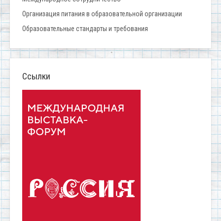
Организация питания в образовательной организации
Образовательные стандарты и требования
Ссылки