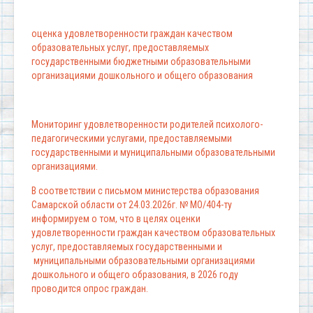
оценка удовлетворенности граждан качеством
образовательных услуг, предоставляемых
государственными бюджетными образовательными
организациями дошкольного и общего образования
Мониторинг удовлетворенности родителей психолого-
педагогическими услугами, предоставляемыми
государственными и муниципальными образовательными
организациями.
В соответствии с письмом министерства образования
Самарской области от 24.03.2026г. № МО/404-ту
информируем о том, что в целях оценки
удовлетворенности граждан качеством образовательных
услуг, предоставляемых государственными и
муниципальными образовательными организациями
дошкольного и общего образования, в 2026 году
проводится опрос граждан.