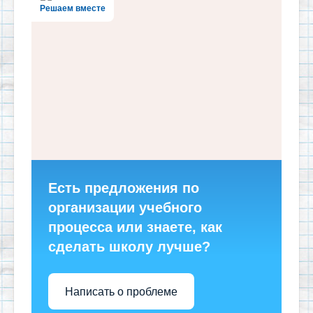
Решаем вместе
Есть предложения по
организации учебного
процесса или знаете, как
сделать школу лучше?
Написать о проблеме