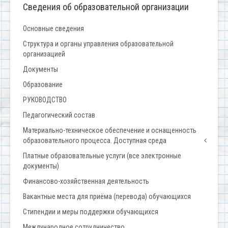
Сведения об образовательной организации
Основные сведения
Структура и органы управления образовательной
организацией
Документы
Образование
РУКОВОДСТВО
Педагогический состав
Материально-техническое обеспечение и оснащенность
образовательного процесса. Доступная среда
Платные образовательные услуги (все электронные
документы)
Финансово-хозяйственная деятельность
Вакантные места для приёма (перевода) обучающихся
Стипендии и меры поддержки обучающихся
Международное сотрудничество