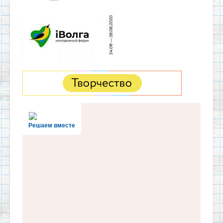
Решаем вместе