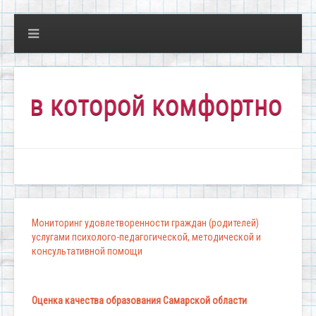
оторой комфортно всем!"
Мониторинг удовлетворенности граждан (родителей)
услугами психолого-педагогической, методической и
консультативной помощи
Оценка качества образования Самарской области