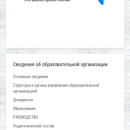
Сведения об образовательной организации
Основные сведения
Структура и органы управления образовательной
организацией
Документы
Образование
РУКОВОДСТВО
Педагогический состав