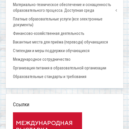
Материально-техническое обеспечение и оснащенность
образовательного процесса. Доступная среда
Платные образовательные услуги (все электронные
документы)
Финансово-хозяйственная деятельность
Вакантные места для приёма (перевода) обучающихся
Стипендии и меры поддержки обучающихся
Международное сотрудничество
Организация питания в образовательной организации
Образовательные стандарты и требования
Ссылки