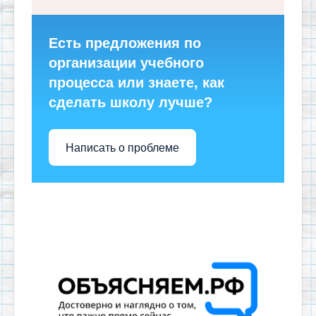
Есть предложения по
организации учебного
процесса или знаете, как
сделать школу лучше?
Написать о проблеме