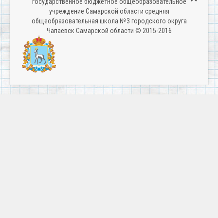
государственное бюджетное общеобразовательное
учреждение Самарской области средняя
общеобразовательная школа № 3 городского округа
Чапаевск Самарской области © 2015-2016