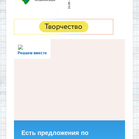
Решаем вместе
Есть предложения по