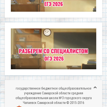
государственное бюджетное общеобразовательное
учреждение Самарской области средняя
общеобразовательная школа № 3 городского округа
Чапаевск Самарской области © 2015-2016