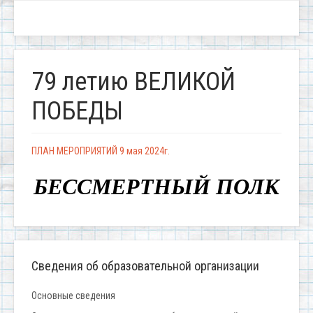
79 летию ВЕЛИКОЙ
ПОБЕДЫ
ПЛАН МЕРОПРИЯТИЙ 9 мая 2024г.
БЕССМЕРТНЫЙ ПОЛК
Сведения об образовательной организации
Основные сведения