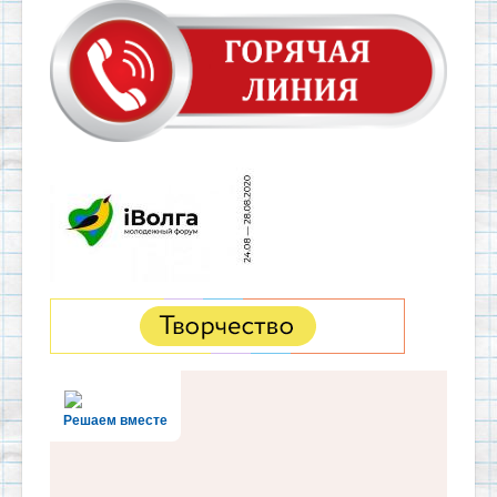
Решаем вместе