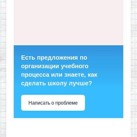
Есть предложения по
организации учебного
процесса или знаете, как
сделать школу лучше?
Написать о проблеме