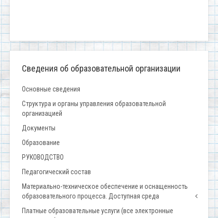
Сведения об образовательной организации
Основные сведения
Структура и органы управления образовательной
организацией
Документы
Образование
РУКОВОДСТВО
Педагогический состав
Материально-техническое обеспечение и оснащенность
образовательного процесса. Доступная среда
Платные образовательные услуги (все электронные