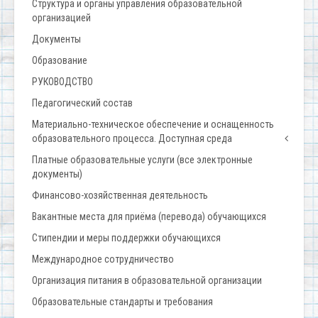
Структура и органы управления образовательной
организацией
Документы
Образование
РУКОВОДСТВО
Педагогический состав
Материально-техническое обеспечение и оснащенность
образовательного процесса. Доступная среда
Платные образовательные услуги (все электронные
документы)
Финансово-хозяйственная деятельность
Вакантные места для приёма (перевода) обучающихся
Стипендии и меры поддержки обучающихся
Международное сотрудничество
Организация питания в образовательной организации
Образовательные стандарты и требования