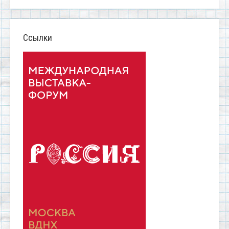
Ссылки