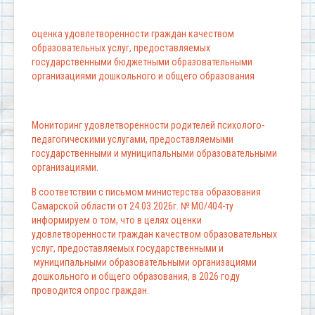
оценка удовлетворенности граждан качеством
образовательных услуг, предоставляемых
государственными бюджетными образовательными
организациями дошкольного и общего образования
Мониторинг удовлетворенности родителей психолого-
педагогическими услугами, предоставляемыми
государственными и муниципальными образовательными
организациями.
В соответствии с письмом министерства образования
Самарской области от 24.03.2026г. № МО/404-ту
информируем о том, что в целях оценки
удовлетворенности граждан качеством образовательных
услуг, предоставляемых государственными и
муниципальными образовательными организациями
дошкольного и общего образования, в 2026 году
проводится опрос граждан.