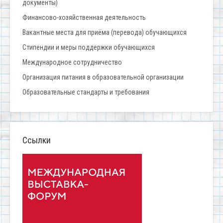
документы)
Финансово-хозяйственная деятельность
Вакантные места для приёма (перевода) обучающихся
Стипендии и меры поддержки обучающихся
Международное сотрудничество
Организация питания в образовательной организации
Образовательные стандарты и требования
Ссылки