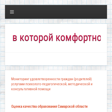
 которой комфортно всем!"
Мониторинг удовлетворенности граждан (родителей)
услугами психолого-педагогической, методической и
консультативной помощи
Оценка качества образования Самарской области