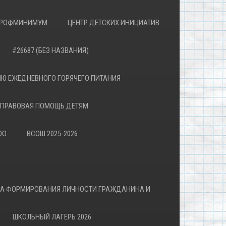
РОФМИНИМУМ
ЦЕНТР ДЕТСКИХ ИНИЦИАТИВ
#26687 (БЕЗ НАЗВАНИЯ)
Ю ЕЖЕДНЕВНОГО ГОРЯЧЕГО ПИТАНИЯ
ПРАВОВАЯ ПОМОЩЬ ДЕТЯМ
ОО
ВСОШ 2025-2026
ВА ФОРМИРОВАНИЯ ЛИЧНОСТИ ГРАЖДАНИНА И
ШКОЛЬНЫЙ ЛАГЕРЬ 2026