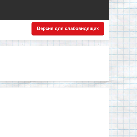
Версия для слабовидящих