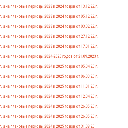
 и на плановые периоды 2023 и 2024 годов от 13.12.22 г.
 и на плановые периоды 2023 и 2024 годов от 05.12.22 г.
 и на плановые периоды 2023 и 2024 годов от 03.02.22 г.
 и на плановые периоды 2023 и 2024 годов от 27.12.22 г.
 и на плановые периоды 2023 и 2024 годов от 17.01.22 г.
 и на плановые периоды 2024-2025 годов от 21.09.2023 г.
 и на плановые периоды 2024 и 2025 годов от 05.04.23 г.
 и на плановые периоды 2024 и 2025 годов от 06.03.23 г.
 и на плановые периоды 2024 и 2025 годов от 11.01.23 г.
 и на плановые периоды 2024 и 2025 годов от 12.04.23 г.
 и на плановые периоды 2024 и 2025 годов от 26.05.23 г.
 и на плановые периоды 2024 и 2025 годов от 26.05.23 г.
 и на плановые периоды 2024 и 2025 годов от 31.08.23