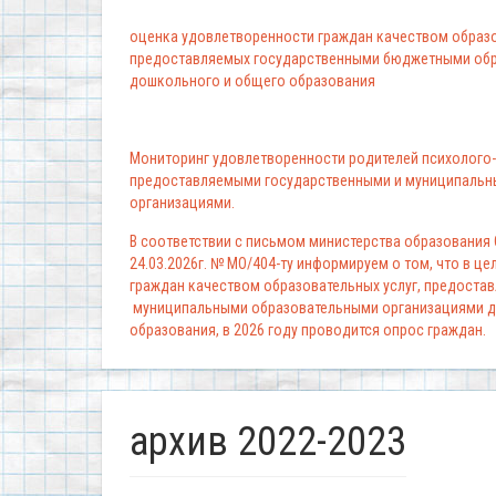
оценка удовлетворенности граждан качеством образо
предоставляемых государственными бюджетными обр
дошкольного и общего образования
Мониторинг удовлетворенности родителей психолого-
предоставляемыми государственными и муниципальн
организациями.
В соответствии с письмом министерства образования
24.03.2026г. № МО/404-ту информируем о том, что в ц
граждан качеством образовательных услуг, предоста
муниципальными образовательными организациями д
образования, в 2026 году проводится опрос граждан.
архив 2022-2023