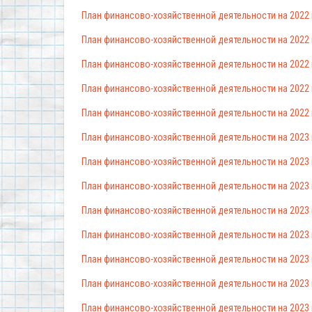
План финансово-хозяйственной деятельности на 2022 г.
План финансово-хозяйственной деятельности на 2022 г.
План финансово-хозяйственной деятельности на 2022 г.
План финансово-хозяйственной деятельности на 2022 г.
План финансово-хозяйственной деятельности на 2022 г.
План финансово-хозяйственной деятельности на 2023 г.
План финансово-хозяйственной деятельности на 2023 г.
План финансово-хозяйственной деятельности на 2023 г.
План финансово-хозяйственной деятельности на 2023 г.
План финансово-хозяйственной деятельности на 2023 г.
План финансово-хозяйственной деятельности на 2023 г.
План финансово-хозяйственной деятельности на 2023 г.
План финансово-хозяйственной деятельности на 2023 г.