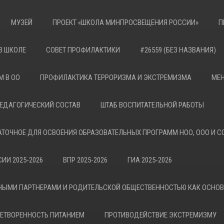
МУЗЕЙ
ПРОЕКТ «ШКОЛА МИНПРОСВЕЩЕНИЯ РОССИИ»
П
В ШКОЛЕ
СОВЕТ ПРОФИЛАКТИКИ
#26559 (БЕЗ НАЗВАНИЯ)
М В ОО
ПРОФИЛАКТИКА ТЕРРОРИЗМА И ЭКСТРЕМИЗМА
МЕН
ЕДАГОГИЧЕСКИЙ СОСТАВ
ШТАБ ВОСПИТАТЕЛЬНОЙ РАБОТЫ
АТОЧНОЕ ДЛЯ ОСВОЕНИЯ ОБРАЗОВАТЕЛЬНЫХ ПРОГРАММ НОО, ООО И С
ИИ 2025-2026
ВПР 2025-2026
ГИА 2025-2026
НЫМИ ПАРТНЕРАМИ И РОДИТЕЛЬСКОЙ ОБЩЕСТВЕННОСТЬЮ КАК ОСНО
ЕТВОРЕННОСТЬ ПИТАНИЕМ
ПРОТИВОДЕЙСТВИЕ ЭКСТРЕМИЗМУ