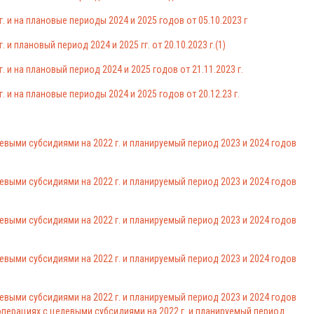
 и на плановые периоды 2024 и 2025 годов от 05.10.2023 г
и плановый период 2024 и 2025 гг. от 20.10.2023 г.(1)
 и на плановый период 2024 и 2025 годов от 21.11.2023 г.
 и на плановые периоды 2024 и 2025 годов от 20.12.23 г.
евыми субсидиями на 2022 г. и планируемый период 2023 и 2024 годов
евыми субсидиями на 2022 г. и планируемый период 2023 и 2024 годов
евыми субсидиями на 2022 г. и планируемый период 2023 и 2024 годов
евыми субсидиями на 2022 г. и планируемый период 2023 и 2024 годов
евыми субсидиями на 2022 г. и планируемый период 2023 и 2024 годов
перациях с целевыми субсидиями на 2022 г. и планируемый период