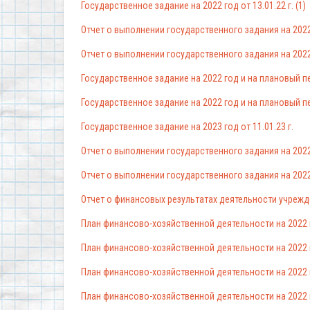
Государственное задание на 2022 год от 13.01.22 г. (1)
Отчет о выполнении государственного задания на 2022 
Отчет о выполнении государственного задания на 2022 
Государственное задание на 2022 год и на плановый пе
Государственное задание на 2022 год и на плановый пе
Государственное задание на 2023 год от 11.01.23 г.
Отчет о выполнении государственного задания на 2022 
Отчет о выполнении государственного задания на 2022 
Отчет о финансовых результатах деятельности учрежден
План финансово-хозяйственной деятельности на 2022 г.
План финансово-хозяйственной деятельности на 2022 г.
План финансово-хозяйственной деятельности на 2022 г.
План финансово-хозяйственной деятельности на 2022 г.