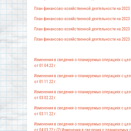
План финансово-хозяйственной деятельности на 2023 г.
План финансово-хозяйственной деятельности на 2023 г. 
План финансово-хозяйственной деятельности на 2023 г.
План финансово-хозяйственной деятельности на 2023 г.
Изменения в сведения о планируемых операциях с цел
от 01.04.22 г.
Изменения в сведения о планируемых операциях с цел
от 01.11.22 г.
Изменения в сведения о планируемых операциях с цел
от 03.02.22 г.
Изменения в сведения о планируемых операциях с цел
от 03.11.22 г.
Изменения в сведения о планируемых операциях с цел
от 04.03.22 г.(2)
Изменения в сведения о планируемых о