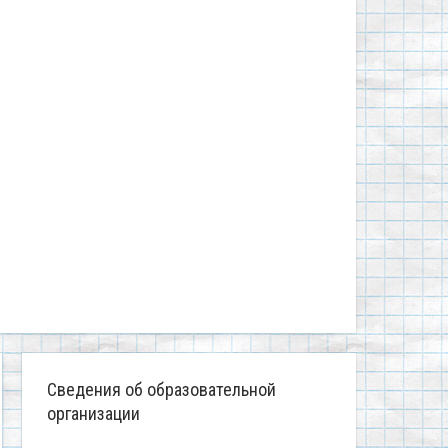
Сведения об образовательной
организации