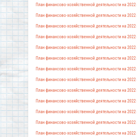
План финансово-хозяйственной деятельности на 2022 г.
План финансово-хозяйственной деятельности на 2022 г.
План финансово-хозяйственной деятельности на 2022 г.
План финансово-хозяйственной деятельности на 2022 г.
План финансово-хозяйственной деятельности на 2022 г.
План финансово-хозяйственной деятельности на 2022 г.
План финансово-хозяйственной деятельности на 2022 г.
План финансово-хозяйственной деятельности на 2022 г.
План финансово-хозяйственной деятельности на 2022 г.
План финансово-хозяйственной деятельности на 2022 г.
План финансово-хозяйственной деятельности на 2022 г.
План финансово-хозяйственной деятельности на 2022 г.
План финансово-хозяйственной деятельности на 2022 г.