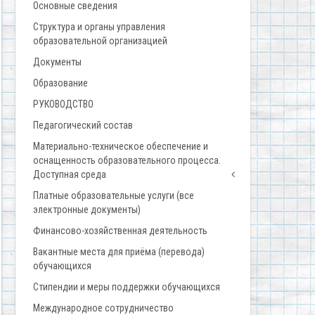
Основные сведения
Структура и органы управления
образовательной организацией
Документы
Образование
РУКОВОДСТВО
Педагогический состав
Материально-техническое обеспечение и
оснащенность образовательного процесса.
Доступная среда
Платные образовательные услуги (все
электронные документы)
Финансово-хозяйственная деятельность
Вакантные места для приёма (перевода)
обучающихся
Стипендии и меры поддержки обучающихся
Международное сотрудничество