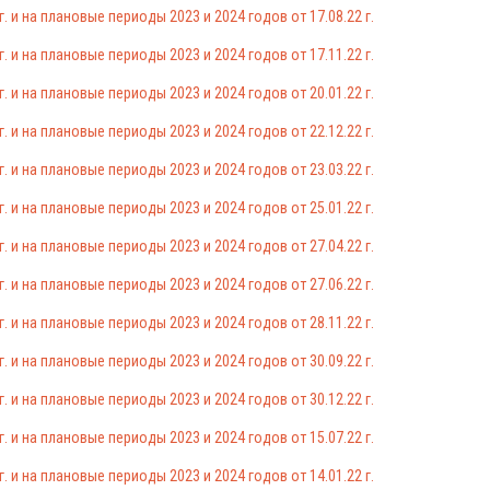
 и на плановые периоды 2023 и 2024 годов от 17.08.22 г.
 и на плановые периоды 2023 и 2024 годов от 17.11.22 г.
 и на плановые периоды 2023 и 2024 годов от 20.01.22 г.
 и на плановые периоды 2023 и 2024 годов от 22.12.22 г.
 и на плановые периоды 2023 и 2024 годов от 23.03.22 г.
 и на плановые периоды 2023 и 2024 годов от 25.01.22 г.
 и на плановые периоды 2023 и 2024 годов от 27.04.22 г.
 и на плановые периоды 2023 и 2024 годов от 27.06.22 г.
 и на плановые периоды 2023 и 2024 годов от 28.11.22 г.
 и на плановые периоды 2023 и 2024 годов от 30.09.22 г.
 и на плановые периоды 2023 и 2024 годов от 30.12.22 г.
 и на плановые периоды 2023 и 2024 годов от 15.07.22 г.
 и на плановые периоды 2023 и 2024 годов от 14.01.22 г.