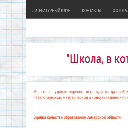
ЛИТЕРАТУРНЫЙ КЛУБ
КОНТАКТЫ
ФОТОГА
"Школа, в которо
Мониторинг удовлетворенности граждан (родителей) у
педагогической, методической и консультативной п
Оценка качества образования Самарской области