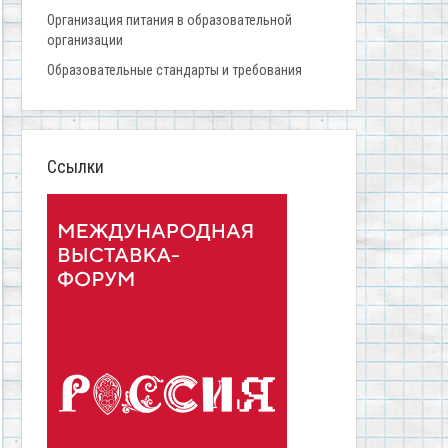
Организация питания в образовательной
организации
Образовательные стандарты и требования
Ссылки