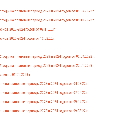
год и на плановый период 2023 и 2024 годов от 05.07.2022 г.
год и на плановый период 2023 и 2024 годов от 05.10.2022 г.
риод 2023-2024 годов от 08.11.22 г.
риод 2023-2024 годов от 16.02.22 г.
год и на плановый период 2023 и 2024 годов от 05.04.2022 г.
год и на плановый период 2023 и 2024 годов от 20.01.2023 г.
ия на 01.01.2023 г.
 и на плановые периоды 2023 и 2024 годов от 04.03.22 г.
 и на плановые периоды 2023 и 2024 годов от 07.04.22 г.
 и на плановые периоды 2023 и 2024 годов от 09.02.22 г.
 и на плановые периоды 2023 и 2024 годов от 09.08.22 г.