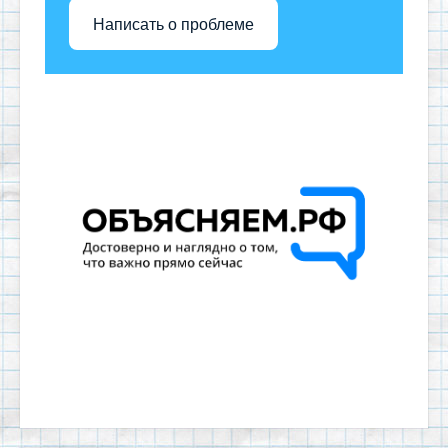
Написать о проблеме