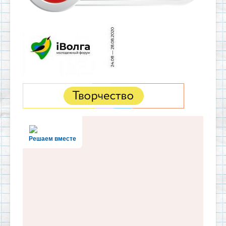
Решаем вместе