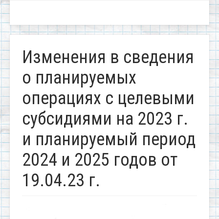
Изменения в сведения
о планируемых
операциях с целевыми
субсидиями на 2023 г.
и планируемый период
2024 и 2025 годов от
19.04.23 г.