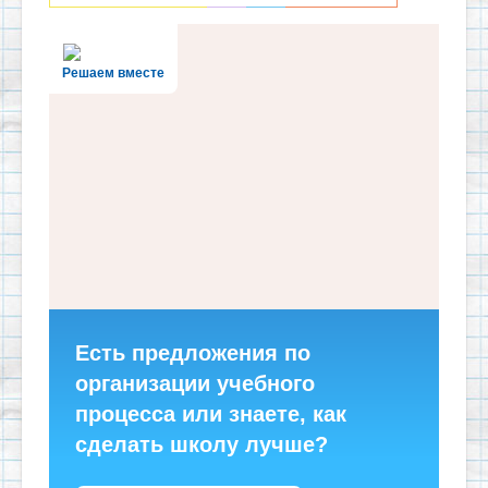
Решаем вместе
Есть предложения по
организации учебного
процесса или знаете, как
сделать школу лучше?