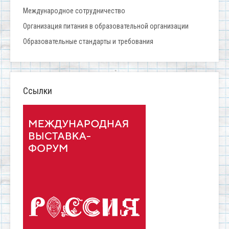
Международное сотрудничество
Организация питания в образовательной организации
Образовательные стандарты и требования
Ссылки