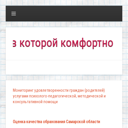
которой комфортно всем!"
Мониторинг удовлетворенности граждан (родителей)
услугами психолого-педагогической, методической и
консультативной помощи
Оценка качества образования Самарской области