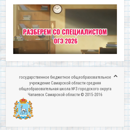
государственное бюджетное общеобразовательное
учреждение Самарской области средняя
общеобразовательная школа № 3 городского округа
Чапаевск Самарской области © 2015-2016