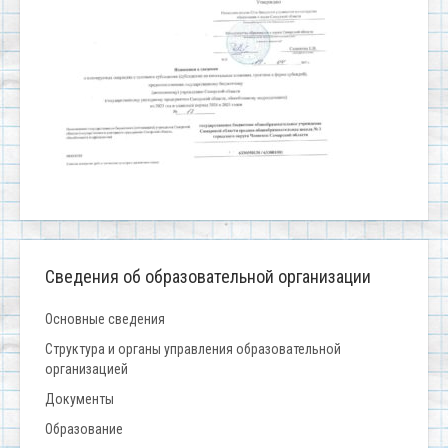
Сведения об образовательной организации
Основные сведения
Структура и органы управления образовательной
организацией
Документы
Образование