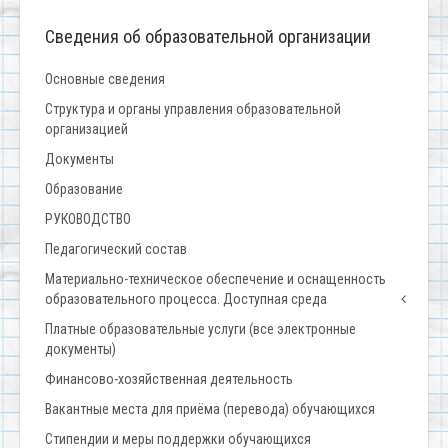
Сведения об образовательной организации
Основные сведения
Структура и органы управления образовательной
организацией
Документы
Образование
РУКОВОДСТВО
Педагогический состав
Материально-техническое обеспечение и оснащенность
образовательного процесса. Доступная среда
Платные образовательные услуги (все электронные
документы)
Финансово-хозяйственная деятельность
Вакантные места для приёма (перевода) обучающихся
Стипендии и меры поддержки обучающихся