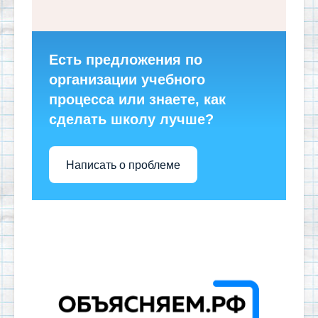
Есть предложения по
организации учебного
процесса или знаете, как
сделать школу лучше?
Написать о проблеме