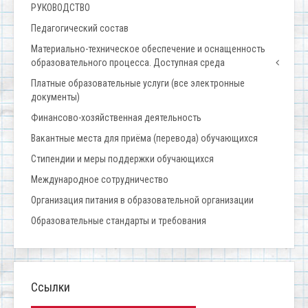
РУКОВОДСТВО
Педагогический состав
Материально-техническое обеспечение и оснащенность
образовательного процесса. Доступная среда
Платные образовательные услуги (все электронные
документы)
Финансово-хозяйственная деятельность
Вакантные места для приёма (перевода) обучающихся
Стипендии и меры поддержки обучающихся
Международное сотрудничество
Организация питания в образовательной организации
Образовательные стандарты и требования
Ссылки