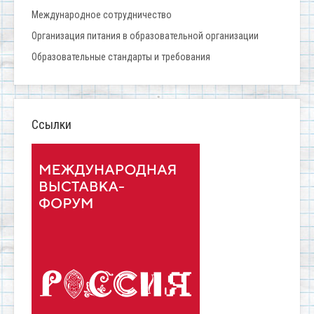
Международное сотрудничество
Организация питания в образовательной организации
Образовательные стандарты и требования
Ссылки