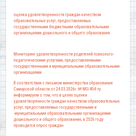
оценка удовлетворенности граждан качеством
образовательных услуг, предоставляемых
государственными бюджетными образовательными
организациями дошкольного и общего образования
Мониторинг удовлетворенности родителей психолого-
педагогическими услугами, предоставляемыми
государственными и муниципальными образовательными
организациями.
В соответствии с письмом министерства образования
Самарской области от 24.03.2026г. № МО/404-ту
информируем о том, что в целях оценки
удовлетворенности граждан качеством образовательных
услуг, предоставляемых государственными и
муниципальными образовательными организациями
дошкольного и общего образования, в 2026 году
проводится опрос граждан.