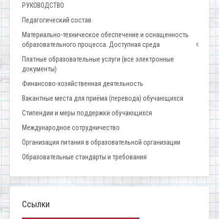
РУКОВОДСТВО
Педагогический состав
Материально-техническое обеспечение и оснащенность
образовательного процесса. Доступная среда
Платные образовательные услуги (все электронные
документы)
Финансово-хозяйственная деятельность
Вакантные места для приёма (перевода) обучающихся
Стипендии и меры поддержки обучающихся
Международное сотрудничество
Организация питания в образовательной организации
Образовательные стандарты и требования
Ссылки