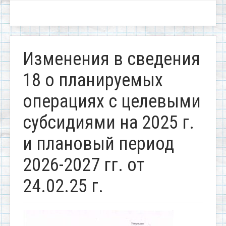
Изменения в сведения
18 о планируемых
операциях с целевыми
субсидиями на 2025 г.
и плановый период
2026-2027 гг. от
24.02.25 г.