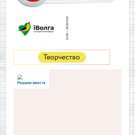
Решаем вместе