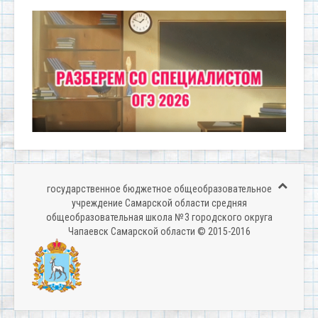
государственное бюджетное общеобразовательное
учреждение Самарской области средняя
общеобразовательная школа № 3 городского округа
Чапаевск Самарской области © 2015-2016