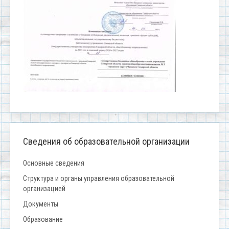
Сведения об образовательной организации
Основные сведения
Структура и органы управления образовательной
организацией
Документы
Образование