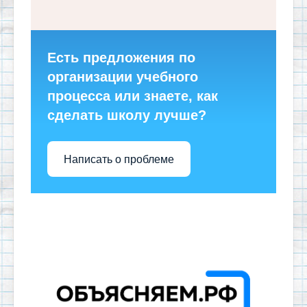
Есть предложения по
организации учебного
процесса или знаете, как
сделать школу лучше?
Написать о проблеме