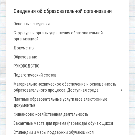
Сведения об образовательной организации
Основные сведения
Структура и органы управления образовательной
организацией
Документы
Образование
РУКОВОДСТВО
Педагогический состав
Материально-техническое обеспечение и оснащенность
образовательного процесса. Доступная среда
Платные образовательные услуги (все электронные
документы)
Финансово-хозяйственная деятельность
Вакантные места для приёма (перевода) обучающихся
Стипендии и меры поддержки обучающихся