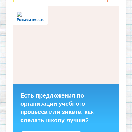
Решаем вместе
Есть предложения по
организации учебного
процесса или знаете, как
сделать школу лучше?