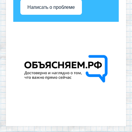
Написать о проблеме