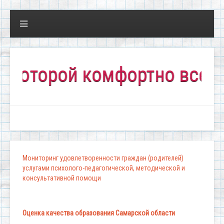
торой комфортно всем!"
Мониторинг удовлетворенности граждан (родителей)
услугами психолого-педагогической, методической и
консультативной помощи
Оценка качества образования Самарской области