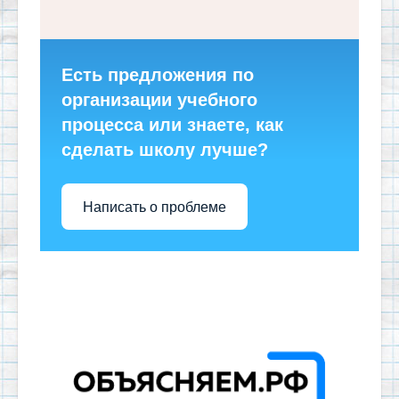
Есть предложения по
организации учебного
процесса или знаете, как
сделать школу лучше?
Написать о проблеме