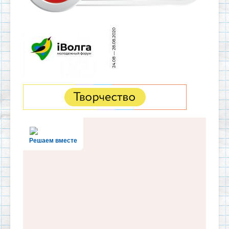
Решаем вместе