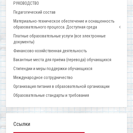
РУКОВОДСТВО
Педагогический состав
Материально-техническое обеспечение и оснащенность
образовательного процесса. Доступная среда
Платные образовательные услуги (все электронные
документы)
Финансово-хозяйственная деятельность
Вакантные места для приёма (перевода) обучающихся
Стипендии и меры поддержки обучающихся
Международное сотрудничество
Организация питания в образовательной организации
Образовательные стандарты и требования
Ссылки