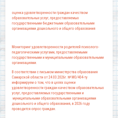
оценка удовлетворенности граждан качеством
образовательных услуг, предоставляемых
государственными бюджетными образовательными
организациями дошкольного и общего образования
Мониторинг удовлетворенности родителей психолого-
педагогическими услугами, предоставляемыми
государственными и муниципальными образовательными
организациями.
В соответствии с письмом министерства образования
Самарской области от 24.03.2026г. № МО/404-ту
информируем о том, что в целях оценки
удовлетворенности граждан качеством образовательных
услуг, предоставляемых государственными и
муниципальными образовательными организациями
дошкольного и общего образования, в 2026 году
проводится опрос граждан.