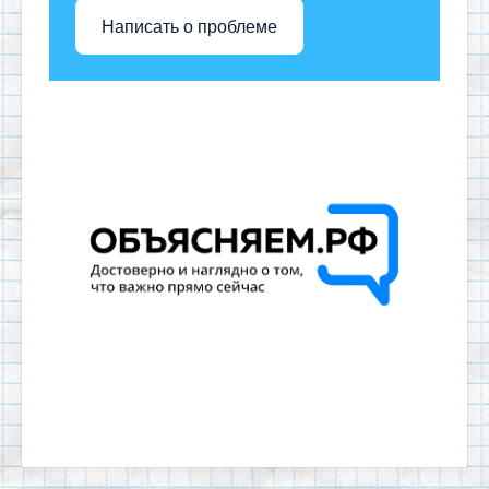
Написать о проблеме