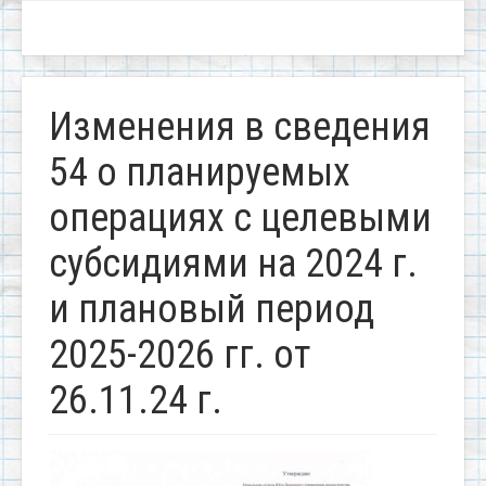
Изменения в сведения
54 о планируемых
операциях с целевыми
субсидиями на 2024 г.
и плановый период
2025-2026 гг. от
26.11.24 г.