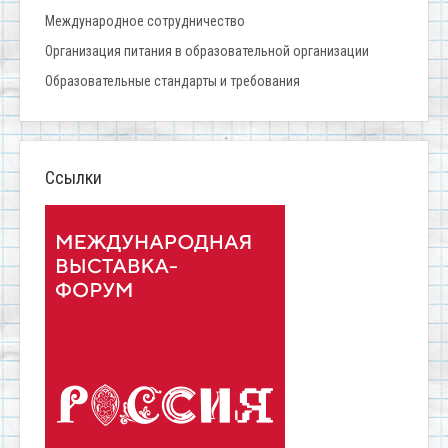
Международное сотрудничество
Организация питания в образовательной организации
Образовательные стандарты и требования
Ссылки