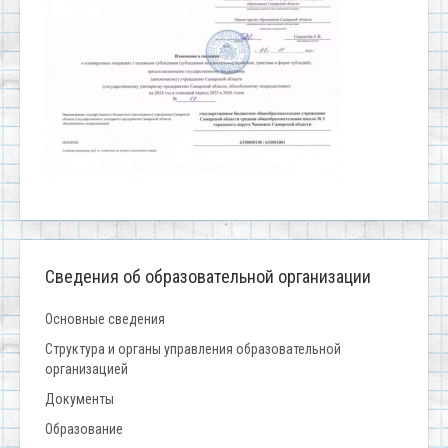
Сведения об образовательной организации
Основные сведения
Структура и органы управления образовательной
организацией
Документы
Образование