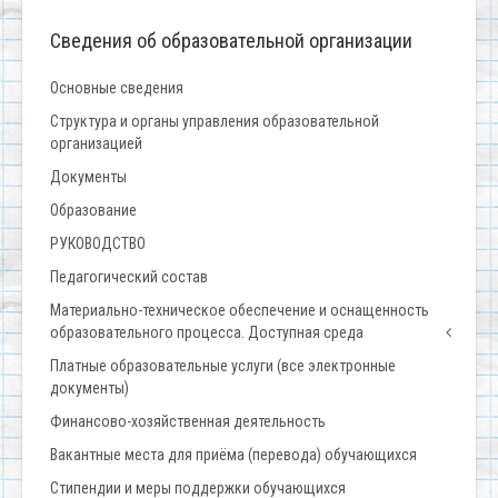
Сведения об образовательной организации
Основные сведения
Структура и органы управления образовательной
организацией
Документы
Образование
РУКОВОДСТВО
Педагогический состав
Материально-техническое обеспечение и оснащенность
образовательного процесса. Доступная среда
Платные образовательные услуги (все электронные
документы)
Финансово-хозяйственная деятельность
Вакантные места для приёма (перевода) обучающихся
Стипендии и меры поддержки обучающихся