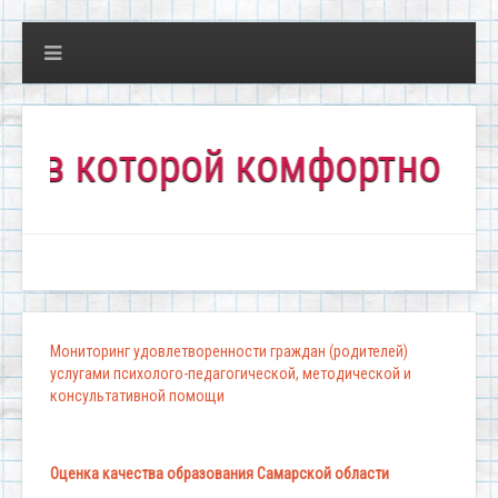
которой комфортно всем!"
Мониторинг удовлетворенности граждан (родителей)
услугами психолого-педагогической, методической и
консультативной помощи
Оценка качества образования Самарской области