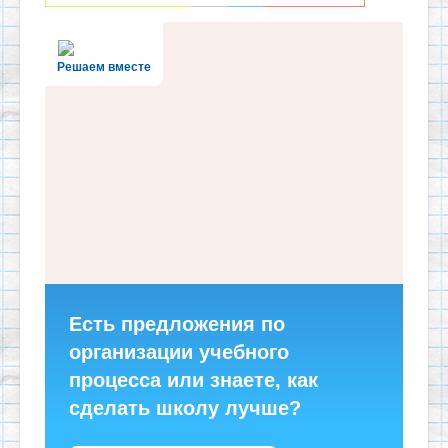
Решаем вместе
Есть предложения по
организации учебного
процесса или знаете, как
сделать школу лучше?