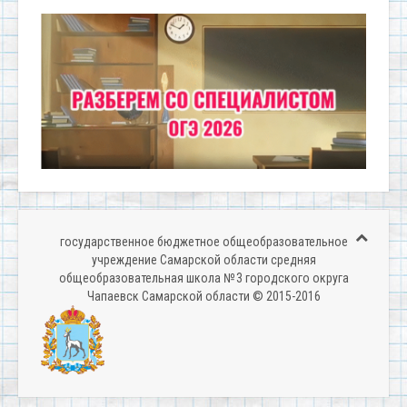
государственное бюджетное общеобразовательное
учреждение Самарской области средняя
общеобразовательная школа № 3 городского округа
Чапаевск Самарской области © 2015-2016