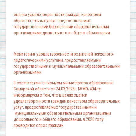
оценка удовлетворенности граждан качеством
образовательных услуг, предоставляемых
государственными бюджетными образовательными
организациями дошкольного и общего образования
Мониторинг удовлетворенности родителей психолого-
педагогическими услугами, предоставляемыми
государственными и муниципальными образовательными
организациями.
В соответствии с письмом министерства образования
Самарской области от 24.03.2026г. № МО/404-ту
информируем о том, что в целях оценки
удовлетворенности граждан качеством образовательных
услуг, предоставляемых государственными и
муниципальными образовательными организациями
дошкольного и общего образования, в 2026 году
проводится опрос граждан.