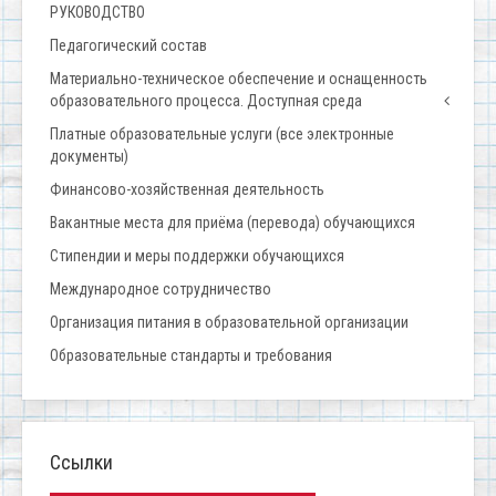
РУКОВОДСТВО
Педагогический состав
Материально-техническое обеспечение и оснащенность
образовательного процесса. Доступная среда
Платные образовательные услуги (все электронные
документы)
Финансово-хозяйственная деятельность
Вакантные места для приёма (перевода) обучающихся
Стипендии и меры поддержки обучающихся
Международное сотрудничество
Организация питания в образовательной организации
Образовательные стандарты и требования
Ссылки