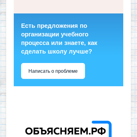
Есть предложения по
организации учебного
процесса или знаете, как
сделать школу лучше?
Написать о проблеме