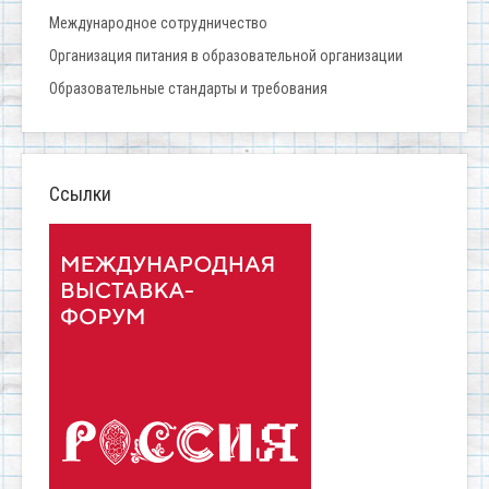
Международное сотрудничество
Организация питания в образовательной организации
Образовательные стандарты и требования
Ссылки