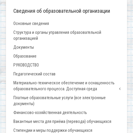
Сведения об образовательной организации
Основные сведения
Структура и органы управления образовательной
организацией
Документы
Образование
РУКОВОДСТВО
Педагогический состав
Материально-техническое обеспечение и оснащенность
образовательного процесса. Доступная среда
Платные образовательные услуги (все электронные
документы)
Финансово-хозяйственная деятельность
Вакантные места для приёма (перевода) обучающихся
Стипендии и меры поддержки обучающихся