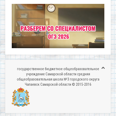
государственное бюджетное общеобразовательное
учреждение Самарской области средняя
общеобразовательная школа № 3 городского округа
Чапаевск Самарской области © 2015-2016