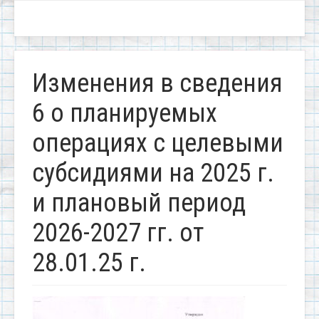
Изменения в сведения
6 о планируемых
операциях с целевыми
субсидиями на 2025 г.
и плановый период
2026-2027 гг. от
28.01.25 г.