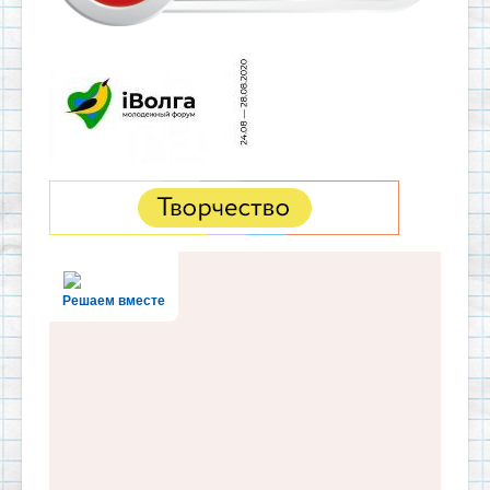
Решаем вместе