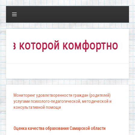
которой комфортно всем!"
Мониторинг удовлетворенности граждан (родителей)
услугами психолого-педагогической, методической и
консультативной помощи
Оценка качества образования Самарской области