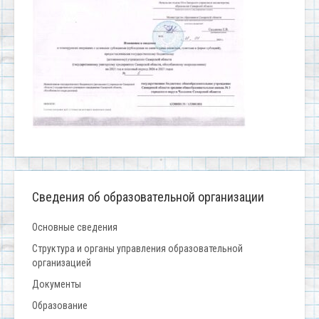
Сведения об образовательной организации
Основные сведения
Структура и органы управления образовательной
организацией
Документы
Образование