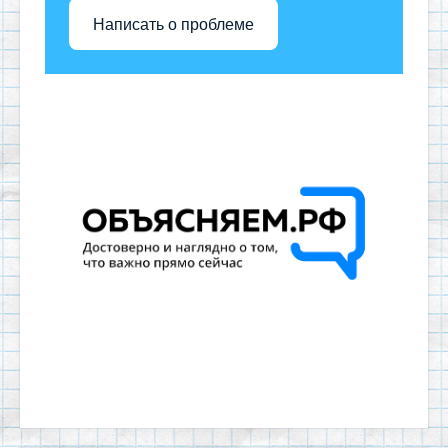
Написать о проблеме