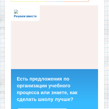
Решаем вместе
Есть предложения по
организации учебного
процесса или знаете, как
сделать школу лучше?